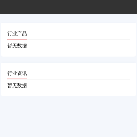
行业产品
暂无数据
行业资讯
暂无数据