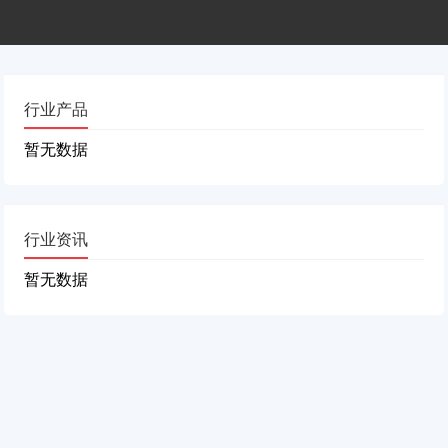
行业产品
暂无数据
行业资讯
暂无数据