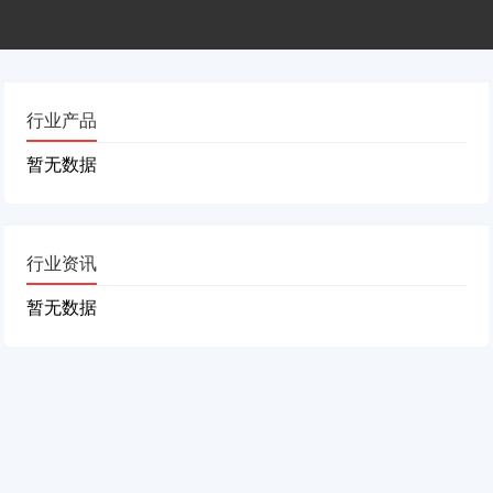
行业产品
暂无数据
行业资讯
暂无数据