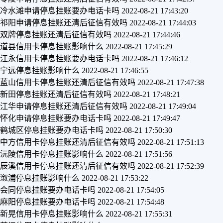
冷水滩申请停息挂账要办电话卡吗
2022-08-21 17:43:20
祁阳申请停息挂账还清后征信有效吗
2022-08-21 17:44:03
双牌停息挂账还清后征信有效吗
2022-08-21 17:44:46
道县信用卡停息挂账影响什么
2022-08-21 17:45:29
江永信用卡停息挂账要办电话卡吗
2022-08-21 17:46:12
宁远停息挂账影响什么
2022-08-21 17:46:55
蓝山信用卡停息挂账还清后征信有效吗
2022-08-21 17:47:38
新田停息挂账还清后征信有效吗
2022-08-21 17:48:21
江华申请停息挂账还清后征信有效吗
2022-08-21 17:49:04
怀化申请停息挂账要办电话卡吗
2022-08-21 17:49:47
鹤城区停息挂账要办电话卡吗
2022-08-21 17:50:30
中方信用卡停息挂账还清后征信有效吗
2022-08-21 17:51:13
沅陵信用卡停息挂账影响什么
2022-08-21 17:51:56
辰溪信用卡停息挂账还清后征信有效吗
2022-08-21 17:52:39
溆浦停息挂账影响什么
2022-08-21 17:53:22
会同停息挂账要办电话卡吗
2022-08-21 17:54:05
麻阳停息挂账要办电话卡吗
2022-08-21 17:54:48
新晃信用卡停息挂账影响什么
2022-08-21 17:55:31