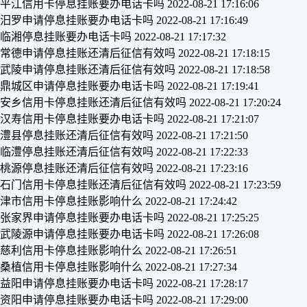
平江信用卡停息挂账要办电话卡吗
2022-08-21 17:16:06
汨罗申请停息挂账要办电话卡吗
2022-08-21 17:16:49
临湘停息挂账要办电话卡吗
2022-08-21 17:17:32
常德申请停息挂账还清后征信有效吗
2022-08-21 17:18:15
武陵申请停息挂账还清后征信有效吗
2022-08-21 17:18:58
鼎城区申请停息挂账要办电话卡吗
2022-08-21 17:19:41
安乡信用卡停息挂账还清后征信有效吗
2022-08-21 17:20:24
汉寿信用卡停息挂账要办电话卡吗
2022-08-21 17:21:07
澧县停息挂账还清后征信有效吗
2022-08-21 17:21:50
临澧停息挂账还清后征信有效吗
2022-08-21 17:22:33
桃源停息挂账还清后征信有效吗
2022-08-21 17:23:16
石门信用卡停息挂账还清后征信有效吗
2022-08-21 17:23:59
津市信用卡停息挂账影响什么
2022-08-21 17:24:42
张家界申请停息挂账要办电话卡吗
2022-08-21 17:25:25
武陵源申请停息挂账要办电话卡吗
2022-08-21 17:26:08
慈利信用卡停息挂账影响什么
2022-08-21 17:26:51
桑植信用卡停息挂账影响什么
2022-08-21 17:27:34
益阳申请停息挂账要办电话卡吗
2022-08-21 17:28:17
资阳申请停息挂账要办电话卡吗
2022-08-21 17:29:00