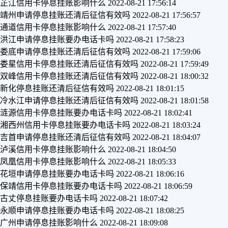
芷江信用卡停息挂账影响什么
2022-08-21 17:56:14
靖州申请停息挂账还清后征信有效吗
2022-08-21 17:56:57
通道信用卡停息挂账影响什么
2022-08-21 17:57:40
洪江申请停息挂账要办电话卡吗
2022-08-21 17:58:23
娄底申请停息挂账还清后征信有效吗
2022-08-21 17:59:06
娄星信用卡停息挂账还清后征信有效吗
2022-08-21 17:59:49
双峰信用卡停息挂账还清后征信有效吗
2022-08-21 18:00:32
新化停息挂账还清后征信有效吗
2022-08-21 18:01:15
冷水江申请停息挂账还清后征信有效吗
2022-08-21 18:01:58
涟源信用卡停息挂账要办电话卡吗
2022-08-21 18:02:41
湘西州信用卡停息挂账要办电话卡吗
2022-08-21 18:03:24
吉首申请停息挂账还清后征信有效吗
2022-08-21 18:04:07
泸溪信用卡停息挂账影响什么
2022-08-21 18:04:50
凤凰信用卡停息挂账影响什么
2022-08-21 18:05:33
花垣申请停息挂账要办电话卡吗
2022-08-21 18:06:16
保靖信用卡停息挂账要办电话卡吗
2022-08-21 18:06:59
古丈停息挂账要办电话卡吗
2022-08-21 18:07:42
永顺申请停息挂账要办电话卡吗
2022-08-21 18:08:25
广州申请停息挂账影响什么
2022-08-21 18:09:08