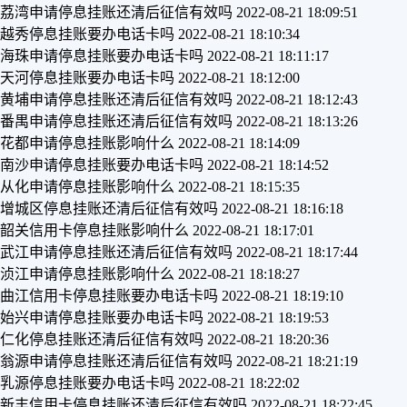
荔湾申请停息挂账还清后征信有效吗
2022-08-21 18:09:51
越秀停息挂账要办电话卡吗
2022-08-21 18:10:34
海珠申请停息挂账要办电话卡吗
2022-08-21 18:11:17
天河停息挂账要办电话卡吗
2022-08-21 18:12:00
黄埔申请停息挂账还清后征信有效吗
2022-08-21 18:12:43
番禺申请停息挂账还清后征信有效吗
2022-08-21 18:13:26
花都申请停息挂账影响什么
2022-08-21 18:14:09
南沙申请停息挂账要办电话卡吗
2022-08-21 18:14:52
从化申请停息挂账影响什么
2022-08-21 18:15:35
增城区停息挂账还清后征信有效吗
2022-08-21 18:16:18
韶关信用卡停息挂账影响什么
2022-08-21 18:17:01
武江申请停息挂账还清后征信有效吗
2022-08-21 18:17:44
浈江申请停息挂账影响什么
2022-08-21 18:18:27
曲江信用卡停息挂账要办电话卡吗
2022-08-21 18:19:10
始兴申请停息挂账要办电话卡吗
2022-08-21 18:19:53
仁化停息挂账还清后征信有效吗
2022-08-21 18:20:36
翁源申请停息挂账还清后征信有效吗
2022-08-21 18:21:19
乳源停息挂账要办电话卡吗
2022-08-21 18:22:02
新丰信用卡停息挂账还清后征信有效吗
2022-08-21 18:22:45