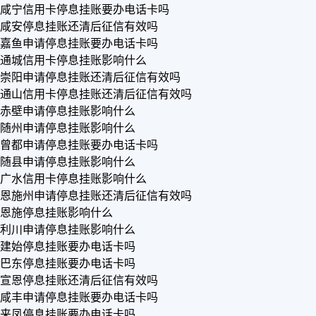
咸宁信用卡停息挂账要办电话卡吗
咸安停息挂账还清后征信有效吗
嘉鱼申请停息挂账要办电话卡吗
通城信用卡停息挂账影响什么
崇阳申请停息挂账还清后征信有效吗
通山信用卡停息挂账还清后征信有效吗
赤壁申请停息挂账影响什么
随州申请停息挂账影响什么
曾都申请停息挂账要办电话卡吗
随县申请停息挂账影响什么
广水信用卡停息挂账影响什么
恩施州申请停息挂账还清后征信有效吗
恩施停息挂账影响什么
利川申请停息挂账影响什么
建始停息挂账要办电话卡吗
巴东停息挂账要办电话卡吗
宣恩停息挂账还清后征信有效吗
咸丰申请停息挂账要办电话卡吗
来凤停息挂账要办电话卡吗