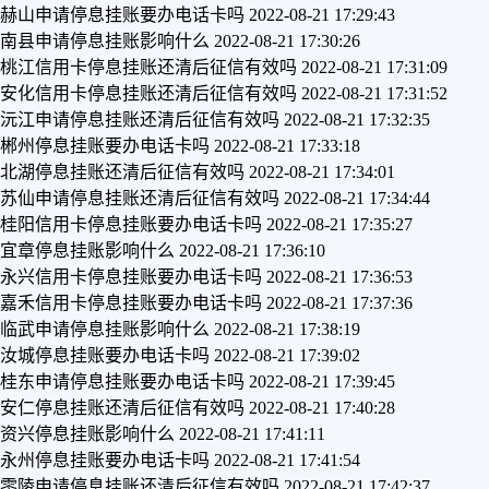
赫山申请停息挂账要办电话卡吗
2022-08-21 17:29:43
南县申请停息挂账影响什么
2022-08-21 17:30:26
桃江信用卡停息挂账还清后征信有效吗
2022-08-21 17:31:09
安化信用卡停息挂账还清后征信有效吗
2022-08-21 17:31:52
沅江申请停息挂账还清后征信有效吗
2022-08-21 17:32:35
郴州停息挂账要办电话卡吗
2022-08-21 17:33:18
北湖停息挂账还清后征信有效吗
2022-08-21 17:34:01
苏仙申请停息挂账还清后征信有效吗
2022-08-21 17:34:44
桂阳信用卡停息挂账要办电话卡吗
2022-08-21 17:35:27
宜章停息挂账影响什么
2022-08-21 17:36:10
永兴信用卡停息挂账要办电话卡吗
2022-08-21 17:36:53
嘉禾信用卡停息挂账要办电话卡吗
2022-08-21 17:37:36
临武申请停息挂账影响什么
2022-08-21 17:38:19
汝城停息挂账要办电话卡吗
2022-08-21 17:39:02
桂东申请停息挂账要办电话卡吗
2022-08-21 17:39:45
安仁停息挂账还清后征信有效吗
2022-08-21 17:40:28
资兴停息挂账影响什么
2022-08-21 17:41:11
永州停息挂账要办电话卡吗
2022-08-21 17:41:54
零陵申请停息挂账还清后征信有效吗
2022-08-21 17:42:37