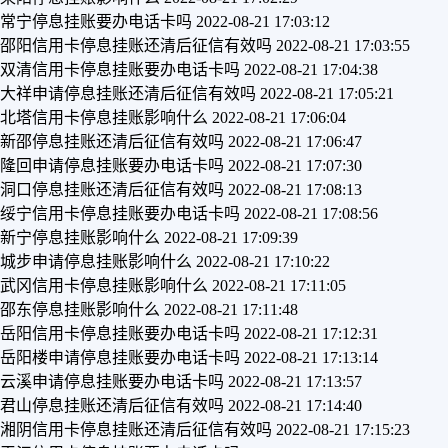
常宁停息挂账要办电话卡吗
2022-08-21 17:03:12
邵阳信用卡停息挂账还清后征信有效吗
2022-08-21 17:03:55
双清信用卡停息挂账要办电话卡吗
2022-08-21 17:04:38
大祥申请停息挂账还清后征信有效吗
2022-08-21 17:05:21
北塔信用卡停息挂账影响什么
2022-08-21 17:06:04
新邵停息挂账还清后征信有效吗
2022-08-21 17:06:47
隆回申请停息挂账要办电话卡吗
2022-08-21 17:07:30
洞口停息挂账还清后征信有效吗
2022-08-21 17:08:13
绥宁信用卡停息挂账要办电话卡吗
2022-08-21 17:08:56
新宁停息挂账影响什么
2022-08-21 17:09:39
城步申请停息挂账影响什么
2022-08-21 17:10:22
武冈信用卡停息挂账影响什么
2022-08-21 17:11:05
邵东停息挂账影响什么
2022-08-21 17:11:48
岳阳信用卡停息挂账要办电话卡吗
2022-08-21 17:12:31
岳阳楼申请停息挂账要办电话卡吗
2022-08-21 17:13:14
云溪申请停息挂账要办电话卡吗
2022-08-21 17:13:57
君山停息挂账还清后征信有效吗
2022-08-21 17:14:40
湘阴信用卡停息挂账还清后征信有效吗
2022-08-21 17:15:23