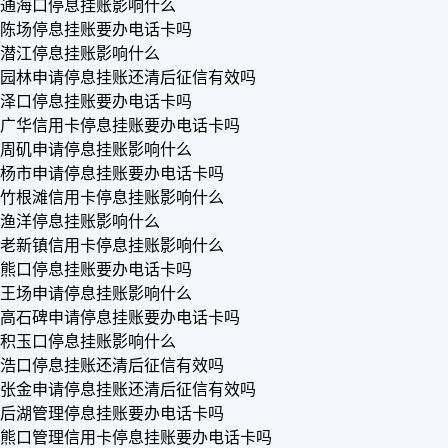
通海口停息挂账影响什么
陈场停息挂账要办电话卡吗
潜江停息挂账影响什么
园林申请停息挂账还清后征信有效吗
泽口停息挂账要办电话卡吗
广华信用卡停息挂账要办电话卡吗
周矶申请停息挂账影响什么
杨市申请停息挂账要办电话卡吗
竹根滩信用卡停息挂账影响什么
渔洋停息挂账影响什么
老新镇信用卡停息挂账影响什么
熊口停息挂账要办电话卡吗
王场申请停息挂账影响什么
高石碑申请停息挂账要办电话卡吗
积玉口停息挂账影响什么
浩口停息挂账还清后征信有效吗
张金申请停息挂账还清后征信有效吗
后湖管理停息挂账要办电话卡吗
熊口管理信用卡停息挂账要办电话卡吗