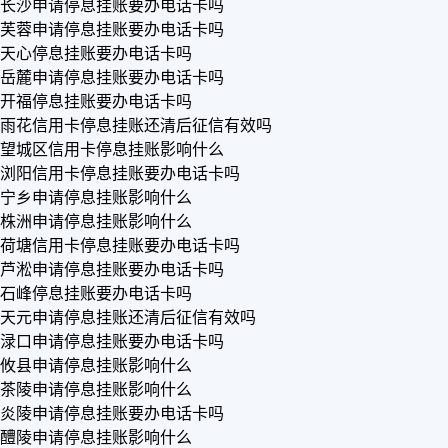
长沙申请停息挂账要办电话卡吗
芙蓉申请停息挂账要办电话卡吗
天心停息挂账要办电话卡吗
岳麓申请停息挂账要办电话卡吗
开福停息挂账要办电话卡吗
雨花信用卡停息挂账还清后征信有效吗
望城区信用卡停息挂账影响什么
浏阳信用卡停息挂账要办电话卡吗
宁乡申请停息挂账影响什么
株洲申请停息挂账影响什么
荷塘信用卡停息挂账要办电话卡吗
芦淞申请停息挂账要办电话卡吗
石峰停息挂账要办电话卡吗
天元申请停息挂账还清后征信有效吗
渌口申请停息挂账要办电话卡吗
攸县申请停息挂账影响什么
茶陵申请停息挂账影响什么
炎陵申请停息挂账要办电话卡吗
醴陵申请停息挂账影响什么