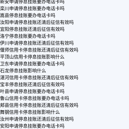
新安申请停息挂账要办电话卡吗
栾川申请停息挂账要办电话卡吗
嵩县停息挂账要办电话卡吗
汝阳申请停息挂账还清后征信有效吗
宜阳停息挂账还清后征信有效吗
洛宁停息挂账要办电话卡吗
伊川申请停息挂账还清后征信有效吗
偃师信用卡停息挂账还清后征信有效吗
平顶山信用卡停息挂账影响什么
卫东申请停息挂账要办电话卡吗
石龙停息挂账影响什么
湛河信用卡停息挂账还清后征信有效吗
宝丰停息挂账还清后征信有效吗
叶县申请停息挂账要办电话卡吗
鲁山信用卡停息挂账要办电话卡吗
郏县信用卡停息挂账还清后征信有效吗
舞钢信用卡停息挂账影响什么
汝州申请停息挂账还清后征信有效吗
安阳申请停息挂账要办电话卡吗