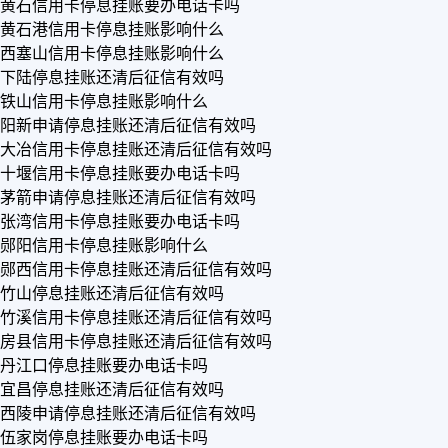
黄石信用卡停息挂账要办电话卡吗
黄石港信用卡停息挂账影响什么
西塞山信用卡停息挂账影响什么
下陆停息挂账还清后征信有效吗
铁山信用卡停息挂账影响什么
阳新申请停息挂账还清后征信有效吗
大冶信用卡停息挂账还清后征信有效吗
十堰信用卡停息挂账要办电话卡吗
茅箭申请停息挂账还清后征信有效吗
张湾信用卡停息挂账要办电话卡吗
郧阳信用卡停息挂账影响什么
郧西信用卡停息挂账还清后征信有效吗
竹山停息挂账还清后征信有效吗
竹溪信用卡停息挂账还清后征信有效吗
房县信用卡停息挂账还清后征信有效吗
丹江口停息挂账要办电话卡吗
宜昌停息挂账还清后征信有效吗
西陵申请停息挂账还清后征信有效吗
伍家岗停息挂账要办电话卡吗