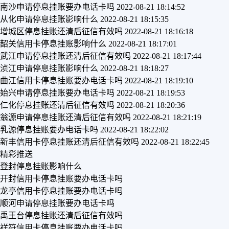
南沙申请停息挂账要办电话卡吗
2022-08-21 18:14:52
从化申请停息挂账影响什么
2022-08-21 18:15:35
增城区停息挂账还清后征信有效吗
2022-08-21 18:16:18
韶关信用卡停息挂账影响什么
2022-08-21 18:17:01
武江申请停息挂账还清后征信有效吗
2022-08-21 18:17:44
浈江申请停息挂账影响什么
2022-08-21 18:18:27
曲江信用卡停息挂账要办电话卡吗
2022-08-21 18:19:10
始兴申请停息挂账要办电话卡吗
2022-08-21 18:19:53
仁化停息挂账还清后征信有效吗
2022-08-21 18:20:36
翁源申请停息挂账还清后征信有效吗
2022-08-21 18:21:19
乳源停息挂账要办电话卡吗
2022-08-21 18:22:02
新丰信用卡停息挂账还清后征信有效吗
2022-08-21 18:22:45
精彩推送
登封停息挂账影响什么
开封信用卡停息挂账要办电话卡吗
龙亭信用卡停息挂账要办电话卡吗
顺河申请停息挂账要办电话卡吗
禹王台停息挂账还清后征信有效吗
祥符信用卡停息挂账要办电话卡吗