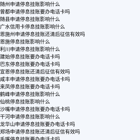
随州申请停息挂账影响什么
曾都申请停息挂账要办电话卡吗
随县申请停息挂账影响什么
广水信用卡停息挂账影响什么
恩施州申请停息挂账还清后征信有效吗
恩施停息挂账影响什么
利川申请停息挂账影响什么
建始停息挂账要办电话卡吗
巴东停息挂账要办电话卡吗
宣恩停息挂账还清后征信有效吗
咸丰申请停息挂账要办电话卡吗
来凤停息挂账要办电话卡吗
鹤峰申请停息挂账影响什么
仙桃停息挂账影响什么
沙嘴申请停息挂账要办电话卡吗
干河申请停息挂账影响什么
龙华山申请停息挂账要办电话卡吗
郑场申请停息挂账还清后征信有效吗
毛嘴停息挂账要办电话卡吗