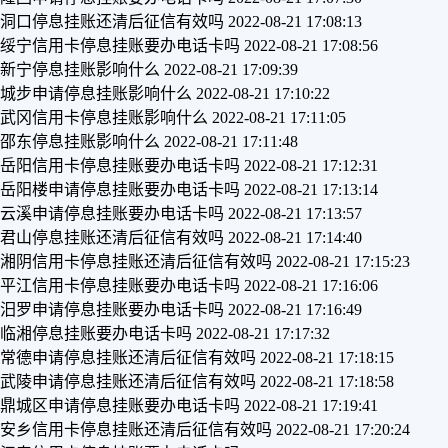
洞口停息挂账还清后征信有效吗
2022-08-21 17:08:13
绥宁信用卡停息挂账要办电话卡吗
2022-08-21 17:08:56
新宁停息挂账影响什么
2022-08-21 17:09:39
城步申请停息挂账影响什么
2022-08-21 17:10:22
武冈信用卡停息挂账影响什么
2022-08-21 17:11:05
邵东停息挂账影响什么
2022-08-21 17:11:48
岳阳信用卡停息挂账要办电话卡吗
2022-08-21 17:12:31
岳阳楼申请停息挂账要办电话卡吗
2022-08-21 17:13:14
云溪申请停息挂账要办电话卡吗
2022-08-21 17:13:57
君山停息挂账还清后征信有效吗
2022-08-21 17:14:40
湘阴信用卡停息挂账还清后征信有效吗
2022-08-21 17:15:23
平江信用卡停息挂账要办电话卡吗
2022-08-21 17:16:06
汨罗申请停息挂账要办电话卡吗
2022-08-21 17:16:49
临湘停息挂账要办电话卡吗
2022-08-21 17:17:32
常德申请停息挂账还清后征信有效吗
2022-08-21 17:18:15
武陵申请停息挂账还清后征信有效吗
2022-08-21 17:18:58
鼎城区申请停息挂账要办电话卡吗
2022-08-21 17:19:41
安乡信用卡停息挂账还清后征信有效吗
2022-08-21 17:20:24