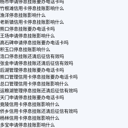
杨市申请停息挂账要办电话卡吗
竹根滩信用卡停息挂账影响什么
渔洋停息挂账影响什么
老新镇信用卡停息挂账影响什么
熊口停息挂账要办电话卡吗
王场申请停息挂账影响什么
高石碑申请停息挂账要办电话卡吗
积玉口停息挂账影响什么
浩口停息挂账还清后征信有效吗
张金申请停息挂账还清后征信有效吗
后湖管理停息挂账要办电话卡吗
熊口管理信用卡停息挂账要办电话卡吗
总口管理信用卡停息挂账影响什么
运粮湖管理停息挂账还清后征信有效吗
天门申请停息挂账要办电话卡吗
竟陵信用卡停息挂账影响什么
侨乡信用卡停息挂账还清后征信有效吗
杨林信用卡停息挂账影响什么
多宝申请停息挂账影响什么