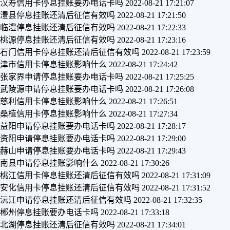
汉寿信用卡停息挂账要办电话卡吗
2022-08-21 17:21:07
澧县停息挂账还清后征信有效吗
2022-08-21 17:21:50
临澧停息挂账还清后征信有效吗
2022-08-21 17:22:33
桃源停息挂账还清后征信有效吗
2022-08-21 17:23:16
石门信用卡停息挂账还清后征信有效吗
2022-08-21 17:23:59
津市信用卡停息挂账影响什么
2022-08-21 17:24:42
张家界申请停息挂账要办电话卡吗
2022-08-21 17:25:25
武陵源申请停息挂账要办电话卡吗
2022-08-21 17:26:08
慈利信用卡停息挂账影响什么
2022-08-21 17:26:51
桑植信用卡停息挂账影响什么
2022-08-21 17:27:34
益阳申请停息挂账要办电话卡吗
2022-08-21 17:28:17
资阳申请停息挂账要办电话卡吗
2022-08-21 17:29:00
赫山申请停息挂账要办电话卡吗
2022-08-21 17:29:43
南县申请停息挂账影响什么
2022-08-21 17:30:26
桃江信用卡停息挂账还清后征信有效吗
2022-08-21 17:31:09
安化信用卡停息挂账还清后征信有效吗
2022-08-21 17:31:52
沅江申请停息挂账还清后征信有效吗
2022-08-21 17:32:35
郴州停息挂账要办电话卡吗
2022-08-21 17:33:18
北湖停息挂账还清后征信有效吗
2022-08-21 17:34:01