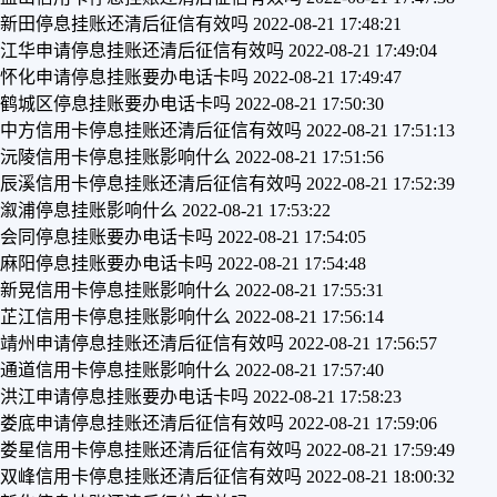
新田停息挂账还清后征信有效吗
2022-08-21 17:48:21
江华申请停息挂账还清后征信有效吗
2022-08-21 17:49:04
怀化申请停息挂账要办电话卡吗
2022-08-21 17:49:47
鹤城区停息挂账要办电话卡吗
2022-08-21 17:50:30
中方信用卡停息挂账还清后征信有效吗
2022-08-21 17:51:13
沅陵信用卡停息挂账影响什么
2022-08-21 17:51:56
辰溪信用卡停息挂账还清后征信有效吗
2022-08-21 17:52:39
溆浦停息挂账影响什么
2022-08-21 17:53:22
会同停息挂账要办电话卡吗
2022-08-21 17:54:05
麻阳停息挂账要办电话卡吗
2022-08-21 17:54:48
新晃信用卡停息挂账影响什么
2022-08-21 17:55:31
芷江信用卡停息挂账影响什么
2022-08-21 17:56:14
靖州申请停息挂账还清后征信有效吗
2022-08-21 17:56:57
通道信用卡停息挂账影响什么
2022-08-21 17:57:40
洪江申请停息挂账要办电话卡吗
2022-08-21 17:58:23
娄底申请停息挂账还清后征信有效吗
2022-08-21 17:59:06
娄星信用卡停息挂账还清后征信有效吗
2022-08-21 17:59:49
双峰信用卡停息挂账还清后征信有效吗
2022-08-21 18:00:32