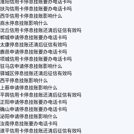
淮阳信用卡停息挂账要办电话卡吗
扶沟信用卡停息挂账要办电话卡吗
西华信用卡停息挂账影响什么
商水停息挂账影响什么
沈丘信用卡停息挂账还清后征信有效吗
郸城申请停息挂账要办电话卡吗
太康停息挂账还清后征信有效吗
鹿邑申请停息挂账要办电话卡吗
项城信用卡停息挂账要办电话卡吗
驻马店申请停息挂账影响什么
驿城区停息挂账还清后征信有效吗
西平停息挂账影响什么
上蔡申请停息挂账影响什么
平舆信用卡停息挂账还清后征信有效吗
正阳申请停息挂账要办电话卡吗
确山申请停息挂账要办电话卡吗
泌阳申请停息挂账影响什么
汝南停息挂账要办电话卡吗
遂平信用卡停息挂账还清后征信有效吗