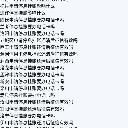
杞县申请停息挂账影响什么
通许停息挂账影响什么
尉氏申请停息挂账要办电话卡吗
兰考停息挂账要办电话卡吗
洛阳申请停息挂账要办电话卡吗
老城区申请停息挂账还清后征信有效吗
西工申请停息挂账还清后征信有效吗
瀍河信用卡停息挂账还清后征信有效吗
涧西申请停息挂账还清后征信有效吗
洛龙申请停息挂账要办电话卡吗
孟津申请停息挂账要办电话卡吗
新安申请停息挂账要办电话卡吗
栾川申请停息挂账要办电话卡吗
嵩县停息挂账要办电话卡吗
汝阳申请停息挂账还清后征信有效吗
宜阳停息挂账还清后征信有效吗
洛宁停息挂账要办电话卡吗
伊川申请停息挂账还清后征信有效吗