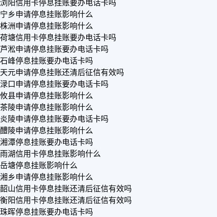
浏阳信用卡停息挂账要办电话卡吗
宁乡申请停息挂账影响什么
株洲申请停息挂账影响什么
荷塘信用卡停息挂账要办电话卡吗
芦淞申请停息挂账要办电话卡吗
石峰停息挂账要办电话卡吗
天元申请停息挂账还清后征信有效吗
渌口申请停息挂账要办电话卡吗
攸县申请停息挂账影响什么
茶陵申请停息挂账影响什么
炎陵申请停息挂账要办电话卡吗
醴陵申请停息挂账影响什么
湘潭停息挂账要办电话卡吗
雨湖信用卡停息挂账影响什么
岳塘停息挂账影响什么
湘乡申请停息挂账影响什么
韶山信用卡停息挂账还清后征信有效吗
衡阳信用卡停息挂账还清后征信有效吗
珠晖停息挂账要办电话卡吗