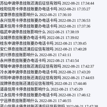
苏仙申请停息挂账还清后征信有效吗
2022-08-21 17:34:44
桂阳信用卡停息挂账要办电话卡吗
2022-08-21 17:35:27
宜章停息挂账影响什么
2022-08-21 17:36:10
永兴信用卡停息挂账要办电话卡吗
2022-08-21 17:36:53
嘉禾信用卡停息挂账要办电话卡吗
2022-08-21 17:37:36
临武申请停息挂账影响什么
2022-08-21 17:38:19
汝城停息挂账要办电话卡吗
2022-08-21 17:39:02
桂东申请停息挂账要办电话卡吗
2022-08-21 17:39:45
安仁停息挂账还清后征信有效吗
2022-08-21 17:40:28
资兴停息挂账影响什么
2022-08-21 17:41:11
永州停息挂账要办电话卡吗
2022-08-21 17:41:54
零陵申请停息挂账还清后征信有效吗
2022-08-21 17:42:37
冷水滩申请停息挂账要办电话卡吗
2022-08-21 17:43:20
祁阳申请停息挂账还清后征信有效吗
2022-08-21 17:44:03
双牌停息挂账还清后征信有效吗
2022-08-21 17:44:46
道县信用卡停息挂账影响什么
2022-08-21 17:45:29
江永信用卡停息挂账要办电话卡吗
2022-08-21 17:46:12
宁远停息挂账影响什么
2022-08-21 17:46:55
蓝山信用卡停息挂账还清后征信有效吗
2022-08-21 17:47:38