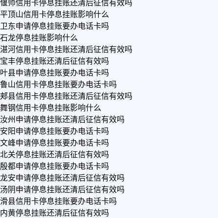
偃师信用卡停息挂账还清后征信有效吗
平顶山信用卡停息挂账影响什么
卫东申请停息挂账要办电话卡吗
石龙停息挂账影响什么
湛河信用卡停息挂账还清后征信有效吗
宝丰停息挂账还清后征信有效吗
叶县申请停息挂账要办电话卡吗
鲁山信用卡停息挂账要办电话卡吗
郏县信用卡停息挂账还清后征信有效吗
舞钢信用卡停息挂账影响什么
汝州申请停息挂账还清后征信有效吗
安阳申请停息挂账要办电话卡吗
文峰申请停息挂账要办电话卡吗
北关停息挂账还清后征信有效吗
殷都申请停息挂账要办电话卡吗
龙安申请停息挂账还清后征信有效吗
汤阴申请停息挂账还清后征信有效吗
滑县信用卡停息挂账要办电话卡吗
内黄停息挂账还清后征信有效吗