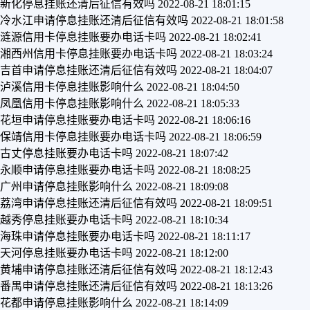
新化停息挂账还清后征信有效吗
2022-08-21 18:01:15
冷水江申请停息挂账还清后征信有效吗
2022-08-21 18:01:58
涟源信用卡停息挂账要办电话卡吗
2022-08-21 18:02:41
湘西州信用卡停息挂账要办电话卡吗
2022-08-21 18:03:24
吉首申请停息挂账还清后征信有效吗
2022-08-21 18:04:07
泸溪信用卡停息挂账影响什么
2022-08-21 18:04:50
凤凰信用卡停息挂账影响什么
2022-08-21 18:05:33
花垣申请停息挂账要办电话卡吗
2022-08-21 18:06:16
保靖信用卡停息挂账要办电话卡吗
2022-08-21 18:06:59
古丈停息挂账要办电话卡吗
2022-08-21 18:07:42
永顺申请停息挂账要办电话卡吗
2022-08-21 18:08:25
广州申请停息挂账影响什么
2022-08-21 18:09:08
荔湾申请停息挂账还清后征信有效吗
2022-08-21 18:09:51
越秀停息挂账要办电话卡吗
2022-08-21 18:10:34
海珠申请停息挂账要办电话卡吗
2022-08-21 18:11:17
天河停息挂账要办电话卡吗
2022-08-21 18:12:00
黄埔申请停息挂账还清后征信有效吗
2022-08-21 18:12:43
番禺申请停息挂账还清后征信有效吗
2022-08-21 18:13:26
花都申请停息挂账影响什么
2022-08-21 18:14:09