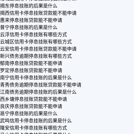
揭东停息挂账的后果是什么
揭西信用卡停息挂账贷款能不能申请
惠来停息挂账贷款能不能申请
普宁停息挂账的后果是什么
云浮信用卡停息挂账有哪些方式
云城区信用卡停息挂账有哪些方式
云安信用卡停息挂账贷款能不能申请
新兴债务逾期停息挂账有哪些方式
郁南停息挂账贷款能不能申请
罗定停息挂账贷款能不能申请
南宁信用卡停息挂账的后果是什么
青秀债务逾期停息挂账贷款能不能申请
江南债务逾期停息挂账的后果是什么
西乡塘停息挂账贷款能不能申请
良庆停息挂账贷款能不能申请
邕宁停息挂账的后果是什么
武鸣信用卡停息挂账的后果是什么
隆安信用卡停息挂账有哪些方式