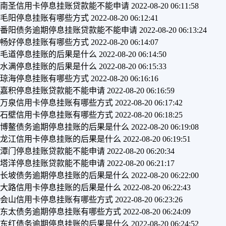
南圣信用卡停息挂账贷款能不能申请
2022-08-20 06:11:58
毛阳停息挂账有哪些方式
2022-08-20 06:12:41
番阳债务逾期停息挂账贷款能不能申请
2022-08-20 06:13:24
畅好停息挂账有哪些方式
2022-08-20 06:14:07
毛道停息挂账的后果是什么
2022-08-20 06:14:50
水满停息挂账的后果是什么
2022-08-20 06:15:33
琼海停息挂账有哪些方式
2022-08-20 06:16:16
嘉积停息挂账贷款能不能申请
2022-08-20 06:16:59
万泉信用卡停息挂账有哪些方式
2022-08-20 06:17:42
石壁信用卡停息挂账有哪些方式
2022-08-20 06:18:25
博鳌债务逾期停息挂账的后果是什么
2022-08-20 06:19:08
龙江信用卡停息挂账的后果是什么
2022-08-20 06:19:51
潭门停息挂账贷款能不能申请
2022-08-20 06:20:34
塔洋停息挂账贷款能不能申请
2022-08-20 06:21:17
长坡债务逾期停息挂账的后果是什么
2022-08-20 06:22:00
大路信用卡停息挂账的后果是什么
2022-08-20 06:22:43
会山信用卡停息挂账有哪些方式
2022-08-20 06:23:26
东太债务逾期停息挂账有哪些方式
2022-08-20 06:24:09
东红债务逾期停息挂账的后果是什么
2022-08-20 06:24:52