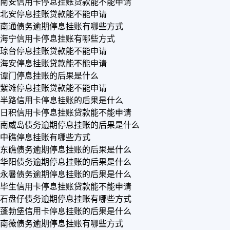
南安信用卡停息挂账贷款能不能申请
北安停息挂账贷款能不能申请
南通债务逾期停息挂账有哪些方式
海宁信用卡停息挂账有哪些方式
琼台停息挂账贷款能不能申请
海安停息挂账贷款能不能申请
谭门停息挂账的后果是什么
紫滩停息挂账贷款能不能申请
半路信用卡停息挂账的后果是什么
日积信用卡停息挂账贷款能不能申请
南威岛债务逾期停息挂账的后果是什么
中礁停息挂账有哪些方式
东礁债务逾期停息挂账的后果是什么
华阳债务逾期停息挂账的后果是什么
永暑债务逾期停息挂账的后果是什么
毕生信用卡停息挂账贷款能不能申请
石盘仔债务逾期停息挂账有哪些方式
蓬勃堡信用卡停息挂账的后果是什么
南薇债务逾期停息挂账有哪些方式