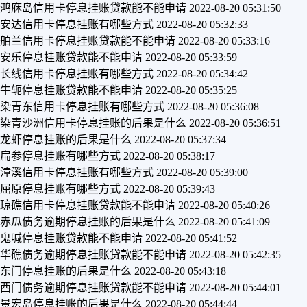
鸿庥岛信用卡停息挂账贷款能不能申请
2022-08-20 05:31:50
安达信用卡停息挂账有哪些方式
2022-08-20 05:32:33
舶兰信用卡停息挂账贷款能不能申请
2022-08-20 05:33:16
安乐停息挂账贷款能不能申请
2022-08-20 05:33:59
长线信用卡停息挂账有哪些方式
2022-08-20 05:34:42
牛轭停息挂账贷款能不能申请
2022-08-20 05:35:25
染青东信用卡停息挂账有哪些方式
2022-08-20 05:36:08
染青沙洲信用卡停息挂账的后果是什么
2022-08-20 05:36:51
龙虾停息挂账的后果是什么
2022-08-20 05:37:34
扁参停息挂账有哪些方式
2022-08-20 05:38:17
漳溪信用卡停息挂账有哪些方式
2022-08-20 05:39:00
屈原停息挂账有哪些方式
2022-08-20 05:39:43
琼礁信用卡停息挂账贷款能不能申请
2022-08-20 05:40:26
赤瓜债务逾期停息挂账的后果是什么
2022-08-20 05:41:09
鬼喊停息挂账贷款能不能申请
2022-08-20 05:41:52
华礁债务逾期停息挂账贷款能不能申请
2022-08-20 05:42:35
东门停息挂账的后果是什么
2022-08-20 05:43:18
西门债务逾期停息挂账贷款能不能申请
2022-08-20 05:44:01
景宏岛停息挂账的后果是什么
2022-08-20 05:44:44