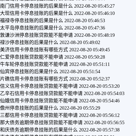
南门信用卡停息挂账的后果是什么
2022-08-20 05:45:27
大现信用卡停息挂账的后果是什么
2022-08-20 05:46:10
福禄寺停息挂账的后果是什么
2022-08-20 05:46:53
太平岛停息挂账的后果是什么
2022-08-20 05:47:36
敦谦沙洲停息挂账贷款能不能申请
2022-08-20 05:48:19
禄沙停息挂账的后果是什么
2022-08-20 05:49:02
美济信用卡停息挂账有哪些方式
2022-08-20 05:49:45
仁爱停息挂账贷款能不能申请
2022-08-20 05:50:28
牛车轮停息挂账贷款能不能申请
2022-08-20 05:51:11
仙宾停息挂账的后果是什么
2022-08-20 05:51:54
片礁信用卡停息挂账有哪些方式
2022-08-20 05:52:37
信义信用卡停息挂账贷款能不能申请
2022-08-20 05:53:20
乙辛石信用卡停息挂账贷款能不能申请
2022-08-20 05:54:03
仙娥信用卡停息挂账贷款能不能申请
2022-08-20 05:54:46
儋州停息挂账的后果是什么
2022-08-20 05:55:29
三都信用卡停息挂账贷款能不能申请
2022-08-20 05:56:12
那大债务逾期停息挂账贷款能不能申请
2022-08-20 05:56:55
和庆债务逾期停息挂账的后果是什么
2022-08-20 05:57:38