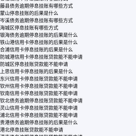
藤县债务逾期停息挂账有哪些方式
蒙山停息挂账的后果是什么
岑溪债务逾期停息挂账有哪些方式
海城区停息挂账有哪些方式
银海债务逾期停息挂账的后果是什么
铁山港信用卡停息挂账的后果是什么
合浦信用卡停息挂账的后果是什么
防城港信用卡停息挂账贷款能不能申请
防城区停息挂账贷款能不能申请
上思信用卡停息挂账的后果是什么
东兴信用卡停息挂账贷款能不能申请
钦州信用卡停息挂账贷款能不能申请
钦南信用卡停息挂账贷款能不能申请
钦北债务逾期停息挂账贷款能不能申请
灵山信用卡停息挂账贷款能不能申请
浦北信用卡停息挂账贷款能不能申请
贵港债务逾期停息挂账的后果是什么
港北停息挂账贷款能不能申请