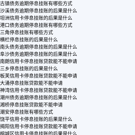
古镇债务逾期停息挂账有哪些方式
沙溪债务逾期停息挂账的后果是什么
坦洲信用卡停息挂账的后果是什么
港口债务逾期停息挂账有哪些方式
三角停息挂账有哪些方式
横栏停息挂账的后果是什么
南头债务逾期停息挂账的后果是什么
阜沙债务逾期停息挂账的后果是什么
南朗信用卡停息挂账贷款能不能申请
三乡停息挂账的后果是什么
板芙信用卡停息挂账贷款能不能申请
大涌停息挂账贷款能不能申请
神湾信用卡停息挂账贷款能不能申请
潮州债务逾期停息挂账的后果是什么
湘桥停息挂账贷款能不能申请
潮安停息挂账有哪些方式
饶平信用卡停息挂账的后果是什么
揭阳信用卡停息挂账贷款能不能申请
榕城区信用卡停息挂账的后果是什么