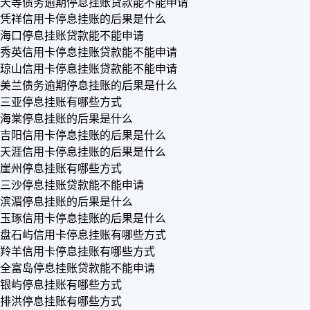
天等债务逾期停息挂账贷款能不能申请
凭祥信用卡停息挂账的后果是什么
海口停息挂账贷款能不能申请
秀英信用卡停息挂账贷款能不能申请
琼山信用卡停息挂账贷款能不能申请
美兰债务逾期停息挂账的后果是什么
三亚停息挂账有哪些方式
海棠停息挂账的后果是什么
吉阳信用卡停息挂账的后果是什么
天涯信用卡停息挂账的后果是什么
崖州停息挂账有哪些方式
三沙停息挂账贷款能不能申请
滨湄停息挂账的后果是什么
玉琢信用卡停息挂账的后果是什么
盘石屿信用卡停息挂账有哪些方式
羚羊信用卡停息挂账有哪些方式
全富岛停息挂账贷款能不能申请
银屿停息挂账有哪些方式
排洪停息挂账有哪些方式