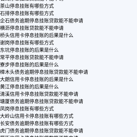
茶山停息挂账有哪些方式
石排停息挂账有哪些方式
企石债务逾期停息挂账贷款能不能申请
横沥停息挂账贷款能不能申请
桥头信用卡停息挂账的后果是什么
谢岗停息挂账有哪些方式
东坑停息挂账的后果是什么
常平停息挂账贷款能不能申请
寮步停息挂账的后果是什么
樟木头债务逾期停息挂账贷款能不能申请
大朗信用卡停息挂账的后果是什么
黄江停息挂账的后果是什么
清溪信用卡停息挂账贷款能不能申请
塘厦债务逾期停息挂账贷款能不能申请
凤岗停息挂账有哪些方式
大岭山信用卡停息挂账有哪些方式
长安债务逾期停息挂账有哪些方式
虎门债务逾期停息挂账贷款能不能申请