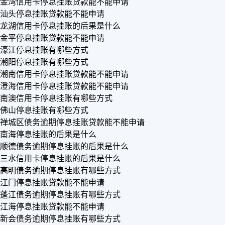
金湾信用卡停息挂账贷款能不能申请
汕头停息挂账贷款能不能申请
龙湖信用卡停息挂账的后果是什么
金平停息挂账贷款能不能申请
濠江停息挂账有哪些方式
潮阳停息挂账有哪些方式
潮南信用卡停息挂账贷款能不能申请
澄海信用卡停息挂账贷款能不能申请
南澳信用卡停息挂账有哪些方式
佛山停息挂账有哪些方式
禅城区债务逾期停息挂账贷款能不能申请
南海停息挂账的后果是什么
顺德债务逾期停息挂账的后果是什么
三水信用卡停息挂账的后果是什么
高明债务逾期停息挂账有哪些方式
江门停息挂账贷款能不能申请
蓬江债务逾期停息挂账有哪些方式
江海停息挂账贷款能不能申请
新会债务逾期停息挂账有哪些方式