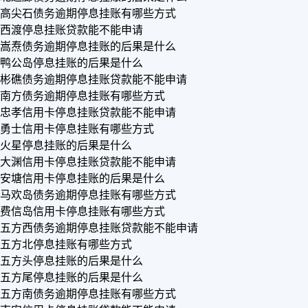
高尖石债务逾期停息挂账有哪些方式
西渡停息挂账贷款能不能申请
嵩焘债务逾期停息挂账的后果是什么
鸭公岛停息挂账的后果是什么
彬礁债务逾期停息挂账贷款能不能申请
南方债务逾期停息挂账有哪些方式
忠孝信用卡停息挂账贷款能不能申请
勇士信用卡停息挂账有哪些方式
火星停息挂账的后果是什么
大渊信用卡停息挂账贷款能不能申请
安塘信用卡停息挂账的后果是什么
马欢岛债务逾期停息挂账有哪些方式
费信岛信用卡停息挂账有哪些方式
五方西债务逾期停息挂账贷款能不能申请
五方北停息挂账有哪些方式
五方头停息挂账的后果是什么
五方尾停息挂账的后果是什么
五方南债务逾期停息挂账有哪些方式