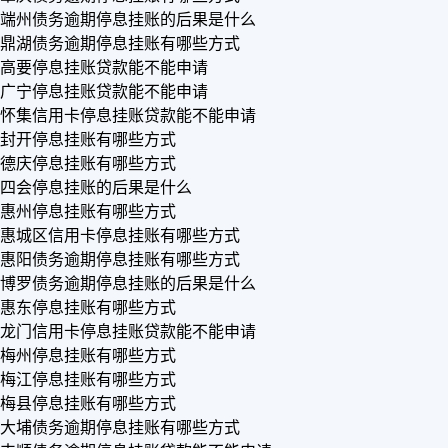
端州债务逾期停息挂账的后果是什么
鼎湖债务逾期停息挂账有哪些方式
高要停息挂账贷款能不能申请
广宁停息挂账贷款能不能申请
怀集信用卡停息挂账贷款能不能申请
封开停息挂账有哪些方式
德庆停息挂账有哪些方式
四会停息挂账的后果是什么
惠州停息挂账有哪些方式
惠城区信用卡停息挂账有哪些方式
惠阳债务逾期停息挂账有哪些方式
博罗债务逾期停息挂账的后果是什么
惠东停息挂账有哪些方式
龙门信用卡停息挂账贷款能不能申请
梅州停息挂账有哪些方式
梅江停息挂账有哪些方式
梅县停息挂账有哪些方式
大埔债务逾期停息挂账有哪些方式