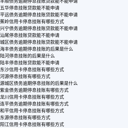
丰顺债务逾期停息挂账贷款能不能申请
五华停息挂账贷款能不能申请
平远债务逾期停息挂账贷款能不能申请
蕉岭信用卡停息挂账有哪些方式
兴宁债务逾期停息挂账贷款能不能申请
汕尾停息挂账贷款能不能申请
城区债务逾期停息挂账贷款能不能申请
海丰债务逾期停息挂账的后果是什么
陆河停息挂账的后果是什么
陆丰停息挂账贷款能不能申请
东沙信用卡停息挂账有哪些方式
河源停息挂账有哪些方式
源城区债务逾期停息挂账的后果是什么
紫金债务逾期停息挂账有哪些方式
龙川信用卡停息挂账有哪些方式
连平债务逾期停息挂账有哪些方式
和平信用卡停息挂账有哪些方式
东源停息挂账有哪些方式
阳江信用卡停息挂账有哪些方式