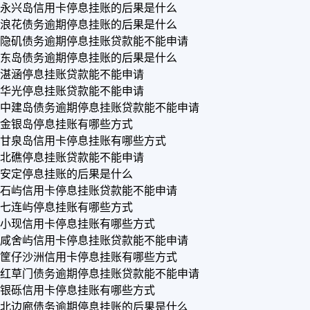
永兴岛信用卡停息挂账的后果是什么
浪花债务逾期停息挂账的后果是什么
隐矶债务逾期停息挂账贷款能不能申请
东岛债务逾期停息挂账的后果是什么
湛涵停息挂账贷款能不能申请
华光停息挂账贷款能不能申请
中建岛债务逾期停息挂账贷款能不能申请
金银岛停息挂账有哪些方式
甘泉岛信用卡停息挂账有哪些方式
北礁停息挂账贷款能不能申请
安定停息挂账的后果是什么
石屿信用卡停息挂账贷款能不能申请
七连屿停息挂账有哪些方式
小现信用卡停息挂账有哪些方式
咸舍屿信用卡停息挂账贷款能不能申请
筐仔沙洲信用卡停息挂账有哪些方式
红草门债务逾期停息挂账贷款能不能申请
银砾信用卡停息挂账有哪些方式
北边廊债务逾期停息挂账的后果是什么