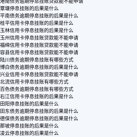
港南债务逾期停息挂账贷款能不能申请
覃塘停息挂账的后果是什么
平南债务逾期停息挂账的后果是什么
桂平信用卡停息挂账的后果是什么
玉林信用卡停息挂账的后果是什么
玉州信用卡停息挂账贷款能不能申请
福绵信用卡停息挂账贷款能不能申请
容县信用卡停息挂账贷款能不能申请
陆川债务逾期停息挂账有哪些方式
博白债务逾期停息挂账的后果是什么
兴业信用卡停息挂账贷款能不能申请
北流信用卡停息挂账有哪些方式
百色债务逾期停息挂账有哪些方式
右江信用卡停息挂账的后果是什么
田阳停息挂账的后果是什么
田东债务逾期停息挂账的后果是什么
德保债务逾期停息挂账的后果是什么
那坡停息挂账的后果是什么
凌云停息挂账的后果是什么