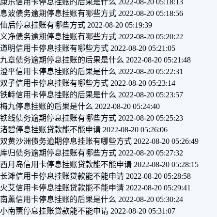
康乐信用卡停息挂账的后果是什么
2022-08-20 05:18:13
息波债务逾期停息挂账有哪些方式
2022-08-20 05:18:56
仙后停息挂账有哪些方式
2022-08-20 05:19:39
义净债务逾期停息挂账有哪些方式
2022-08-20 05:20:22
道明信用卡停息挂账有哪些方式
2022-08-20 05:21:05
九章债务逾期停息挂账的后果是什么
2022-08-20 05:21:48
澄平信用卡停息挂账的后果是什么
2022-08-20 05:22:31
双子信用卡停息挂账有哪些方式
2022-08-20 05:23:14
铁峙信用卡停息挂账的后果是什么
2022-08-20 05:23:57
梅九停息挂账的后果是什么
2022-08-20 05:24:40
铁线债务逾期停息挂账有哪些方式
2022-08-20 05:25:23
渚碧停息挂账贷款能不能申请
2022-08-20 05:26:06
双黄沙洲债务逾期停息挂账有哪些方式
2022-08-20 05:26:49
库归债务逾期停息挂账有哪些方式
2022-08-20 05:27:32
西月岛信用卡停息挂账贷款能不能申请
2022-08-20 05:28:15
长滩信用卡停息挂账贷款能不能申请
2022-08-20 05:28:58
火艾信用卡停息挂账贷款能不能申请
2022-08-20 05:29:41
南薰信用卡停息挂账的后果是什么
2022-08-20 05:30:24
小南薰停息挂账贷款能不能申请
2022-08-20 05:31:07