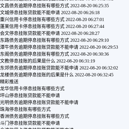
文昌债务逾期停息挂账有哪些方式
2022-08-20 06:25:35
文城停息挂账贷款能不能申请
2022-08-20 06:26:18
重兴信用卡停息挂账有哪些方式
2022-08-20 06:27:01
蓬莱信用卡停息挂账有哪些方式
2022-08-20 06:27:44
会文停息挂账贷款能不能申请
2022-08-20 06:28:27
东路债务逾期停息挂账有哪些方式
2022-08-20 06:29:10
潭牛债务逾期停息挂账贷款能不能申请
2022-08-20 06:29:53
东阁债务逾期停息挂账有哪些方式
2022-08-20 06:30:36
文教停息挂账的后果是什么
2022-08-20 06:31:19
东郊债务逾期停息挂账贷款能不能申请
2022-08-20 06:32:02
龙楼债务逾期停息挂账的后果是什么
2022-08-20 06:32:45
精彩推送
龙华信用卡停息挂账有哪些方式
坪山停息挂账贷款能不能申请
光明债务逾期停息挂账贷款能不能申请
珠海停息挂账有哪些方式
香洲债务逾期停息挂账有哪些方式
斗门停息挂账贷款能不能申请