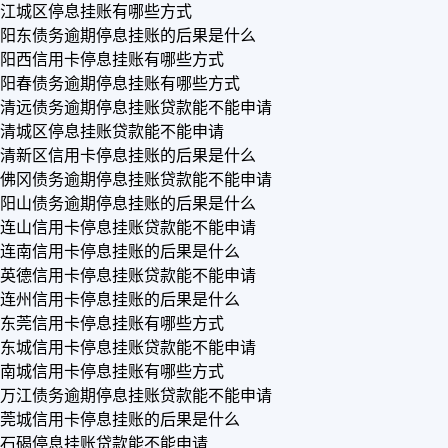
江城区停息挂账有哪些方式
阳东债务逾期停息挂账的后果是什么
阳西信用卡停息挂账有哪些方式
阳春债务逾期停息挂账有哪些方式
清远债务逾期停息挂账贷款能不能申请
清城区停息挂账贷款能不能申请
清新区信用卡停息挂账的后果是什么
佛冈债务逾期停息挂账贷款能不能申请
阳山债务逾期停息挂账的后果是什么
连山信用卡停息挂账贷款能不能申请
连南信用卡停息挂账的后果是什么
英德信用卡停息挂账贷款能不能申请
连州信用卡停息挂账的后果是什么
东莞信用卡停息挂账有哪些方式
东城信用卡停息挂账贷款能不能申请
南城信用卡停息挂账有哪些方式
万江债务逾期停息挂账贷款能不能申请
莞城信用卡停息挂账的后果是什么
石碣停息挂账贷款能不能申请