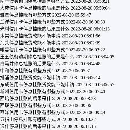
南丰债务逾期停息挂账有哪些方式
2022-08-20 05:58:21
大成信用卡停息挂账的后果是什么
2022-08-20 05:59:04
雅星停息挂账有哪些方式
2022-08-20 05:59:47
兰洋信用卡停息挂账有哪些方式
2022-08-20 06:00:30
光村信用卡停息挂账的后果是什么
2022-08-20 06:01:13
木棠停息挂账贷款能不能申请
2022-08-20 06:01:56
海头停息挂账贷款能不能申请
2022-08-20 06:02:39
峨蔓信用卡停息挂账有哪些方式
2022-08-20 06:03:22
王五债务逾期停息挂账的后果是什么
2022-08-20 06:04:05
白马井停息挂账的后果是什么
2022-08-20 06:04:48
中和停息挂账有哪些方式
2022-08-20 06:05:31
排浦停息挂账贷款能不能申请
2022-08-20 06:06:14
东成信用卡停息挂账贷款能不能申请
2022-08-20 06:06:57
新州信用卡停息挂账有哪些方式
2022-08-20 06:07:40
西培停息挂账的后果是什么
2022-08-20 06:08:23
西联停息挂账有哪些方式
2022-08-20 06:09:06
蓝洋信用卡停息挂账有哪些方式
2022-08-20 06:09:49
五指山停息挂账有哪些方式
2022-08-20 06:10:32
通什停息挂账的后果是什么
2022-08-20 06:11:15