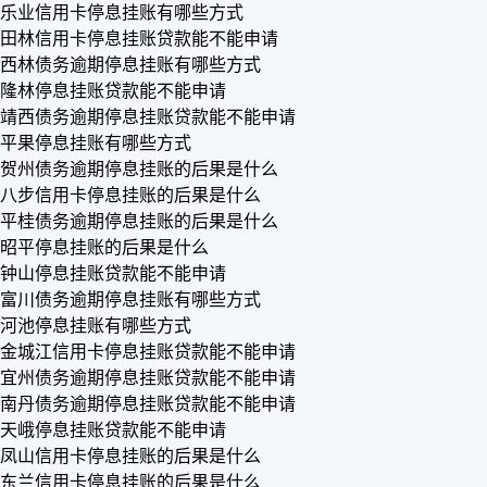
乐业信用卡停息挂账有哪些方式
田林信用卡停息挂账贷款能不能申请
西林债务逾期停息挂账有哪些方式
隆林停息挂账贷款能不能申请
靖西债务逾期停息挂账贷款能不能申请
平果停息挂账有哪些方式
贺州债务逾期停息挂账的后果是什么
八步信用卡停息挂账的后果是什么
平桂债务逾期停息挂账的后果是什么
昭平停息挂账的后果是什么
钟山停息挂账贷款能不能申请
富川债务逾期停息挂账有哪些方式
河池停息挂账有哪些方式
金城江信用卡停息挂账贷款能不能申请
宜州债务逾期停息挂账贷款能不能申请
南丹债务逾期停息挂账贷款能不能申请
天峨停息挂账贷款能不能申请
凤山信用卡停息挂账的后果是什么
东兰信用卡停息挂账的后果是什么