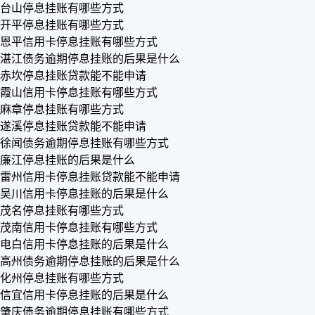
台山停息挂账有哪些方式
开平停息挂账有哪些方式
恩平信用卡停息挂账有哪些方式
湛江债务逾期停息挂账的后果是什么
赤坎停息挂账贷款能不能申请
霞山信用卡停息挂账有哪些方式
麻章停息挂账有哪些方式
遂溪停息挂账贷款能不能申请
徐闻债务逾期停息挂账有哪些方式
廉江停息挂账的后果是什么
雷州信用卡停息挂账贷款能不能申请
吴川信用卡停息挂账的后果是什么
茂名停息挂账有哪些方式
茂南信用卡停息挂账有哪些方式
电白信用卡停息挂账的后果是什么
高州债务逾期停息挂账的后果是什么
化州停息挂账有哪些方式
信宜信用卡停息挂账的后果是什么
肇庆债务逾期停息挂账有哪些方式