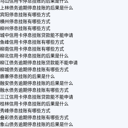
马山信用卡停息挂账的后果是什么
上林债务逾期停息挂账的后果是什么
宾阳停息挂账有哪些方式
横州停息挂账有哪些方式
柳州停息挂账有哪些方式
城中信用卡停息挂账贷款能不能申请
鱼峰信用卡停息挂账有哪些方式
柳南信用卡停息挂账有哪些方式
柳北信用卡停息挂账的后果是什么
柳江债务逾期停息挂账贷款能不能申请
柳城债务逾期停息挂账有哪些方式
鹿寨停息挂账的后果是什么
融安债务逾期停息挂账的后果是什么
融水债务逾期停息挂账有哪些方式
三江信用卡停息挂账贷款能不能申请
桂林信用卡停息挂账的后果是什么
秀峰停息挂账有哪些方式
叠彩债务逾期停息挂账有哪些方式
象山债务逾期停息挂账的后果是什么