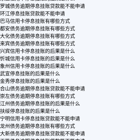
罗城债务逾期停息挂账贷款能不能申请
环江停息挂账贷款能不能申请
巴马信用卡停息挂账有哪些方式
都安债务逾期停息挂账有哪些方式
大化债务逾期停息挂账有哪些方式
来宾债务逾期停息挂账有哪些方式
兴宾信用卡停息挂账的后果是什么
忻城信用卡停息挂账的后果是什么
象州信用卡停息挂账的后果是什么
武宣停息挂账的后果是什么
金秀停息挂账的后果是什么
合山债务逾期停息挂账贷款能不能申请
崇左债务逾期停息挂账有哪些方式
江州债务逾期停息挂账的后果是什么
扶绥停息挂账的后果是什么
宁明信用卡停息挂账贷款能不能申请
龙州债务逾期停息挂账有哪些方式
大新债务逾期停息挂账贷款能不能申请