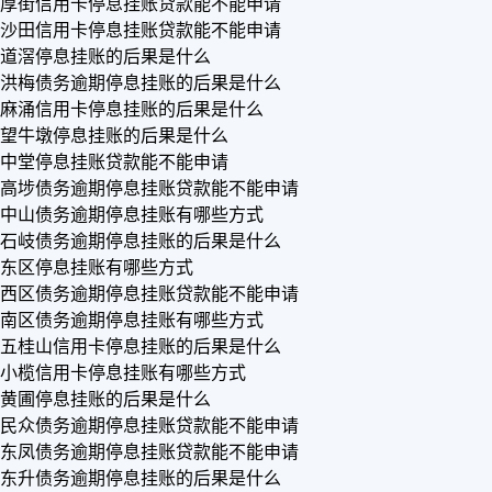
厚街信用卡停息挂账贷款能不能申请
沙田信用卡停息挂账贷款能不能申请
道滘停息挂账的后果是什么
洪梅债务逾期停息挂账的后果是什么
麻涌信用卡停息挂账的后果是什么
望牛墩停息挂账的后果是什么
中堂停息挂账贷款能不能申请
高埗债务逾期停息挂账贷款能不能申请
中山债务逾期停息挂账有哪些方式
石岐债务逾期停息挂账的后果是什么
东区停息挂账有哪些方式
西区债务逾期停息挂账贷款能不能申请
南区债务逾期停息挂账有哪些方式
五桂山信用卡停息挂账的后果是什么
小榄信用卡停息挂账有哪些方式
黄圃停息挂账的后果是什么
民众债务逾期停息挂账贷款能不能申请
东凤债务逾期停息挂账贷款能不能申请
东升债务逾期停息挂账的后果是什么