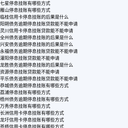
七星停息挂账有哪些方式
雁山停息挂账有哪些方式
临桂信用卡停息挂账的后果是什么
阳朔债务逾期停息挂账贷款能不能申请
灵川信用卡停息挂账贷款能不能申请
全州债务逾期停息挂账的后果是什么
兴安债务逾期停息挂账的后果是什么
永福债务逾期停息挂账贷款能不能申请
灌阳停息挂账贷款能不能申请
龙胜债务逾期停息挂账的后果是什么
资源停息挂账贷款能不能申请
平乐债务逾期停息挂账贷款能不能申请
恭城债务逾期停息挂账有哪些方式
荔浦停息挂账有哪些方式
梧州债务逾期停息挂账有哪些方式
万秀停息挂账有哪些方式
长洲信用卡停息挂账有哪些方式
龙圩信用卡停息挂账有哪些方式
苍梧信用卡停息挂账有哪些方式