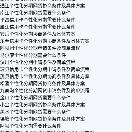
通江个性化分期网贷协商条件及具体方案
南江个性化分期网贷需要什么条件
平昌信用卡个性化分期需要什么条件
雁江信用卡个性化分期需要什么条件
安岳个性化分期协商条件及具体方案
乐至信用卡个性化分期协商条件及具体方案
阿坝州个性化分期申请条件及简单流程
马尔康个性化分期需要什么条件
汶川个性化分期申请条件及简单流程
理县信用卡个性化分期申请条件及简单流程
茂县信用卡个性化分期协商条件及具体方案
松潘个性化分期网贷协商条件及具体方案
九寨沟个性化分期网贷申请条件及简单流程
金川个性化分期网贷需要什么条件
小金个性化分期网贷协商条件及具体方案
黑水个性化分期网贷需要什么条件
壤塘个性化分期网贷协商条件及具体方案
阿坝个性化分期需要什么条件