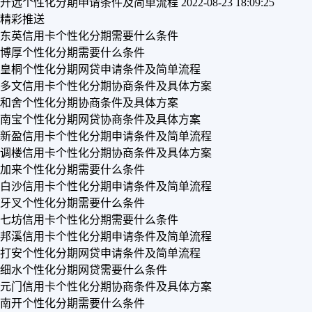
开远个性化分期申请条件及简单流程
2022-08-23 18:09:25
精彩推送
东英信用卡个性化分期需要什么条件
博厚个性化分期需要什么条件
皇桐个性化分期网贷申请条件及简单流程
多文信用卡个性化分期协商条件及具体方案
和舍个性化分期协商条件及具体方案
南宝个性化分期网贷协商条件及具体方案
新盈信用卡个性化分期申请条件及简单流程
调楼信用卡个性化分期协商条件及具体方案
加来个性化分期需要什么条件
白沙信用卡个性化分期申请条件及简单流程
牙叉个性化分期需要什么条件
七坊信用卡个性化分期需要什么条件
邦溪信用卡个性化分期申请条件及简单流程
打安个性化分期网贷申请条件及简单流程
细水个性化分期网贷需要什么条件
元门信用卡个性化分期协商条件及具体方案
南开个性化分期需要什么条件