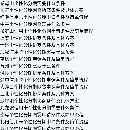
黎母山个性化分期需要什么条件
长征个性化分期网贷协商条件及具体方案
红毛信用卡个性化分期申请条件及简单流程
中平个性化分期网贷需要什么条件
吊罗山信用卡个性化分期申请条件及简单流程
上安个性化分期协商条件及具体方案
什运个性化分期协商条件及具体方案
加钗信用卡个性化分期需要什么条件
重庆个性化分期申请条件及简单流程
万州个性化分期需要什么条件
涪陵个性化分期协商条件及具体方案
渝中信用卡个性化分期申请条件及简单流程
大渡口个性化分期网贷申请条件及简单流程
江北个性化分期协商条件及具体方案
沙坪坝个性化分期协商条件及具体方案
九龙坡信用卡个性化分期需要什么条件
南岸个性化分期网贷申请条件及简单流程
北碚信用卡个性化分期申请条件及简单流程
綦江个性化分期网贷申请条件及简单流程