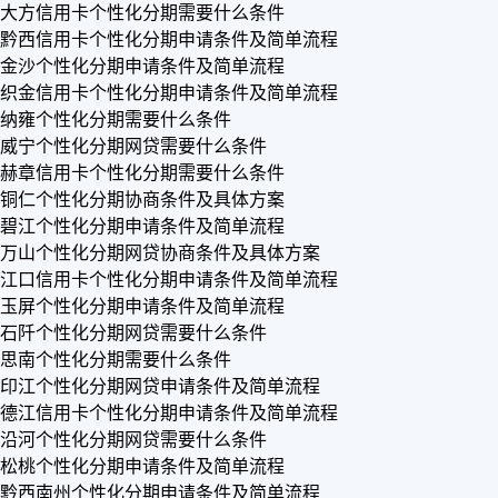
大方信用卡个性化分期需要什么条件
黔西信用卡个性化分期申请条件及简单流程
金沙个性化分期申请条件及简单流程
织金信用卡个性化分期申请条件及简单流程
纳雍个性化分期需要什么条件
威宁个性化分期网贷需要什么条件
赫章信用卡个性化分期需要什么条件
铜仁个性化分期协商条件及具体方案
碧江个性化分期申请条件及简单流程
万山个性化分期网贷协商条件及具体方案
江口信用卡个性化分期申请条件及简单流程
玉屏个性化分期申请条件及简单流程
石阡个性化分期网贷需要什么条件
思南个性化分期需要什么条件
印江个性化分期网贷申请条件及简单流程
德江信用卡个性化分期申请条件及简单流程
沿河个性化分期网贷需要什么条件
松桃个性化分期申请条件及简单流程
黔西南州个性化分期申请条件及简单流程