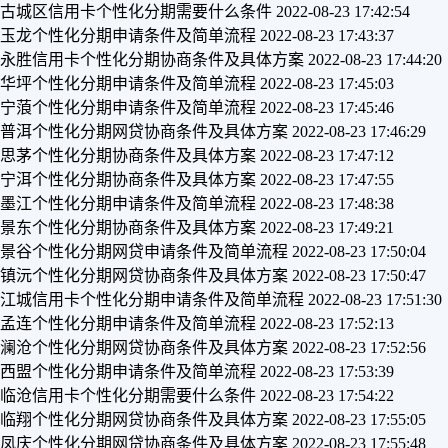
古城区信用卡个性化分期需要什么条件
2022-08-23 17:42:54
玉龙个性化分期申请条件及简单流程
2022-08-23 17:43:37
永胜信用卡个性化分期协商条件及具体方案
2022-08-23 17:44:20
华坪个性化分期申请条件及简单流程
2022-08-23 17:45:03
宁蒗个性化分期申请条件及简单流程
2022-08-23 17:45:46
普洱个性化分期网贷协商条件及具体方案
2022-08-23 17:46:29
思茅个性化分期协商条件及具体方案
2022-08-23 17:47:12
宁洱个性化分期协商条件及具体方案
2022-08-23 17:47:55
墨江个性化分期申请条件及简单流程
2022-08-23 17:48:38
景东个性化分期协商条件及具体方案
2022-08-23 17:49:21
景谷个性化分期网贷申请条件及简单流程
2022-08-23 17:50:04
镇沅个性化分期网贷协商条件及具体方案
2022-08-23 17:50:47
江城信用卡个性化分期申请条件及简单流程
2022-08-23 17:51:30
孟连个性化分期申请条件及简单流程
2022-08-23 17:52:13
澜沧个性化分期网贷协商条件及具体方案
2022-08-23 17:52:56
西盟个性化分期申请条件及简单流程
2022-08-23 17:53:39
临沧信用卡个性化分期需要什么条件
2022-08-23 17:54:22
临翔个性化分期网贷协商条件及具体方案
2022-08-23 17:55:05
凤庆个性化分期网贷协商条件及具体方案
2022-08-23 17:55:48