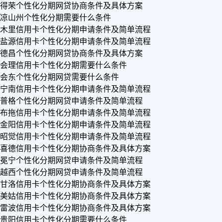
得荣个性化分期网贷协商条件及具体方案
凉山州个性化分期需要什么条件
木里信用卡个性化分期申请条件及简单流程
盐源信用卡个性化分期申请条件及简单流程
德昌个性化分期网贷协商条件及具体方案
会理信用卡个性化分期需要什么条件
会东个性化分期网贷需要什么条件
宁南信用卡个性化分期申请条件及简单流程
普格个性化分期网贷申请条件及简单流程
布拖信用卡个性化分期申请条件及简单流程
金阳信用卡个性化分期申请条件及简单流程
昭觉信用卡个性化分期申请条件及简单流程
喜德信用卡个性化分期协商条件及具体方案
冕宁个性化分期网贷申请条件及简单流程
越西个性化分期网贷申请条件及简单流程
甘洛信用卡个性化分期协商条件及具体方案
美姑信用卡个性化分期协商条件及具体方案
雷波信用卡个性化分期协商条件及具体方案
贵阳信用卡个性化分期需要什么条件