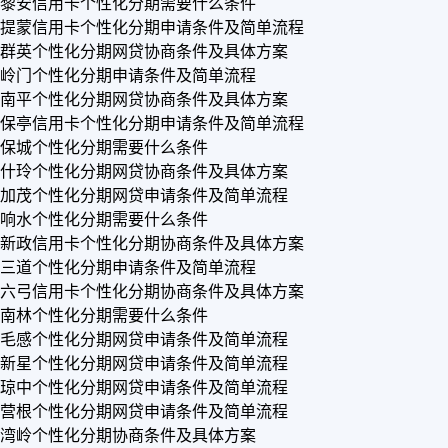
黎安信用卡个性化分期需要什么条件
提蒙信用卡个性化分期申请条件及简单流程
群英个性化分期网贷协商条件及具体方案
岭门个性化分期申请条件及简单流程
南平个性化分期网贷协商条件及具体方案
保亭信用卡个性化分期申请条件及简单流程
保城个性化分期需要什么条件
什玲个性化分期网贷协商条件及具体方案
加茂个性化分期网贷申请条件及简单流程
响水个性化分期需要什么条件
新政信用卡个性化分期协商条件及具体方案
三道个性化分期申请条件及简单流程
六弓信用卡个性化分期协商条件及具体方案
南林个性化分期需要什么条件
毛感个性化分期网贷申请条件及简单流程
新星个性化分期网贷申请条件及简单流程
琼中个性化分期网贷申请条件及简单流程
营根个性化分期网贷申请条件及简单流程
湾岭个性化分期协商条件及具体方案