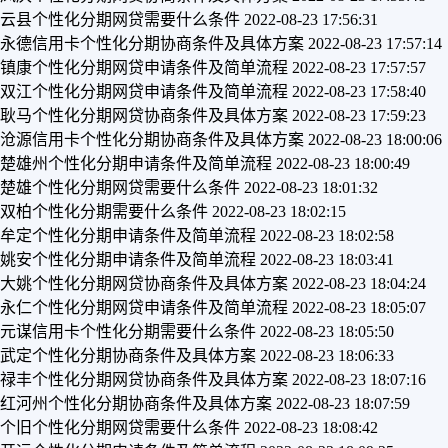
云县个性化分期网贷需要什么条件
2022-08-23 17:56:31
永德信用卡个性化分期协商条件及具体方案
2022-08-23 17:57:14
镇康个性化分期网贷申请条件及简单流程
2022-08-23 17:57:57
双江个性化分期网贷申请条件及简单流程
2022-08-23 17:58:40
耿马个性化分期网贷协商条件及具体方案
2022-08-23 17:59:23
沧源信用卡个性化分期协商条件及具体方案
2022-08-23 18:00:06
楚雄州个性化分期申请条件及简单流程
2022-08-23 18:00:49
楚雄个性化分期网贷需要什么条件
2022-08-23 18:01:32
双柏个性化分期需要什么条件
2022-08-23 18:02:15
牟定个性化分期申请条件及简单流程
2022-08-23 18:02:58
姚安个性化分期申请条件及简单流程
2022-08-23 18:03:41
大姚个性化分期网贷协商条件及具体方案
2022-08-23 18:04:24
永仁个性化分期网贷申请条件及简单流程
2022-08-23 18:05:07
元谋信用卡个性化分期需要什么条件
2022-08-23 18:05:50
武定个性化分期协商条件及具体方案
2022-08-23 18:06:33
禄丰个性化分期网贷协商条件及具体方案
2022-08-23 18:07:16
红河州个性化分期协商条件及具体方案
2022-08-23 18:07:59
个旧个性化分期网贷需要什么条件
2022-08-23 18:08:42