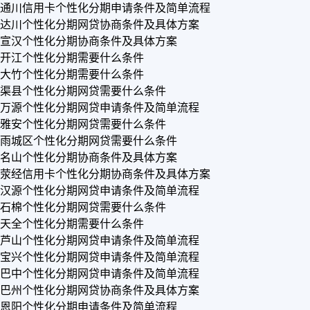
通川信用卡个性化分期申请条件及简单流程
达川个性化分期网贷协商条件及具体方案
宣汉个性化分期协商条件及具体方案
开江个性化分期需要什么条件
大竹个性化分期需要什么条件
渠县个性化分期网贷需要什么条件
万源个性化分期网贷申请条件及简单流程
雅安个性化分期网贷需要什么条件
雨城区个性化分期网贷需要什么条件
名山个性化分期协商条件及具体方案
荥经信用卡个性化分期协商条件及具体方案
汉源个性化分期网贷申请条件及简单流程
石棉个性化分期网贷需要什么条件
天全个性化分期需要什么条件
芦山个性化分期网贷申请条件及简单流程
宝兴个性化分期网贷申请条件及简单流程
巴中个性化分期网贷申请条件及简单流程
巴州个性化分期网贷协商条件及具体方案
恩阳个性化分期申请条件及简单流程