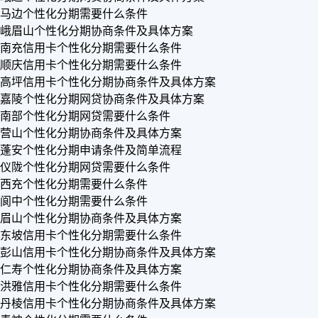
马边个性化分期需要什么条件
峨眉山个性化分期协商条件及具体方案
南充信用卡个性化分期需要什么条件
顺庆信用卡个性化分期需要什么条件
高坪信用卡个性化分期协商条件及具体方案
嘉陵个性化分期网贷协商条件及具体方案
南部个性化分期网贷需要什么条件
营山个性化分期协商条件及具体方案
蓬安个性化分期申请条件及简单流程
仪陇个性化分期网贷需要什么条件
西充个性化分期需要什么条件
阆中个性化分期需要什么条件
眉山个性化分期协商条件及具体方案
东坡信用卡个性化分期需要什么条件
彭山信用卡个性化分期协商条件及具体方案
仁寿个性化分期协商条件及具体方案
洪雅信用卡个性化分期需要什么条件
丹棱信用卡个性化分期协商条件及具体方案