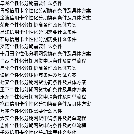
阜龙个性化分期需要什么条件
青松信用卡个性化分期协商条件及具体方案
金波信用卡个性化分期协商条件及具体方案
荣邦个性化分期协商条件及具体方案
昌江信用卡个性化分期需要什么条件
石碌信用卡个性化分期需要什么条件
叉河个性化分期需要什么条件
十月田个性化分期网贷协商条件及具体方案
乌烈个性化分期网贷申请条件及简单流程
昌化个性化分期协商条件及具体方案
海尾个性化分期协商条件及具体方案
七叉个性化分期网贷协商条件及具体方案
王下个性化分期网贷协商条件及具体方案
乐东个性化分期网贷申请条件及简单流程
抱由信用卡个性化分期协商条件及具体方案
万冲个性化分期需要什么条件
大安个性化分期网贷申请条件及简单流程
志仲个性化分期网贷申请条件及简单流程
千家信用卡个性化分期需要什么条件