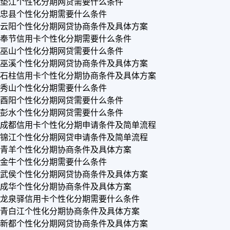
垫江个性化分期网贷需要什么条件
忠县个性化分期需要什么条件
云阳个性化分期网贷协商条件及具体方案
奉节信用卡个性化分期需要什么条件
巫山个性化分期网贷需要什么条件
巫溪个性化分期网贷协商条件及具体方案
石柱信用卡个性化分期协商条件及具体方案
秀山个性化分期需要什么条件
酉阳个性化分期网贷需要什么条件
彭水个性化分期网贷需要什么条件
成都信用卡个性化分期申请条件及简单流程
锦江个性化分期网贷申请条件及简单流程
青羊个性化分期协商条件及具体方案
金牛个性化分期需要什么条件
武侯个性化分期网贷协商条件及具体方案
成华个性化分期协商条件及具体方案
龙泉驿信用卡个性化分期需要什么条件
青白江个性化分期协商条件及具体方案
新都个性化分期网贷协商条件及具体方案