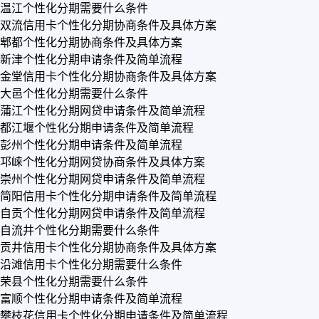
温江个性化分期需要什么条件
双流信用卡个性化分期协商条件及具体方案
郫都个性化分期协商条件及具体方案
新津个性化分期申请条件及简单流程
金堂信用卡个性化分期协商条件及具体方案
大邑个性化分期需要什么条件
蒲江个性化分期网贷申请条件及简单流程
都江堰个性化分期申请条件及简单流程
彭州个性化分期申请条件及简单流程
邛崃个性化分期网贷协商条件及具体方案
崇州个性化分期网贷申请条件及简单流程
简阳信用卡个性化分期申请条件及简单流程
自贡个性化分期网贷申请条件及简单流程
自流井个性化分期需要什么条件
贡井信用卡个性化分期协商条件及具体方案
沿滩信用卡个性化分期需要什么条件
荣县个性化分期需要什么条件
富顺个性化分期申请条件及简单流程
攀枝花信用卡个性化分期申请条件及简单流程