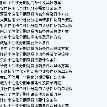
船山个性化分期协商条件及具体方案
安居信用卡个性化分期需要什么条件
蓬溪个性化分期网贷协商条件及具体方案
大英信用卡个性化分期申请条件及简单流程
射洪信用卡个性化分期申请条件及简单流程
内江个性化分期网贷协商条件及具体方案
市中个性化分期协商条件及具体方案
威远个性化分期需要什么条件
资中个性化分期网贷协商条件及具体方案
隆昌个性化分期网贷申请条件及简单流程
乐山个性化分期网贷需要什么条件
沙湾个性化分期网贷协商条件及具体方案
五通桥个性化分期网贷申请条件及简单流程
金口河信用卡个性化分期需要什么条件
犍为个性化分期申请条件及简单流程
井研信用卡个性化分期申请条件及简单流程
夹江个性化分期申请条件及简单流程
沐川个性化分期网贷需要什么条件
峨边个性化分期网贷协商条件及具体方案