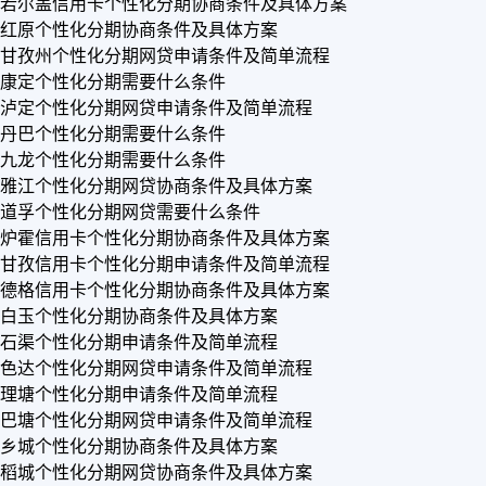
若尔盖信用卡个性化分期协商条件及具体方案
红原个性化分期协商条件及具体方案
甘孜州个性化分期网贷申请条件及简单流程
康定个性化分期需要什么条件
泸定个性化分期网贷申请条件及简单流程
丹巴个性化分期需要什么条件
九龙个性化分期需要什么条件
雅江个性化分期网贷协商条件及具体方案
道孚个性化分期网贷需要什么条件
炉霍信用卡个性化分期协商条件及具体方案
甘孜信用卡个性化分期申请条件及简单流程
德格信用卡个性化分期协商条件及具体方案
白玉个性化分期协商条件及具体方案
石渠个性化分期申请条件及简单流程
色达个性化分期网贷申请条件及简单流程
理塘个性化分期申请条件及简单流程
巴塘个性化分期网贷申请条件及简单流程
乡城个性化分期协商条件及具体方案
稻城个性化分期网贷协商条件及具体方案