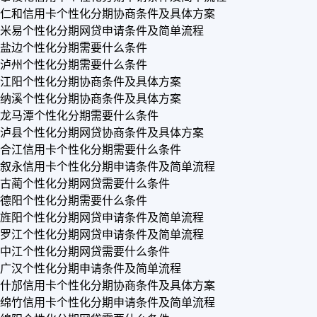
仁和信用卡个性化分期协商条件及具体方案
米易个性化分期网贷申请条件及简单流程
盐边个性化分期需要什么条件
泸州个性化分期需要什么条件
江阳个性化分期协商条件及具体方案
纳溪个性化分期协商条件及具体方案
龙马潭个性化分期需要什么条件
泸县个性化分期网贷协商条件及具体方案
合江信用卡个性化分期需要什么条件
叙永信用卡个性化分期申请条件及简单流程
古蔺个性化分期网贷需要什么条件
德阳个性化分期需要什么条件
旌阳个性化分期网贷申请条件及简单流程
罗江个性化分期网贷申请条件及简单流程
中江个性化分期网贷需要什么条件
广汉个性化分期申请条件及简单流程
什邡信用卡个性化分期协商条件及具体方案
绵竹信用卡个性化分期申请条件及简单流程