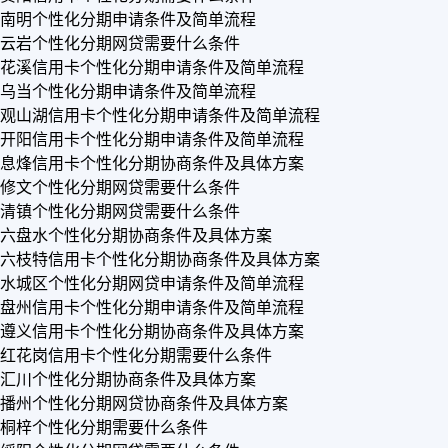
南明个性化分期申请条件及简单流程
云岩个性化分期网贷需要什么条件
花溪信用卡个性化分期申请条件及简单流程
乌当个性化分期申请条件及简单流程
观山湖信用卡个性化分期申请条件及简单流程
开阳信用卡个性化分期申请条件及简单流程
息烽信用卡个性化分期协商条件及具体方案
修文个性化分期网贷需要什么条件
清镇个性化分期网贷需要什么条件
六盘水个性化分期协商条件及具体方案
六枝特信用卡个性化分期协商条件及具体方案
水城区个性化分期网贷申请条件及简单流程
盘州信用卡个性化分期申请条件及简单流程
遵义信用卡个性化分期协商条件及具体方案
红花岗信用卡个性化分期需要什么条件
汇川个性化分期协商条件及具体方案
播州个性化分期网贷协商条件及具体方案
桐梓个性化分期需要什么条件