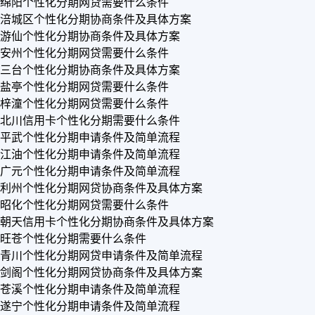
绵阳个性化分期网贷需要什么条件
涪城区个性化分期协商条件及具体方案
游仙个性化分期协商条件及具体方案
安州个性化分期网贷需要什么条件
三台个性化分期协商条件及具体方案
盐亭个性化分期网贷需要什么条件
梓潼个性化分期网贷需要什么条件
北川信用卡个性化分期需要什么条件
平武个性化分期申请条件及简单流程
江油个性化分期申请条件及简单流程
广元个性化分期申请条件及简单流程
利州个性化分期网贷协商条件及具体方案
昭化个性化分期网贷需要什么条件
朝天信用卡个性化分期协商条件及具体方案
旺苍个性化分期需要什么条件
青川个性化分期网贷申请条件及简单流程
剑阁个性化分期网贷协商条件及具体方案
苍溪个性化分期申请条件及简单流程
遂宁个性化分期申请条件及简单流程