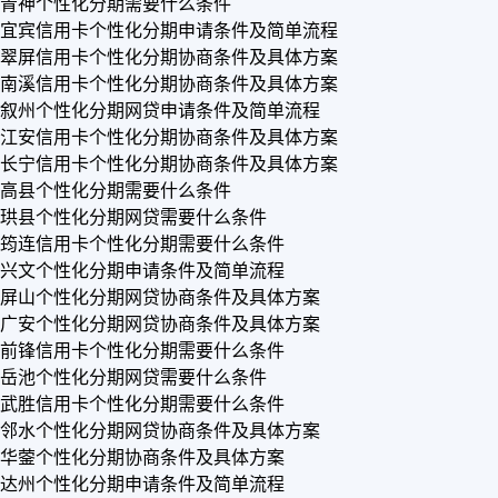
青神个性化分期需要什么条件
宜宾信用卡个性化分期申请条件及简单流程
翠屏信用卡个性化分期协商条件及具体方案
南溪信用卡个性化分期协商条件及具体方案
叙州个性化分期网贷申请条件及简单流程
江安信用卡个性化分期协商条件及具体方案
长宁信用卡个性化分期协商条件及具体方案
高县个性化分期需要什么条件
珙县个性化分期网贷需要什么条件
筠连信用卡个性化分期需要什么条件
兴文个性化分期申请条件及简单流程
屏山个性化分期网贷协商条件及具体方案
广安个性化分期网贷协商条件及具体方案
前锋信用卡个性化分期需要什么条件
岳池个性化分期网贷需要什么条件
武胜信用卡个性化分期需要什么条件
邻水个性化分期网贷协商条件及具体方案
华蓥个性化分期协商条件及具体方案
达州个性化分期申请条件及简单流程