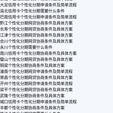
大足信用卡个性化分期申请条件及简单流程
渝北信用卡个性化分期需要什么条件
巴南信用卡个性化分期申请条件及简单流程
黔江个性化分期网贷协商条件及具体方案
长寿个性化分期网贷协商条件及具体方案
江津个性化分期网贷协商条件及具体方案
合川个性化分期网贷协商条件及具体方案
永川个性化分期需要什么条件
南川信用卡个性化分期协商条件及具体方案
璧山个性化分期网贷协商条件及具体方案
铜梁个性化分期协商条件及具体方案
潼南个性化分期网贷申请条件及简单流程
荣昌个性化分期网贷协商条件及具体方案
开州个性化分期网贷申请条件及简单流程
梁平个性化分期网贷协商条件及具体方案
武隆个性化分期协商条件及具体方案
城口信用卡个性化分期申请条件及简单流程
丰都个性化分期协商条件及具体方案