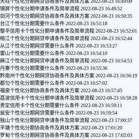
天柱个性化分期网贷协商条件及具体方案
2022-08-23 16:49:09
锦屏个性化分期申请条件及简单流程
2022-08-23 16:49:52
剑河个性化分期网贷协商条件及具体方案
2022-08-23 16:50:35
台江个性化分期需要什么条件
2022-08-23 16:51:18
黎平信用卡个性化分期申请条件及简单流程
2022-08-23 16:52:01
榕江个性化分期网贷申请条件及简单流程
2022-08-23 16:52:44
从江个性化分期网贷需要什么条件
2022-08-23 16:53:27
雷山个性化分期需要什么条件
2022-08-23 16:54:10
麻江个性化分期网贷申请条件及简单流程
2022-08-23 16:54:53
丹寨个性化分期需要什么条件
2022-08-23 16:55:36
黔南州个性化分期网贷协商条件及具体方案
2022-08-23 16:56:19
都匀个性化分期需要什么条件
2022-08-23 16:57:02
福泉个性化分期协商条件及具体方案
2022-08-23 16:57:45
荔波信用卡个性化分期申请条件及简单流程
2022-08-23 16:58:28
贵定信用卡个性化分期需要什么条件
2022-08-23 16:59:11
瓮安个性化分期网贷需要什么条件
2022-08-23 16:59:54
独山个性化分期网贷申请条件及简单流程
2022-08-23 17:00:37
平塘个性化分期协商条件及具体方案
2022-08-23 17:01:20
罗甸个性化分期网贷协商条件及具体方案
2022-08-23 17:02:03