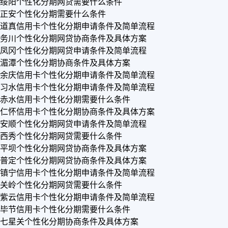
绥阳个性化分期网贷需要什么条件
正安个性化分期需要什么条件
道真信用卡个性化分期申请条件及简单流程
务川个性化分期网贷协商条件及具体方案
凤冈个性化分期网贷申请条件及简单流程
湄潭个性化分期协商条件及具体方案
余庆信用卡个性化分期申请条件及简单流程
习水信用卡个性化分期申请条件及简单流程
赤水信用卡个性化分期需要什么条件
仁怀信用卡个性化分期协商条件及具体方案
安顺个性化分期网贷申请条件及简单流程
西秀个性化分期网贷需要什么条件
平坝个性化分期网贷协商条件及具体方案
普定个性化分期网贷协商条件及具体方案
镇宁信用卡个性化分期申请条件及简单流程
关岭个性化分期网贷需要什么条件
紫云信用卡个性化分期申请条件及简单流程
毕节信用卡个性化分期需要什么条件
七星关个性化分期协商条件及具体方案