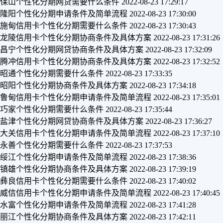
保山个性化分期网贷需要什么条件
2022-08-23 17:29:17
隆阳个性化分期申请条件及简单流程
2022-08-23 17:30:00
施甸信用卡个性化分期需要什么条件
2022-08-23 17:30:43
龙陵信用卡个性化分期协商条件及具体方案
2022-08-23 17:31:26
昌宁个性化分期网贷协商条件及具体方案
2022-08-23 17:32:09
腾冲信用卡个性化分期协商条件及具体方案
2022-08-23 17:32:52
昭通个性化分期需要什么条件
2022-08-23 17:33:35
昭阳个性化分期协商条件及具体方案
2022-08-23 17:34:18
鲁甸信用卡个性化分期申请条件及简单流程
2022-08-23 17:35:01
巧家个性化分期需要什么条件
2022-08-23 17:35:44
盐津个性化分期网贷协商条件及具体方案
2022-08-23 17:36:27
大关信用卡个性化分期申请条件及简单流程
2022-08-23 17:37:10
永善个性化分期需要什么条件
2022-08-23 17:37:53
绥江个性化分期申请条件及简单流程
2022-08-23 17:38:36
镇雄个性化分期协商条件及具体方案
2022-08-23 17:39:19
彝良信用卡个性化分期需要什么条件
2022-08-23 17:40:02
威信信用卡个性化分期申请条件及简单流程
2022-08-23 17:40:45
水富个性化分期申请条件及简单流程
2022-08-23 17:41:28
丽江个性化分期协商条件及具体方案
2022-08-23 17:42:11