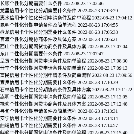
长顺个性化分期需要什么条件
2022-08-23 17:02:46
龙里信用卡个性化分期需要什么条件
2022-08-23 17:03:29
惠水信用卡个性化分期申请条件及简单流程
2022-08-23 17:04:12
昆明个性化分期申请条件及简单流程
2022-08-23 17:04:55
盘龙信用卡个性化分期需要什么条件
2022-08-23 17:05:38
官渡个性化分期协商条件及具体方案
2022-08-23 17:06:21
西山个性化分期网贷协商条件及具体方案
2022-08-23 17:07:04
东川个性化分期需要什么条件
2022-08-23 17:07:47
呈贡个性化分期网贷申请条件及简单流程
2022-08-23 17:08:30
晋宁个性化分期网贷申请条件及简单流程
2022-08-23 17:09:13
富民信用卡个性化分期申请条件及简单流程
2022-08-23 17:09:56
宜良信用卡个性化分期需要什么条件
2022-08-23 17:10:39
石林信用卡个性化分期协商条件及具体方案
2022-08-23 17:11:22
嵩明个性化分期网贷申请条件及简单流程
2022-08-23 17:12:05
禄劝个性化分期网贷协商条件及具体方案
2022-08-23 17:12:48
寻甸个性化分期申请条件及简单流程
2022-08-23 17:13:31
安宁信用卡个性化分期需要什么条件
2022-08-23 17:14:14
曲靖信用卡个性化分期需要什么条件
2022-08-23 17:14:57
麒麟个性化分期网贷申请条件及简单流程
2022-08-23 17:15:40