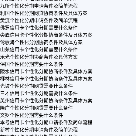
九所个性化分期申请条件及简单流程
利国个性化分期网贷协商条件及具体方案
黄流个性化分期申请条件及简单流程
佛罗信用卡个性化分期需要什么条件
尖峰信用卡个性化分期协商条件及具体方案
莺歌海个性化分期协商条件及具体方案
山荣信用卡个性化分期需要什么条件
乐光个性化分期协商条件及具体方案
保国个性化分期需要什么条件
陵水信用卡个性化分期协商条件及具体方案
椰林信用卡个性化分期协商条件及具体方案
光坡个性化分期网贷需要什么条件
三才信用卡个性化分期需要什么条件
英州信用卡个性化分期协商条件及具体方案
隆广个性化分期网贷需要什么条件
文罗个性化分期需要什么条件
本号信用卡个性化分期申请条件及简单流程
新村个性化分期申请条件及简单流程