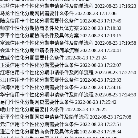
沾益信用卡个性化分期申请条件及简单流程
2022-08-23 17:16:23
马龙个性化分期网贷需要什么条件
2022-08-23 17:17:06
陆良信用卡个性化分期需要什么条件
2022-08-23 17:17:49
师宗个性化分期协商条件及具体方案
2022-08-23 17:18:32
罗平个性化分期协商条件及具体方案
2022-08-23 17:19:15
富源信用卡个性化分期申请条件及简单流程
2022-08-23 17:19:58
会泽个性化分期申请条件及简单流程
2022-08-23 17:20:41
宣威个性化分期需要什么条件
2022-08-23 17:21:24
玉溪信用卡个性化分期需要什么条件
2022-08-23 17:22:07
红塔信用卡个性化分期申请条件及简单流程
2022-08-23 17:22:50
江川信用卡个性化分期需要什么条件
2022-08-23 17:23:33
通海信用卡个性化分期需要什么条件
2022-08-23 17:24:16
华宁信用卡个性化分期申请条件及简单流程
2022-08-23 17:24:59
易门个性化分期网贷需要什么条件
2022-08-23 17:25:42
峨山个性化分期需要什么条件
2022-08-23 17:26:25
新平个性化分期网贷申请条件及简单流程
2022-08-23 17:27:08
元江信用卡个性化分期需要什么条件
2022-08-23 17:27:51
澄江个性化分期协商条件及具体方案
2022-08-23 17:28:34