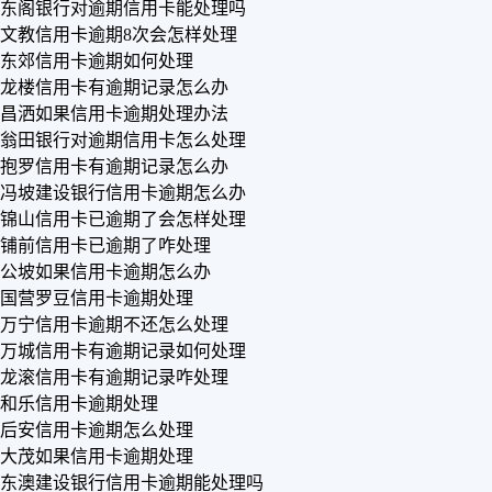
东阁银行对逾期信用卡能处理吗
文教信用卡逾期8次会怎样处理
东郊信用卡逾期如何处理
龙楼信用卡有逾期记录怎么办
昌洒如果信用卡逾期处理办法
翁田银行对逾期信用卡怎么处理
抱罗信用卡有逾期记录怎么办
冯坡建设银行信用卡逾期怎么办
锦山信用卡已逾期了会怎样处理
铺前信用卡已逾期了咋处理
公坡如果信用卡逾期怎么办
国营罗豆信用卡逾期处理
万宁信用卡逾期不还怎么处理
万城信用卡有逾期记录如何处理
龙滚信用卡有逾期记录咋处理
和乐信用卡逾期处理
后安信用卡逾期怎么处理
大茂如果信用卡逾期处理
东澳建设银行信用卡逾期能处理吗