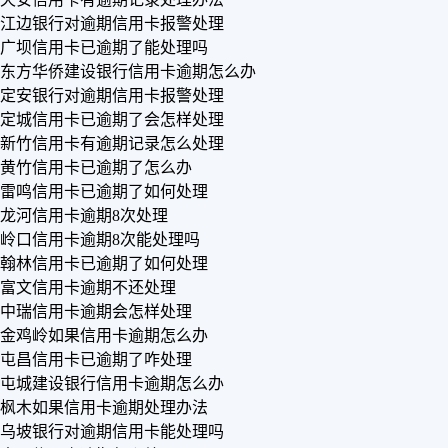
江边银行对逾期信用卡报警处理
广坝信用卡已逾期了能处理吗
东方华侨建设银行信用卡逾期怎么办
定安银行对逾期信用卡报警处理
定城信用卡已逾期了会怎样处理
新竹信用卡有逾期记录怎么处理
黄竹信用卡已逾期了怎么办
雷鸣信用卡已逾期了如何处理
龙河信用卡逾期8次处理
岭口信用卡逾期8次能处理吗
翰林信用卡已逾期了如何处理
富文信用卡逾期不还处理
中瑞信用卡逾期会怎样处理
金鸡岭如果信用卡逾期怎么办
屯昌信用卡已逾期了咋处理
屯城建设银行信用卡逾期怎么办
枫木如果信用卡逾期处理办法
乌坡银行对逾期信用卡能处理吗