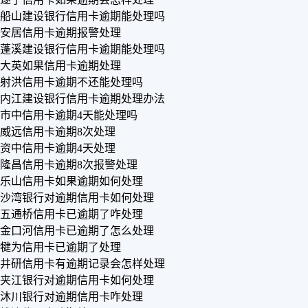
船山建设银行信用卡逾期能处理吗
安居信用卡逾期报警处理
蓬溪建设银行信用卡逾期能处理吗
大英如果信用卡逾期处理
射洪信用卡逾期不还能处理吗
内江建设银行信用卡逾期处理办法
市中信用卡逾期4天能处理吗
威远信用卡逾期8次处理
资中信用卡逾期4天处理
隆昌信用卡逾期8次报警处理
乐山信用卡如果逾期如何处理
沙湾银行对逾期信用卡如何处理
五通桥信用卡已逾期了咋处理
金口河信用卡已逾期了怎么处理
犍为信用卡已逾期了处理
井研信用卡有逾期记录会怎样处理
夹江银行对逾期信用卡如何处理
沐川银行对逾期信用卡咋处理