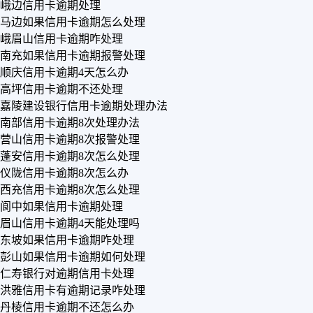
峨边信用卡逾期处理
马边如果信用卡逾期怎么处理
峨眉山信用卡逾期咋处理
南充如果信用卡逾期报警处理
顺庆信用卡逾期4天怎么办
高坪信用卡逾期不还处理
嘉陵建设银行信用卡逾期处理办法
南部信用卡逾期8次处理办法
营山信用卡逾期8次报警处理
蓬安信用卡逾期8次怎么处理
仪陇信用卡逾期8次怎么办
西充信用卡逾期8次怎么处理
阆中如果信用卡逾期处理
眉山信用卡逾期4天能处理吗
东坡如果信用卡逾期咋处理
彭山如果信用卡逾期如何处理
仁寿银行对逾期信用卡处理
洪雅信用卡有逾期记录咋处理
丹棱信用卡逾期不还怎么办