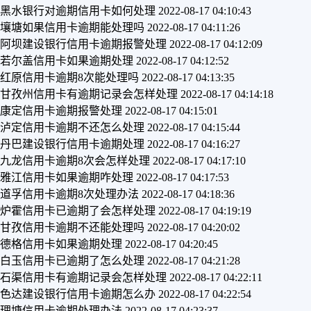
黑水银行对逾期信用卡如何处理
2022-08-17 04:10:43
壤塘如果信用卡逾期能处理吗
2022-08-17 04:11:26
阿坝建设银行信用卡逾期报警处理
2022-08-17 04:12:09
若尔盖信用卡如果逾期处理
2022-08-17 04:12:52
红原信用卡逾期8次能处理吗
2022-08-17 04:13:35
甘孜州信用卡有逾期记录会怎样处理
2022-08-17 04:14:18
康定信用卡逾期报警处理
2022-08-17 04:15:01
泸定信用卡逾期不还怎么处理
2022-08-17 04:15:44
丹巴建设银行信用卡逾期处理
2022-08-17 04:16:27
九龙信用卡逾期8次会怎样处理
2022-08-17 04:17:10
雅江信用卡如果逾期咋处理
2022-08-17 04:17:53
道孚信用卡逾期8次处理办法
2022-08-17 04:18:36
炉霍信用卡已逾期了会怎样处理
2022-08-17 04:19:19
甘孜信用卡逾期不还能处理吗
2022-08-17 04:20:02
德格信用卡如果逾期处理
2022-08-17 04:20:45
白玉信用卡已逾期了怎么处理
2022-08-17 04:21:28
石渠信用卡有逾期记录会怎样处理
2022-08-17 04:22:11
色达建设银行信用卡逾期怎么办
2022-08-17 04:22:54
理塘信用卡逾期处理办法
2022-08-17 04:23:37