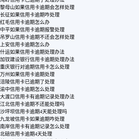
黎母山如果信用卡逾期会怎样处理
长征如果信用卡逾期咋处理
红毛信用卡逾期怎么办
中平如果信用卡逾期报警处理
吊罗山信用卡逾期不还会怎样处理
上安信用卡逾期怎么办
什运如果信用卡逾期处理办法
加钗建设银行信用卡逾期处理办法
重庆银行对逾期信用卡怎么处理
万州如果信用卡逾期处理
涪陵信用卡已逾期了处理
渝中信用卡逾期怎么处理
大渡口信用卡有逾期记录处理办法
江北信用卡逾期不还能处理吗
沙坪坝信用卡逾期4天能处理吗
九龙坡信用卡如果逾期咋处理
南岸信用卡有逾期记录怎么处理
北碚信用卡逾期4天处理