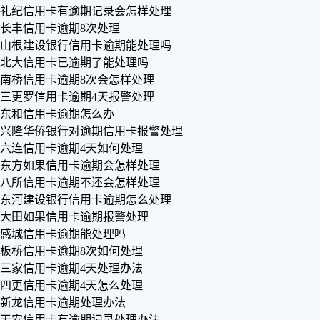
礼纪信用卡有逾期记录会怎样处理
长丰信用卡逾期8次处理
山根建设银行信用卡逾期能处理吗
北大信用卡已逾期了能处理吗
南桥信用卡逾期8次会怎样处理
三更罗信用卡逾期4天报警处理
东和信用卡逾期怎么办
兴隆华侨银行对逾期信用卡报警处理
六连信用卡逾期4天如何处理
东方如果信用卡逾期会怎样处理
八所信用卡逾期不还会怎样处理
东河建设银行信用卡逾期怎么处理
大田如果信用卡逾期报警处理
感城信用卡逾期能处理吗
板桥信用卡逾期8次如何处理
三家信用卡逾期4天处理办法
四更信用卡逾期4天怎么处理
新龙信用卡逾期处理办法
天安信用卡有逾期记录处理办法