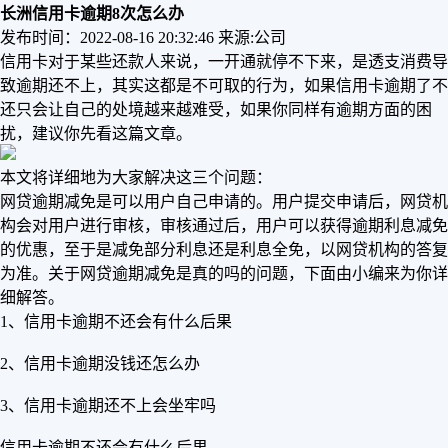
长洲信用卡逾期8次怎么办
发布时间：2022-08-16 20:32:46
来源:公司
信用卡对于某些还款人来说，一开通就停不下来，是透支消费导
致逾期还不上，其实这都是不可取的行为，如果信用卡逾期了不
还只会让自己的处境越来越难受，如果你同样有逾期方面的困
扰，建议你先看这篇文章。
本文将详细地为大家解决这三个问题：
网贷逾期减免是可以用户自己申请的。用户提交申请后，网贷机
构会对用户进行审核，审核通过后，用户可以获得逾期利息减免
的优惠，至于是减免部分利息还是利息全免，以网贷机构的答复
为准。关于网贷逾期减免是真的吗的问题，下面由小编来为你详
细解答。
1、信用卡逾期不还会有什么后果
2、信用卡逾期没钱还怎么办
3、信用卡逾期还不上会坐牢吗
信用卡逾期不还会有什么后果