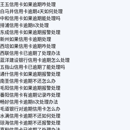
王五信用卡如果逾期咋处理
白马井信用卡逾期4天如何处理
中和信用卡如果逾期能处理吗
排浦信用卡逾期8次处理
东成信用卡如果逾期报警处理
新州如果信用卡逾期处理
西培如果信用卡逾期咋处理
西联信用卡已逾期了处理办法
蓝洋建设银行信用卡逾期怎么处理
五指山信用卡已逾期了能处理吗
通什信用卡如果逾期报警处理
南圣信用卡逾期不还怎么办
毛阳信用卡如果逾期报警处理
番阳信用卡有逾期记录咋处理
畅好信用卡逾期8次处理办法
毛道银行对逾期信用卡怎么办
水满信用卡逾期不还如何处理
琼海信用卡逾期不还报警处理
嘉积信用卡已逾期了处理办法