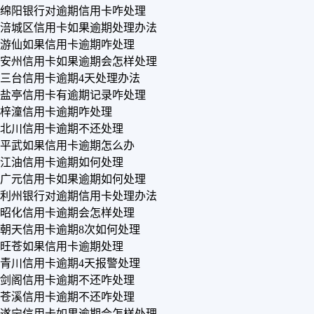
绵阳银行对逾期信用卡咋处理
涪城区信用卡如果逾期处理办法
游仙如果信用卡逾期咋处理
安州信用卡如果逾期会怎样处理
三台信用卡逾期4天处理办法
盐亭信用卡有逾期记录咋处理
梓潼信用卡逾期咋处理
北川信用卡逾期不还处理
平武如果信用卡逾期怎么办
江油信用卡逾期如何处理
广元信用卡如果逾期如何处理
利州银行对逾期信用卡处理办法
昭化信用卡逾期会怎样处理
朝天信用卡逾期8次如何处理
旺苍如果信用卡逾期处理
青川信用卡逾期4天报警处理
剑阁信用卡逾期不还咋处理
苍溪信用卡逾期不还咋处理
遂宁信用卡如果逾期会怎样处理