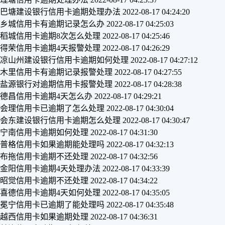
巴塘建设银行信用卡逾期处理办法
2022-08-17 04:24:20
乡城信用卡有逾期记录怎么办
2022-08-17 04:25:03
稻城信用卡逾期8次怎么处理
2022-08-17 04:25:46
得荣信用卡逾期4天报警处理
2022-08-17 04:26:29
凉山州建设银行信用卡逾期如何处理
2022-08-17 04:27:12
木里信用卡有逾期记录报警处理
2022-08-17 04:27:55
盐源银行对逾期信用卡报警处理
2022-08-17 04:28:38
德昌信用卡逾期4天怎么办
2022-08-17 04:29:21
会理信用卡已逾期了怎么处理
2022-08-17 04:30:04
会东建设银行信用卡逾期怎么处理
2022-08-17 04:30:47
宁南信用卡逾期如何处理
2022-08-17 04:31:30
普格信用卡如果逾期能处理吗
2022-08-17 04:32:13
布拖信用卡逾期不还处理
2022-08-17 04:32:56
金阳信用卡逾期4天处理办法
2022-08-17 04:33:39
昭觉信用卡逾期不还处理
2022-08-17 04:34:22
喜德信用卡逾期4天如何处理
2022-08-17 04:35:05
冕宁信用卡已逾期了能处理吗
2022-08-17 04:35:48
越西信用卡如果逾期处理
2022-08-17 04:36:31