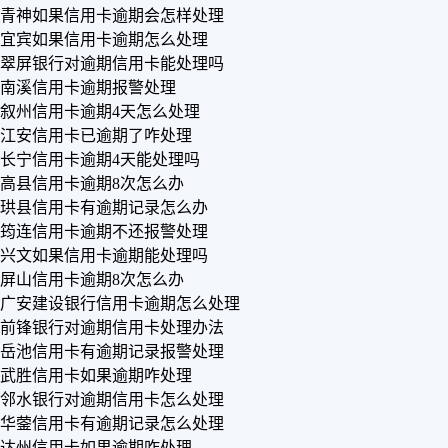
青神如果信用卡逾期会怎样处理
宜宾如果信用卡逾期怎么处理
翠屏银行对逾期信用卡能处理吗
南溪信用卡逾期报警处理
叙州信用卡逾期4天怎么处理
江安信用卡已逾期了咋处理
长宁信用卡逾期4天能处理吗
高县信用卡逾期8次怎么办
珙县信用卡有逾期记录怎么办
筠连信用卡逾期不还报警处理
兴文如果信用卡逾期能处理吗
屏山信用卡逾期8次怎么办
广安建设银行信用卡逾期怎么处理
前锋银行对逾期信用卡处理办法
岳池信用卡有逾期记录报警处理
武胜信用卡如果逾期咋处理
邻水银行对逾期信用卡怎么处理
华蓥信用卡有逾期记录怎么处理
达州信用卡如果逾期咋处理