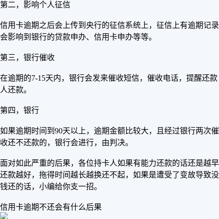
第二，影响个人征信
信用卡逾期之后会上传到央行的征信系统上，征信上有逾期记录
会影响到银行的贷款申办、信用卡申办等等。
第三，银行催收
在逾期的7-15天内，银行会发来催收短信，催收电话，提醒还款
人还款。
第四，银行
如果逾期时间到90天以上，逾期金额比较大，且经过银行两次催
收还不还款的，银行会进行，由判决。
面对如此严重的后果，各位持卡人如果有能力还款的话还是越早
还款越好，拖得时间越长越换还不起，如果是遭受了变故导致没
钱还的话，小编给你支一招。
信用卡逾期不还会有什么后果