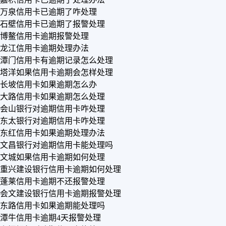
万泉信用卡已逾期了咋处理
石壁信用卡已逾期了报警处理
博鳌信用卡逾期报警处理
龙江信用卡逾期处理办法
潭门信用卡有逾期记录怎么处理
塔洋如果信用卡逾期会怎样处理
长坡信用卡如果逾期怎么办
大路信用卡如果逾期怎么处理
会山银行对逾期信用卡咋处理
东太银行对逾期信用卡咋处理
东红信用卡如果逾期处理办法
文昌银行对逾期信用卡能处理吗
文城如果信用卡逾期如何处理
重兴建设银行信用卡逾期如何处理
蓬莱信用卡逾期不还报警处理
会文建设银行信用卡逾期报警处理
东路信用卡如果逾期能处理吗
潭牛信用卡逾期4天报警处理