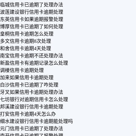
临城信用卡已逾期了处理办法
波莲建设银行信用卡逾期处理
东英信用卡如果逾期报警处理
博厚信用卡已逾期了如何处理
皇桐信用卡逾期怎么处理
多文信用卡逾期8次处理
和舍信用卡逾期4天处理
南宝信用卡逾期不还处理办法
新盈信用卡有逾期记录怎么处理
调楼信用卡逾期处理
加来如果信用卡逾期处理
白沙信用卡已逾期了咋处理
牙叉如果信用卡逾期处理办法
七坊银行对逾期信用卡怎么处理
邦溪建设银行信用卡逾期处理
打安信用卡逾期4天怎么办
细水建设银行信用卡逾期能处理吗
元门信用卡已逾期了处理办法
南开信用卡已逾期了报警处理