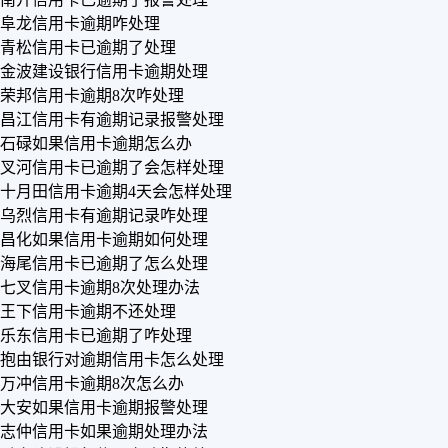
阜龙信用卡逾期咋处理
青松信用卡已逾期了处理
金波建设银行信用卡逾期处理
荣邦信用卡逾期8次咋处理
昌江信用卡有逾期记录报警处理
石碌如果信用卡逾期怎么办
叉河信用卡已逾期了会怎样处理
十月田信用卡逾期4天会怎样处理
乌烈信用卡有逾期记录咋处理
昌化如果信用卡逾期如何处理
海尾信用卡已逾期了怎么处理
七叉信用卡逾期8次处理办法
王下信用卡逾期不还处理
乐东信用卡已逾期了咋处理
抱由银行对逾期信用卡怎么处理
万冲信用卡逾期8次怎么办
大安如果信用卡逾期报警处理
志仲信用卡如果逾期处理办法