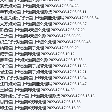
紫云如果信用卡逾期处理
2022-08-17 05:04:28
毕节如果信用卡逾期处理办法
2022-08-17 05:05:11
七星关建设银行信用卡逾期能处理吗
2022-08-17 05:05:54
大方如果信用卡逾期怎么处理
2022-08-17 05:06:37
黔西信用卡逾期4天怎么处理
2022-08-17 05:07:20
金沙信用卡逾期4天怎么办
2022-08-17 05:08:03
织金银行对逾期信用卡怎么处理
2022-08-17 05:08:46
纳雍信用卡已逾期了处理
2022-08-17 05:09:29
威宁信用卡逾期咋处理
2022-08-17 05:10:12
赫章信用卡如果逾期怎么办
2022-08-17 05:10:55
铜仁信用卡已逾期了报警处理
2022-08-17 05:11:38
碧江信用卡已逾期了如何处理
2022-08-17 05:12:21
万山银行对逾期信用卡咋处理
2022-08-17 05:13:04
江口如果信用卡逾期能处理吗
2022-08-17 05:13:47
玉屏信用卡逾期咋处理
2022-08-17 05:14:30
石阡建设银行信用卡逾期处理办法
2022-08-17 05:15:13
思南信用卡逾期8次咋处理
2022-08-17 05:15:56
印江信用卡逾期8次咋处理
2022-08-17 05:16:39