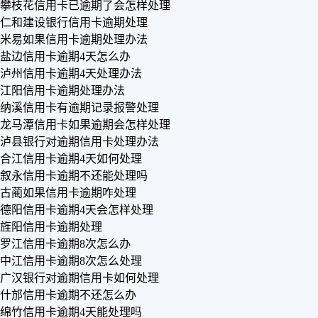
攀枝花信用卡已逾期了会怎样处理
仁和建设银行信用卡逾期处理
米易如果信用卡逾期处理办法
盐边信用卡逾期4天怎么办
泸州信用卡逾期4天处理办法
江阳信用卡逾期处理办法
纳溪信用卡有逾期记录报警处理
龙马潭信用卡如果逾期会怎样处理
泸县银行对逾期信用卡处理办法
合江信用卡逾期4天如何处理
叙永信用卡逾期不还能处理吗
古蔺如果信用卡逾期咋处理
德阳信用卡逾期4天会怎样处理
旌阳信用卡逾期处理
罗江信用卡逾期8次怎么办
中江信用卡逾期8次怎么处理
广汉银行对逾期信用卡如何处理
什邡信用卡逾期不还怎么办
绵竹信用卡逾期4天能处理吗