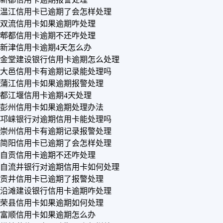
温江信用卡已逾期了会怎样处理
双流信用卡如果逾期咋处理
郫都信用卡逾期不还咋处理
新津信用卡逾期4天怎么办
金堂建设银行信用卡逾期怎么处理
大邑信用卡有逾期记录能处理吗
蒲江信用卡如果逾期报警处理
都江堰信用卡逾期4天处理
彭州信用卡如果逾期处理办法
邛崃银行对逾期信用卡能处理吗
崇州信用卡有逾期记录报警处理
简阳信用卡已逾期了会怎样处理
自贡信用卡逾期不还咋处理
自流井银行对逾期信用卡如何处理
贡井信用卡已逾期了报警处理
沿滩建设银行信用卡逾期咋处理
荣县信用卡如果逾期如何处理
富顺信用卡如果逾期怎么办