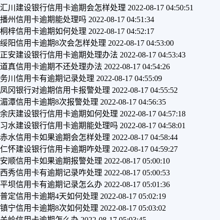
汇川建设银行信用卡逾期会怎样处理
2022-08-17 04:50:51
播州信用卡逾期能处理吗
2022-08-17 04:51:34
桐梓信用卡逾期如何处理
2022-08-17 04:52:17
绥阳信用卡逾期8次会怎样处理
2022-08-17 04:53:00
正安建设银行信用卡逾期处理办法
2022-08-17 04:53:43
道真信用卡逾期不还处理办法
2022-08-17 04:54:26
务川信用卡有逾期记录处理
2022-08-17 04:55:09
凤冈银行对逾期信用卡报警处理
2022-08-17 04:55:52
湄潭信用卡逾期8次报警处理
2022-08-17 04:56:35
余庆建设银行信用卡逾期如何处理
2022-08-17 04:57:18
习水建设银行信用卡逾期能处理吗
2022-08-17 04:58:01
赤水信用卡如果逾期会怎样处理
2022-08-17 04:58:44
仁怀建设银行信用卡逾期咋处理
2022-08-17 04:59:27
安顺信用卡如果逾期报警处理
2022-08-17 05:00:10
西秀信用卡有逾期记录咋处理
2022-08-17 05:00:53
平坝信用卡有逾期记录怎么办
2022-08-17 05:01:36
普定信用卡逾期4天如何处理
2022-08-17 05:02:19
镇宁信用卡逾期8次如何处理
2022-08-17 05:03:02
关岭信用卡逾期怎么办
2022-08-17 05:03:45