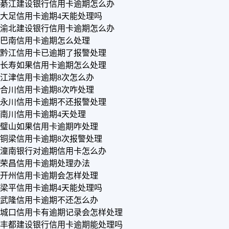
綦江建设银行信用卡逾期怎么办
大足信用卡逾期4天能处理吗
渝北建设银行信用卡逾期怎么办
巴南信用卡逾期怎么处理
黔江信用卡已逾期了报警处理
长寿如果信用卡逾期怎么处理
江津信用卡逾期8次怎么办
合川信用卡逾期8次咋处理
永川信用卡逾期不还报警处理
南川信用卡逾期4天处理
璧山如果信用卡逾期咋处理
铜梁信用卡逾期8次报警处理
潼南银行对逾期信用卡怎么办
荣昌信用卡逾期处理办法
开州信用卡逾期会怎样处理
梁平信用卡逾期4天能处理吗
武隆信用卡逾期不还怎么办
城口信用卡有逾期记录会怎样处理
丰都建设银行信用卡逾期能处理吗