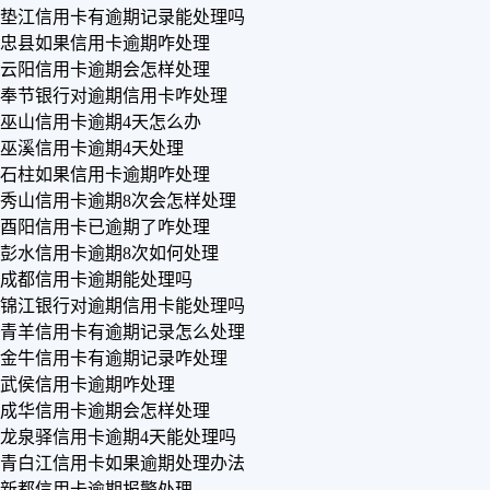
垫江信用卡有逾期记录能处理吗
忠县如果信用卡逾期咋处理
云阳信用卡逾期会怎样处理
奉节银行对逾期信用卡咋处理
巫山信用卡逾期4天怎么办
巫溪信用卡逾期4天处理
石柱如果信用卡逾期咋处理
秀山信用卡逾期8次会怎样处理
酉阳信用卡已逾期了咋处理
彭水信用卡逾期8次如何处理
成都信用卡逾期能处理吗
锦江银行对逾期信用卡能处理吗
青羊信用卡有逾期记录怎么处理
金牛信用卡有逾期记录咋处理
武侯信用卡逾期咋处理
成华信用卡逾期会怎样处理
龙泉驿信用卡逾期4天能处理吗
青白江信用卡如果逾期处理办法
新都信用卡逾期报警处理