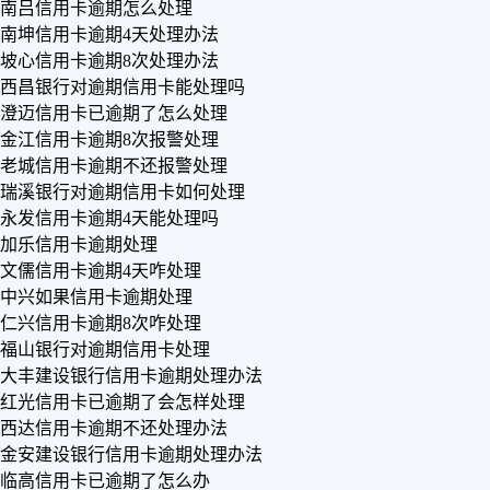
南吕信用卡逾期怎么处理
南坤信用卡逾期4天处理办法
坡心信用卡逾期8次处理办法
西昌银行对逾期信用卡能处理吗
澄迈信用卡已逾期了怎么处理
金江信用卡逾期8次报警处理
老城信用卡逾期不还报警处理
瑞溪银行对逾期信用卡如何处理
永发信用卡逾期4天能处理吗
加乐信用卡逾期处理
文儒信用卡逾期4天咋处理
中兴如果信用卡逾期处理
仁兴信用卡逾期8次咋处理
福山银行对逾期信用卡处理
大丰建设银行信用卡逾期处理办法
红光信用卡已逾期了会怎样处理
西达信用卡逾期不还处理办法
金安建设银行信用卡逾期处理办法
临高信用卡已逾期了怎么办