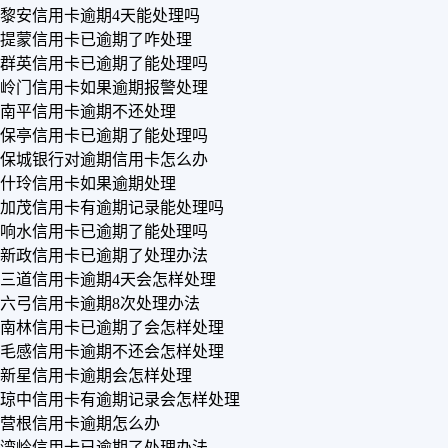
黎安信用卡逾期4天能处理吗
提蒙信用卡已逾期了咋处理
群英信用卡已逾期了能处理吗
岭门信用卡如果逾期报警处理
南平信用卡逾期不还处理
保亭信用卡已逾期了能处理吗
保城银行对逾期信用卡怎么办
什玲信用卡如果逾期处理
加茂信用卡有逾期记录能处理吗
响水信用卡已逾期了能处理吗
新政信用卡已逾期了处理办法
三道信用卡逾期4天会怎样处理
六弓信用卡逾期8次处理办法
南林信用卡已逾期了会怎样处理
毛感信用卡逾期不还会怎样处理
新星信用卡逾期会怎样处理
琼中信用卡有逾期记录会怎样处理
营根信用卡逾期怎么办
湾岭信用卡已逾期了处理办法