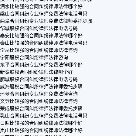
泗水比较强的合同纠纷律师法律哪个好
梁山合同纠纷专业律师免费法律电话号码
曲阜合同纠纷专业律师免费法律师委托步骤
邹城股权合同纠纷律师法律电话号码
泰安比较强的合同纠纷律师法律哪个好
泰山比较强的合同纠纷律师法律电话号码
岱岳比较强的合同纠纷律师法律咨询
宁阳股权合同纠纷律师法律咨询
东平合同纠纷专业律师免费法律哪个好
新泰股权合同纠纷律师法律哪个好
肥城股权合同纠纷律师法律电话号码
威海股权合同纠纷律师法律师委托步骤
环翠合同纠纷专业律师免费法律咨询
文登比较强的合同纠纷律师法律咨询
荣成股权合同纠纷律师法律师委托步骤
乳山合同纠纷专业律师免费法律电话号码
日照比较强的合同纠纷律师法律哪个好
岚山比较强的合同纠纷律师法律哪个好