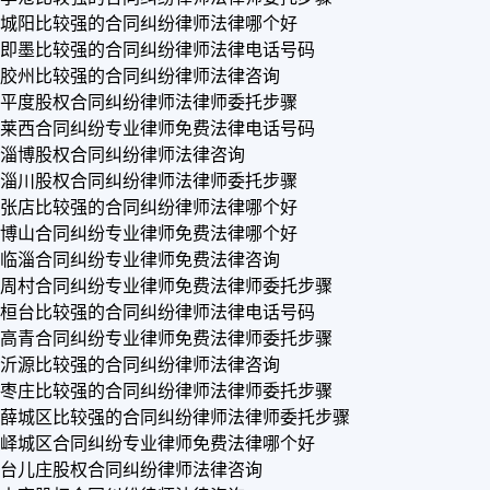
城阳比较强的合同纠纷律师法律哪个好
即墨比较强的合同纠纷律师法律电话号码
胶州比较强的合同纠纷律师法律咨询
平度股权合同纠纷律师法律师委托步骤
莱西合同纠纷专业律师免费法律电话号码
淄博股权合同纠纷律师法律咨询
淄川股权合同纠纷律师法律师委托步骤
张店比较强的合同纠纷律师法律哪个好
博山合同纠纷专业律师免费法律哪个好
临淄合同纠纷专业律师免费法律咨询
周村合同纠纷专业律师免费法律师委托步骤
桓台比较强的合同纠纷律师法律电话号码
高青合同纠纷专业律师免费法律师委托步骤
沂源比较强的合同纠纷律师法律咨询
枣庄比较强的合同纠纷律师法律师委托步骤
薛城区比较强的合同纠纷律师法律师委托步骤
峄城区合同纠纷专业律师免费法律哪个好
台儿庄股权合同纠纷律师法律咨询