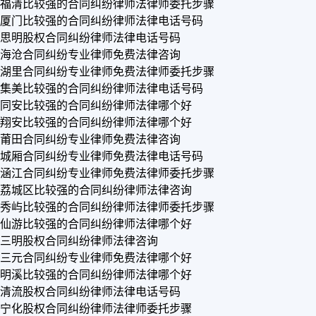
福清比较强的合同纠纷律师法律师委托步骤
厦门比较强的合同纠纷律师法律电话号码
思明股权合同纠纷律师法律电话号码
海沧合同纠纷专业律师免费法律咨询
湖里合同纠纷专业律师免费法律师委托步骤
集美比较强的合同纠纷律师法律电话号码
同安比较强的合同纠纷律师法律哪个好
翔安比较强的合同纠纷律师法律哪个好
莆田合同纠纷专业律师免费法律咨询
城厢合同纠纷专业律师免费法律电话号码
涵江合同纠纷专业律师免费法律师委托步骤
荔城区比较强的合同纠纷律师法律咨询
秀屿比较强的合同纠纷律师法律师委托步骤
仙游比较强的合同纠纷律师法律哪个好
三明股权合同纠纷律师法律咨询
三元合同纠纷专业律师免费法律哪个好
明溪比较强的合同纠纷律师法律哪个好
清流股权合同纠纷律师法律电话号码
宁化股权合同纠纷律师法律师委托步骤