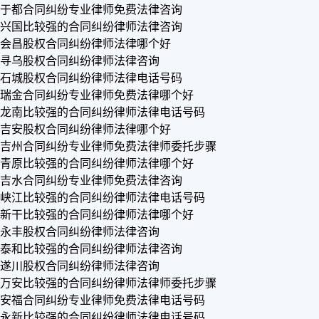
于都合同纠纷专业律师免费法律咨询
兴国比较强的合同纠纷律师法律咨询
会昌股权合同纠纷律师法律哪个好
寻乌股权合同纠纷律师法律咨询
石城股权合同纠纷律师法律电话号码
瑞金合同纠纷专业律师免费法律哪个好
龙南比较强的合同纠纷律师法律电话号码
吉安股权合同纠纷律师法律哪个好
吉州合同纠纷专业律师免费法律师委托步骤
青原比较强的合同纠纷律师法律哪个好
吉水合同纠纷专业律师免费法律咨询
峡江比较强的合同纠纷律师法律电话号码
新干比较强的合同纠纷律师法律哪个好
永丰股权合同纠纷律师法律咨询
泰和比较强的合同纠纷律师法律咨询
遂川股权合同纠纷律师法律咨询
万安比较强的合同纠纷律师法律师委托步骤
安福合同纠纷专业律师免费法律电话号码
永新比较强的合同纠纷律师法律电话号码