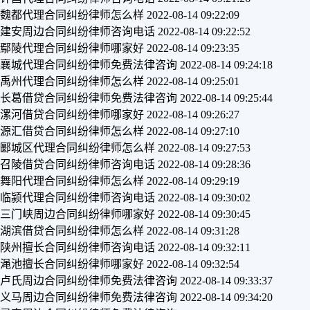
魏都代理合同纠纷律师怎么样
2022-08-14 09:22:09
建安周边合同纠纷律师咨询电话
2022-08-14 09:22:52
鄢陵代理合同纠纷律师哪家好
2022-08-14 09:23:35
襄城代理合同纠纷律师免费法律咨询
2022-08-14 09:24:18
禹州代理合同纠纷律师怎么样
2022-08-14 09:25:01
长葛借贷合同纠纷律师免费法律咨询
2022-08-14 09:25:44
漯河借贷合同纠纷律师哪家好
2022-08-14 09:26:27
源汇借贷合同纠纷律师怎么样
2022-08-14 09:27:10
郾城区代理合同纠纷律师怎么样
2022-08-14 09:27:53
召陵借贷合同纠纷律师咨询电话
2022-08-14 09:28:36
舞阳代理合同纠纷律师怎么样
2022-08-14 09:29:19
临颍代理合同纠纷律师咨询电话
2022-08-14 09:30:02
三门峡周边合同纠纷律师哪家好
2022-08-14 09:30:45
湖滨借贷合同纠纷律师怎么样
2022-08-14 09:31:28
陕州擅长合同纠纷律师咨询电话
2022-08-14 09:32:11
渑池擅长合同纠纷律师哪家好
2022-08-14 09:32:54
卢氏周边合同纠纷律师免费法律咨询
2022-08-14 09:33:37
义马周边合同纠纷律师免费法律咨询
2022-08-14 09:34:20