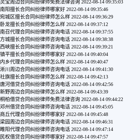
灵宝周边合同纠纷律师免费法律咨询
2022-08-14 09:35:03
南阳擅长合同纠纷律师哪家好
2022-08-14 09:35:46
宛城区擅长合同纠纷律师怎么样
2022-08-14 09:36:29
卧龙擅长合同纠纷律师怎么样
2022-08-14 09:37:12
南召代理合同纠纷律师咨询电话
2022-08-14 09:37:55
方城擅长合同纠纷律师咨询电话
2022-08-14 09:38:38
西峡擅长合同纠纷律师咨询电话
2022-08-14 09:39:21
镇平擅长合同纠纷律师哪家好
2022-08-14 09:40:04
内乡代理合同纠纷律师怎么样
2022-08-14 09:40:47
淅川周边合同纠纷律师咨询电话
2022-08-14 09:41:30
社旗擅长合同纠纷律师怎么样
2022-08-14 09:42:13
唐河借贷合同纠纷律师咨询电话
2022-08-14 09:42:56
新野周边合同纠纷律师怎么样
2022-08-14 09:43:39
桐柏借贷合同纠纷律师免费法律咨询
2022-08-14 09:44:22
邓州借贷合同纠纷律师咨询电话
2022-08-14 09:45:05
商丘代理合同纠纷律师哪家好
2022-08-14 09:45:48
梁园周边合同纠纷律师咨询电话
2022-08-14 09:46:31
睢阳代理合同纠纷律师咨询电话
2022-08-14 09:47:14
民权借贷合同纠纷律师哪家好
2022-08-14 09:47:57