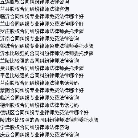
五莲股权合同纠纷律师法律咨询
莒县股权合同纠纷律师法律咨询
临沂合同纠纷专业律师免费法律哪个好
兰山合同纠纷专业律师免费法律哪个好
罗庄股权合同纠纷律师法律师委托步骤
沂南合同纠纷专业律师免费法律咨询
郯城合同纠纷专业律师免费法律师委托步骤
沂水比较强的合同纠纷律师法律师委托步骤
兰陵比较强的合同纠纷律师法律咨询
费县股权合同纠纷律师法律师委托步骤
平邑比较强的合同纠纷律师法律哪个好
莒南股权合同纠纷律师法律电话号码
蒙阴合同纠纷专业律师免费法律哪个好
临沭合同纠纷专业律师免费法律咨询
德州股权合同纠纷律师法律电话号码
德城区合同纠纷专业律师免费法律哪个好
陵城区比较强的合同纠纷律师法律师委托步骤
宁津股权合同纠纷律师法律咨询
庆云合同纠纷专业律师免费法律咨询