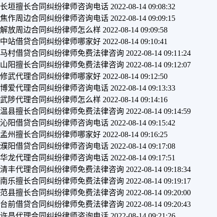
长垣擅长合同纠纷律师咨询电话
2022-08-14 09:08:32
焦作周边合同纠纷律师咨询电话
2022-08-14 09:09:15
解放周边合同纠纷律师怎么样
2022-08-14 09:09:58
中站借贷合同纠纷律师哪家好
2022-08-14 09:10:41
马村借贷合同纠纷律师免费法律咨询
2022-08-14 09:11:24
山阳擅长合同纠纷律师免费法律咨询
2022-08-14 09:12:07
修武代理合同纠纷律师哪家好
2022-08-14 09:12:50
博爱代理合同纠纷律师咨询电话
2022-08-14 09:13:33
武陟代理合同纠纷律师怎么样
2022-08-14 09:14:16
温县擅长合同纠纷律师免费法律咨询
2022-08-14 09:14:59
沁阳借贷合同纠纷律师咨询电话
2022-08-14 09:15:42
孟州擅长合同纠纷律师哪家好
2022-08-14 09:16:25
濮阳借贷合同纠纷律师咨询电话
2022-08-14 09:17:08
华龙代理合同纠纷律师咨询电话
2022-08-14 09:17:51
清丰代理合同纠纷律师免费法律咨询
2022-08-14 09:18:34
南乐擅长合同纠纷律师免费法律咨询
2022-08-14 09:19:17
范县擅长合同纠纷律师免费法律咨询
2022-08-14 09:20:00
台前借贷合同纠纷律师免费法律咨询
2022-08-14 09:20:43
许昌代理合同纠纷律师咨询电话
2022-08-14 09:21:26