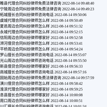
睢县代理合同纠纷律师免费法律咨询
2022-08-14 09:48:40
宁陵周边合同纠纷律师免费法律咨询
2022-08-14 09:49:23
柘城擅长合同纠纷律师咨询电话
2022-08-14 09:50:06
虞城代理合同纠纷律师怎么样
2022-08-14 09:50:49
夏邑周边合同纠纷律师怎么样
2022-08-14 09:51:32
永城代理合同纠纷律师怎么样
2022-08-14 09:52:15
信阳周边合同纠纷律师哪家好
2022-08-14 09:52:58
浉河借贷合同纠纷律师怎么样
2022-08-14 09:53:41
平桥周边合同纠纷律师怎么样
2022-08-14 09:54:24
罗山擅长合同纠纷律师咨询电话
2022-08-14 09:55:07
光山周边合同纠纷律师咨询电话
2022-08-14 09:55:50
新县借贷合同纠纷律师哪家好
2022-08-14 09:56:33
商城擅长合同纠纷律师咨询电话
2022-08-14 09:57:16
固始周边合同纠纷律师免费法律咨询
2022-08-14 09:57:59
潢川借贷合同纠纷律师怎么样
2022-08-14 09:58:42
淮滨代理合同纠纷律师哪家好
2022-08-14 09:59:25
息县擅长合同纠纷律师哪家好
2022-08-14 10:00:08
周口周边合同纠纷律师怎么样
2022-08-14 10:00:51
川汇擅长合同纠纷律师咨询电话
2022-08-14 10:01:34