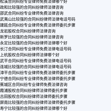
松溪合同纠纷专业律师免费法律哪个好
政和比较强的合同纠纷律师法律咨询
邵武合同纠纷专业律师免费法律咨询
武夷山比较强的合同纠纷律师法律电话号码
建瓯合同纠纷专业律师免费法律师委托步骤
龙岩股权合同纠纷律师法律咨询
新罗比较强的合同纠纷律师法律咨询
永定比较强的合同纠纷律师法律哪个好
长汀合同纠纷专业律师免费法律电话号码
上杭股权合同纠纷律师法律哪个好
武平合同纠纷专业律师免费法律电话号码
连城比较强的合同纠纷律师法律电话号码
漳平合同纠纷专业律师免费法律师委托步骤
宁德合同纠纷专业律师免费法律师委托步骤
蕉城区合同纠纷专业律师免费法律咨询
霞浦股权合同纠纷律师法律师委托步骤
古田股权合同纠纷律师法律师委托步骤
屏南比较强的合同纠纷律师法律师委托步骤
寿宁比较强的合同纠纷律师法律哪个好