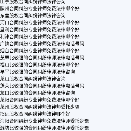
山亭股权合同纠纷律师法律咨询
滕州合同纠纷专业律师免费法律哪个好
东营股权合同纠纷律师法律咨询
河口合同纠纷专业律师免费法律哪个好
垦利合同纠纷专业律师免费法律哪个好
利津合同纠纷专业律师免费法律哪个好
广饶合同纠纷专业律师免费法律电话号码
烟台合同纠纷专业律师免费法律哪个好
芝罘比较强的合同纠纷律师法律电话号码
福山比较强的合同纠纷律师法律哪个好
牟平比较强的合同纠纷律师法律咨询
莱山股权合同纠纷律师法律咨询
蓬莱比较强的合同纠纷律师法律电话号码
龙口比较强的合同纠纷律师法律咨询
莱阳合同纠纷专业律师免费法律哪个好
莱州股权合同纠纷律师法律师委托步骤
招远股权合同纠纷律师法律哪个好
海阳合同纠纷专业律师免费法律师委托步骤
潍坊比较强的合同纠纷律师法律师委托步骤