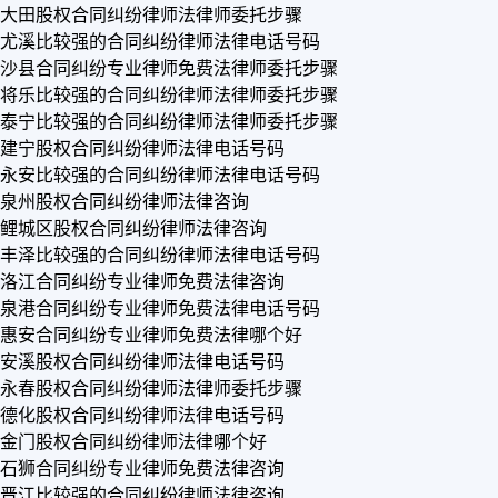
大田股权合同纠纷律师法律师委托步骤
尤溪比较强的合同纠纷律师法律电话号码
沙县合同纠纷专业律师免费法律师委托步骤
将乐比较强的合同纠纷律师法律师委托步骤
泰宁比较强的合同纠纷律师法律师委托步骤
建宁股权合同纠纷律师法律电话号码
永安比较强的合同纠纷律师法律电话号码
泉州股权合同纠纷律师法律咨询
鲤城区股权合同纠纷律师法律咨询
丰泽比较强的合同纠纷律师法律电话号码
洛江合同纠纷专业律师免费法律咨询
泉港合同纠纷专业律师免费法律电话号码
惠安合同纠纷专业律师免费法律哪个好
安溪股权合同纠纷律师法律电话号码
永春股权合同纠纷律师法律师委托步骤
德化股权合同纠纷律师法律电话号码
金门股权合同纠纷律师法律哪个好
石狮合同纠纷专业律师免费法律咨询
晋江比较强的合同纠纷律师法律咨询