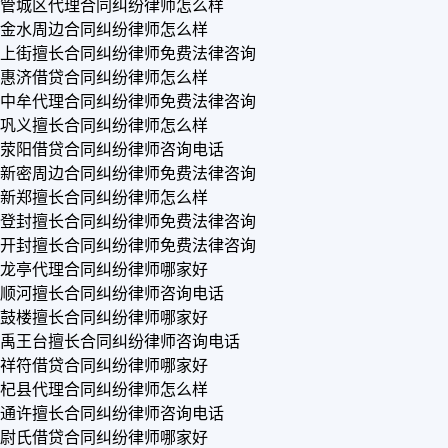
管城区代理合同纠纷律师怎么样
金水周边合同纠纷律师怎么样
上街擅长合同纠纷律师免费法律咨询
惠济借贷合同纠纷律师怎么样
中牟代理合同纠纷律师免费法律咨询
巩义擅长合同纠纷律师怎么样
荥阳借贷合同纠纷律师咨询电话
新密周边合同纠纷律师免费法律咨询
新郑擅长合同纠纷律师怎么样
登封擅长合同纠纷律师免费法律咨询
开封擅长合同纠纷律师免费法律咨询
龙亭代理合同纠纷律师哪家好
顺河擅长合同纠纷律师咨询电话
鼓楼擅长合同纠纷律师哪家好
禹王台擅长合同纠纷律师咨询电话
祥符借贷合同纠纷律师哪家好
杞县代理合同纠纷律师怎么样
通许擅长合同纠纷律师咨询电话
尉氏借贷合同纠纷律师哪家好