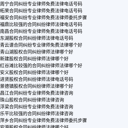
周宁合同纠纷专业律师免费法律电话号码
柘荣合同纠纷专业律师免费法律电话号码
福安合同纠纷专业律师免费法律师委托步骤
福鼎比较强的合同纠纷律师法律电话号码
南昌合同纠纷专业律师免费法律电话号码
东湖股权合同纠纷律师法律电话号码
青云谱合同纠纷专业律师免费法律哪个好
青山湖股权合同纠纷律师法律哪个好
新建股权合同纠纷律师法律哪个好
红谷滩比较强的合同纠纷律师法律哪个好
安义股权合同纠纷律师法律哪个好
进贤股权合同纠纷律师法律电话号码
景德镇股权合同纠纷律师法律哪个好
昌江合同纠纷专业律师免费法律咨询
珠山股权合同纠纷律师法律咨询
浮梁合同纠纷专业律师免费法律咨询
乐平比较强的合同纠纷律师法律咨询
萍乡合同纠纷专业律师免费法律师委托步骤
安源股权合同纠纷律师法律哪个好