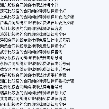
湘东股权合同纠纷律师法律哪个好
莲花比较强的合同纠纷律师法律哪个好
上栗比较强的合同纠纷律师法律师委托步骤
芦溪合同纠纷专业律师免费法律师委托步骤
九江比较强的合同纠纷律师法律咨询
濂溪比较强的合同纠纷律师法律哪个好
浔阳合同纠纷专业律师免费法律电话号码
柴桑合同纠纷专业律师免费法律哪个好
武宁比较强的合同纠纷律师法律咨询
修水股权合同纠纷律师法律电话号码
永修合同纠纷专业律师免费法律电话号码
德安合同纠纷专业律师免费法律电话号码
都昌股权合同纠纷律师法律师委托步骤
湖口比较强的合同纠纷律师法律师委托步骤
彭泽股权合同纠纷律师法律电话号码
瑞昌比较强的合同纠纷律师法律哪个好
共青城合同纠纷专业律师免费法律咨询
庐山比较强的合同纠纷律师法律哪个好