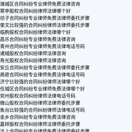
潍城区合同纠纷专业律师免费法律咨询
寒亭股权合同纠纷律师法律哪个好
坊子合同纠纷专业律师免费法律师委托步骤
奎文比较强的合同纠纷律师法律师委托步骤
临朐股权合同纠纷律师法律哪个好
昌乐合同纠纷专业律师免费法律咨询
青州合同纠纷专业律师免费法律电话号码
诸城股权合同纠纷律师法律咨询
寿光股权合同纠纷律师法律咨询
安丘合同纠纷专业律师免费法律师委托步骤
高密合同纠纷专业律师免费法律电话号码
济宁比较强的合同纠纷律师法律哪个好
任城区合同纠纷专业律师免费法律哪个好
兖州股权合同纠纷律师法律电话号码
微山股权合同纠纷律师法律师委托步骤
鱼台比较强的合同纠纷律师法律电话号码
金乡合同纠纷专业律师免费法律咨询
嘉祥股权合同纠纷律师法律师委托步骤
汶上合同纠纷专业律师免费法律师委托步骤