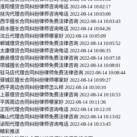
淮阳借贷合同纠纷律师咨询电话
2022-08-14 10:02:17
扶沟代理合同纠纷律师咨询电话
2022-08-14 10:03:00
西华擅长合同纠纷律师免费法律咨询
2022-08-14 10:03:43
商水擅长合同纠纷律师咨询电话
2022-08-14 10:04:26
沈丘代理合同纠纷律师哪家好
2022-08-14 10:05:09
郸城借贷合同纠纷律师免费法律咨询
2022-08-14 10:05:52
太康借贷合同纠纷律师咨询电话
2022-08-14 10:06:35
鹿邑借贷合同纠纷律师免费法律咨询
2022-08-14 10:07:18
项城擅长合同纠纷律师免费法律咨询
2022-08-14 10:08:01
驻马店代理合同纠纷律师免费法律咨询
2022-08-14 10:08:44
驿城区擅长合同纠纷律师哪家好
2022-08-14 10:09:27
西平周边合同纠纷律师怎么样
2022-08-14 10:10:10
上蔡借贷合同纠纷律师免费法律咨询
2022-08-14 10:10:53
平舆周边合同纠纷律师哪家好
2022-08-14 10:11:36
正阳代理合同纠纷律师咨询电话
2022-08-14 10:12:19
确山代理合同纠纷律师免费法律咨询
2022-08-14 10:13:02
泌阳代理合同纠纷律师咨询电话
2022-08-14 10:13:45
精彩推送