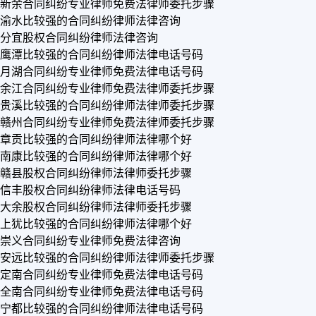
新余合同纠纷专业律师免费法律师委托步骤
渝水比较强的合同纠纷律师法律咨询
分宜股权合同纠纷律师法律咨询
鹰潭比较强的合同纠纷律师法律电话号码
月湖合同纠纷专业律师免费法律电话号码
余江合同纠纷专业律师免费法律师委托步骤
贵溪比较强的合同纠纷律师法律师委托步骤
赣州合同纠纷专业律师免费法律师委托步骤
章贡比较强的合同纠纷律师法律哪个好
南康比较强的合同纠纷律师法律哪个好
赣县股权合同纠纷律师法律师委托步骤
信丰股权合同纠纷律师法律电话号码
大余股权合同纠纷律师法律师委托步骤
上犹比较强的合同纠纷律师法律哪个好
崇义合同纠纷专业律师免费法律咨询
安远比较强的合同纠纷律师法律师委托步骤
定南合同纠纷专业律师免费法律电话号码
全南合同纠纷专业律师免费法律电话号码
宁都比较强的合同纠纷律师法律电话号码