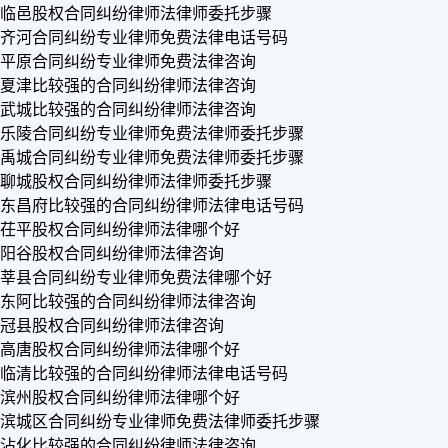
临邑股权合同纠纷律师法律师委托步骤
齐河合同纠纷专业律师免费法律电话号码
平原合同纠纷专业律师免费法律咨询
夏津比较强的合同纠纷律师法律咨询
武城比较强的合同纠纷律师法律咨询
乐陵合同纠纷专业律师免费法律师委托步骤
禹城合同纠纷专业律师免费法律师委托步骤
聊城股权合同纠纷律师法律师委托步骤
东昌府比较强的合同纠纷律师法律电话号码
茌平股权合同纠纷律师法律哪个好
阳谷股权合同纠纷律师法律咨询
莘县合同纠纷专业律师免费法律哪个好
东阿比较强的合同纠纷律师法律咨询
冠县股权合同纠纷律师法律咨询
高唐股权合同纠纷律师法律哪个好
临清比较强的合同纠纷律师法律电话号码
滨州股权合同纠纷律师法律哪个好
滨城区合同纠纷专业律师免费法律师委托步骤
沾化比较强的合同纠纷律师法律咨询