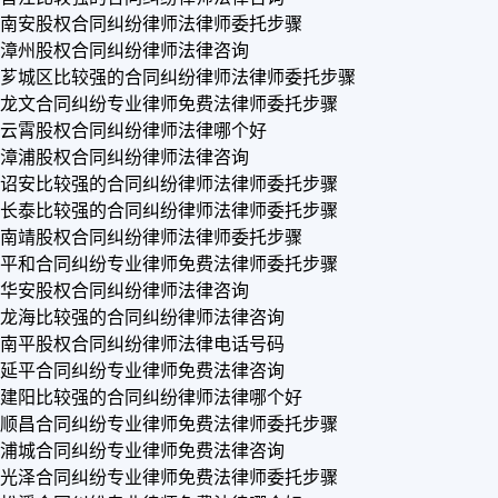
南安股权合同纠纷律师法律师委托步骤
漳州股权合同纠纷律师法律咨询
芗城区比较强的合同纠纷律师法律师委托步骤
龙文合同纠纷专业律师免费法律师委托步骤
云霄股权合同纠纷律师法律哪个好
漳浦股权合同纠纷律师法律咨询
诏安比较强的合同纠纷律师法律师委托步骤
长泰比较强的合同纠纷律师法律师委托步骤
南靖股权合同纠纷律师法律师委托步骤
平和合同纠纷专业律师免费法律师委托步骤
华安股权合同纠纷律师法律咨询
龙海比较强的合同纠纷律师法律咨询
南平股权合同纠纷律师法律电话号码
延平合同纠纷专业律师免费法律咨询
建阳比较强的合同纠纷律师法律哪个好
顺昌合同纠纷专业律师免费法律师委托步骤
浦城合同纠纷专业律师免费法律咨询
光泽合同纠纷专业律师免费法律师委托步骤