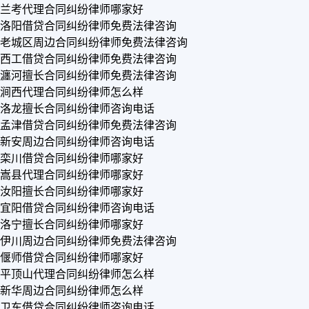
兰考代理合同纠纷律师哪家好
洛阳借贷合同纠纷律师免费法律咨询
老城区周边合同纠纷律师免费法律咨询
西工借贷合同纠纷律师免费法律咨询
瀍河擅长合同纠纷律师免费法律咨询
涧西代理合同纠纷律师怎么样
洛龙擅长合同纠纷律师咨询电话
孟津借贷合同纠纷律师免费法律咨询
新安周边合同纠纷律师咨询电话
栾川借贷合同纠纷律师哪家好
嵩县代理合同纠纷律师哪家好
汝阳擅长合同纠纷律师哪家好
宜阳借贷合同纠纷律师咨询电话
洛宁擅长合同纠纷律师哪家好
伊川周边合同纠纷律师免费法律咨询
偃师借贷合同纠纷律师哪家好
平顶山代理合同纠纷律师怎么样
新华周边合同纠纷律师怎么样
卫东借贷合同纠纷律师咨询电话