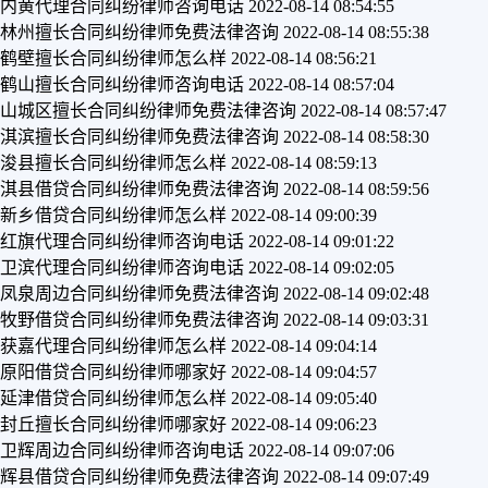
内黄代理合同纠纷律师咨询电话
2022-08-14 08:54:55
林州擅长合同纠纷律师免费法律咨询
2022-08-14 08:55:38
鹤壁擅长合同纠纷律师怎么样
2022-08-14 08:56:21
鹤山擅长合同纠纷律师咨询电话
2022-08-14 08:57:04
山城区擅长合同纠纷律师免费法律咨询
2022-08-14 08:57:47
淇滨擅长合同纠纷律师免费法律咨询
2022-08-14 08:58:30
浚县擅长合同纠纷律师怎么样
2022-08-14 08:59:13
淇县借贷合同纠纷律师免费法律咨询
2022-08-14 08:59:56
新乡借贷合同纠纷律师怎么样
2022-08-14 09:00:39
红旗代理合同纠纷律师咨询电话
2022-08-14 09:01:22
卫滨代理合同纠纷律师咨询电话
2022-08-14 09:02:05
凤泉周边合同纠纷律师免费法律咨询
2022-08-14 09:02:48
牧野借贷合同纠纷律师免费法律咨询
2022-08-14 09:03:31
获嘉代理合同纠纷律师怎么样
2022-08-14 09:04:14
原阳借贷合同纠纷律师哪家好
2022-08-14 09:04:57
延津借贷合同纠纷律师怎么样
2022-08-14 09:05:40
封丘擅长合同纠纷律师哪家好
2022-08-14 09:06:23
卫辉周边合同纠纷律师咨询电话
2022-08-14 09:07:06
辉县借贷合同纠纷律师免费法律咨询
2022-08-14 09:07:49