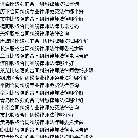
济南比较强的合同纠纷律师法律咨询
历下合同纠纷专业律师免费法律哪个好
市中比较强的合同纠纷律师法律哪个好
槐荫股权合同纠纷律师法律电话号码
天桥股权合同纠纷律师法律咨询
历城区比较强的合同纠纷律师法律哪个好
长清股权合同纠纷律师法律师委托步骤
章丘比较强的合同纠纷律师法律电话号码
济阳股权合同纠纷律师法律哪个好
莱芜比较强的合同纠纷律师法律师委托步骤
钢城区合同纠纷专业律师免费法律哪个好
平阴合同纠纷专业律师免费法律咨询
商河比较强的合同纠纷律师法律哪个好
青岛比较强的合同纠纷律师法律哪个好
市南合同纠纷专业律师免费法律咨询
市北股权合同纠纷律师法律哪个好
黄岛股权合同纠纷律师法律师委托步骤
崂山比较强的合同纠纷律师法律电话号码
李沧比较强的合同纠纷律师法律师委托步骤