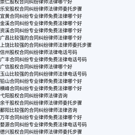
崇仁股权合同纠纷律师法律哪个好
乐安股权合同纠纷律师法律师委托步骤
宜黄合同纠纷专业律师免费法律哪个好
金溪合同纠纷专业律师免费法律哪个好
资溪合同纠纷专业律师免费法律哪个好
广昌比较强的合同纠纷律师法律哪个好
上饶比较强的合同纠纷律师法律师委托步骤
信州股权合同纠纷律师法律电话号码
广丰合同纠纷专业律师免费法律电话号码
广信股权合同纠纷律师法律哪个好
玉山比较强的合同纠纷律师法律电话号码
铅山合同纠纷专业律师免费法律哪个好
横峰合同纠纷专业律师免费法律哪个好
弋阳股权合同纠纷律师法律咨询
余干股权合同纠纷律师法律师委托步骤
鄱阳比较强的合同纠纷律师法律咨询
万年合同纠纷专业律师免费法律哪个好
婺源合同纠纷专业律师免费法律电话号码
德兴股权合同纠纷律师法律师委托步骤