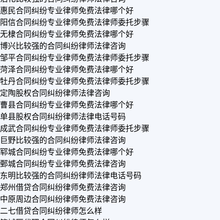
惠民合同纠纷专业律师免费法律哪个好
阳信合同纠纷专业律师免费法律师委托步骤
无棣合同纠纷专业律师免费法律哪个好
博兴比较强的合同纠纷律师法律咨询
邹平合同纠纷专业律师免费法律师委托步骤
菏泽合同纠纷专业律师免费法律哪个好
牡丹合同纠纷专业律师免费法律师委托步骤
定陶股权合同纠纷律师法律咨询
曹县合同纠纷专业律师免费法律哪个好
单县股权合同纠纷律师法律电话号码
成武合同纠纷专业律师免费法律师委托步骤
巨野比较强的合同纠纷律师法律咨询
郓城合同纠纷专业律师免费法律哪个好
鄄城合同纠纷专业律师免费法律咨询
东明比较强的合同纠纷律师法律电话号码
郑州借贷合同纠纷律师免费法律咨询
中原周边合同纠纷律师免费法律咨询
二七借贷合同纠纷律师怎么样