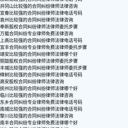
井冈山比较强的合同纠纷律师法律咨询
宜春比较强的合同纠纷律师法律电话号码
袁州比较强的合同纠纷律师法律咨询
奉新股权合同纠纷律师法律师委托步骤
万载合同纠纷专业律师免费法律咨询
上高比较强的合同纠纷律师法律电话号码
宜丰合同纠纷专业律师免费法律师委托步骤
靖安比较强的合同纠纷律师法律哪个好
铜鼓股权合同纠纷律师法律师委托步骤
丰城比较强的合同纠纷律师法律师委托步骤
樟树比较强的合同纠纷律师法律电话号码
高安股权合同纠纷律师法律咨询
抚州比较强的合同纠纷律师法律哪个好
临川比较强的合同纠纷律师法律咨询
东乡合同纠纷专业律师免费法律电话号码
南城比较强的合同纠纷律师法律电话号码
黎川比较强的合同纠纷律师法律咨询
南丰合同纠纷专业律师免费法律哪个好