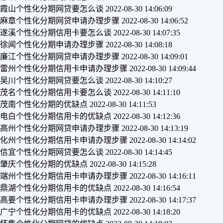
霞山个性化分期网贷要怎么谈
2022-08-30 14:06:09
麻章个性化分期网贷申请办理步骤
2022-08-30 14:06:52
遂溪个性化分期信用卡要怎么谈
2022-08-30 14:07:35
徐闻个性化分期申请办理步骤
2022-08-30 14:08:18
廉江个性化分期网贷申请办理步骤
2022-08-30 14:09:01
雷州个性化分期信用卡申请办理步骤
2022-08-30 14:09:44
吴川个性化分期网贷要怎么谈
2022-08-30 14:10:27
茂名个性化分期信用卡要怎么谈
2022-08-30 14:11:10
茂南个性化分期的优缺点
2022-08-30 14:11:53
电白个性化分期信用卡的优缺点
2022-08-30 14:12:36
高州个性化分期网贷申请办理步骤
2022-08-30 14:13:19
化州个性化分期信用卡申请办理步骤
2022-08-30 14:14:02
信宜个性化分期网贷要怎么谈
2022-08-30 14:14:45
肇庆个性化分期的优缺点
2022-08-30 14:15:28
端州个性化分期信用卡申请办理步骤
2022-08-30 14:16:11
鼎湖个性化分期信用卡的优缺点
2022-08-30 14:16:54
高要个性化分期信用卡申请办理步骤
2022-08-30 14:17:37
广宁个性化分期信用卡的优缺点
2022-08-30 14:18:20