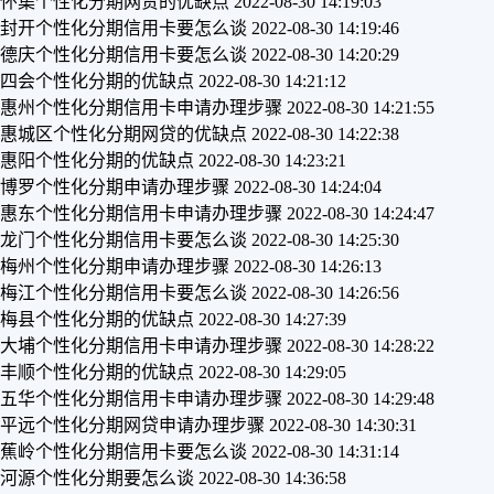
怀集个性化分期网贷的优缺点
2022-08-30 14:19:03
封开个性化分期信用卡要怎么谈
2022-08-30 14:19:46
德庆个性化分期信用卡要怎么谈
2022-08-30 14:20:29
四会个性化分期的优缺点
2022-08-30 14:21:12
惠州个性化分期信用卡申请办理步骤
2022-08-30 14:21:55
惠城区个性化分期网贷的优缺点
2022-08-30 14:22:38
惠阳个性化分期的优缺点
2022-08-30 14:23:21
博罗个性化分期申请办理步骤
2022-08-30 14:24:04
惠东个性化分期信用卡申请办理步骤
2022-08-30 14:24:47
龙门个性化分期信用卡要怎么谈
2022-08-30 14:25:30
梅州个性化分期申请办理步骤
2022-08-30 14:26:13
梅江个性化分期信用卡要怎么谈
2022-08-30 14:26:56
梅县个性化分期的优缺点
2022-08-30 14:27:39
大埔个性化分期信用卡申请办理步骤
2022-08-30 14:28:22
丰顺个性化分期的优缺点
2022-08-30 14:29:05
五华个性化分期信用卡申请办理步骤
2022-08-30 14:29:48
平远个性化分期网贷申请办理步骤
2022-08-30 14:30:31
蕉岭个性化分期信用卡要怎么谈
2022-08-30 14:31:14
河源个性化分期要怎么谈
2022-08-30 14:36:58