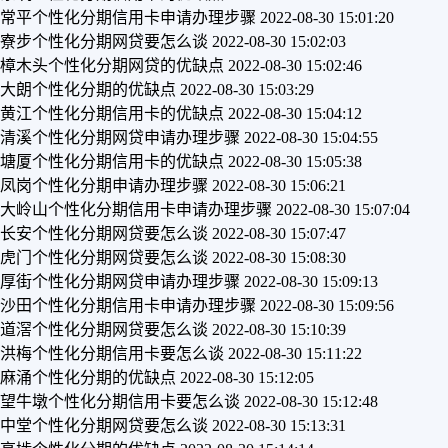
常平个性化分期信用卡申请办理步骤
2022-08-30 15:01:20
寮步个性化分期网贷要怎么谈
2022-08-30 15:02:03
樟木头个性化分期网贷的优缺点
2022-08-30 15:02:46
大朗个性化分期的优缺点
2022-08-30 15:03:29
黄江个性化分期信用卡的优缺点
2022-08-30 15:04:12
清溪个性化分期网贷申请办理步骤
2022-08-30 15:04:55
塘厦个性化分期信用卡的优缺点
2022-08-30 15:05:38
凤岗个性化分期申请办理步骤
2022-08-30 15:06:21
大岭山个性化分期信用卡申请办理步骤
2022-08-30 15:07:04
长安个性化分期网贷要怎么谈
2022-08-30 15:07:47
虎门个性化分期网贷要怎么谈
2022-08-30 15:08:30
厚街个性化分期网贷申请办理步骤
2022-08-30 15:09:13
沙田个性化分期信用卡申请办理步骤
2022-08-30 15:09:56
道滘个性化分期网贷要怎么谈
2022-08-30 15:10:39
洪梅个性化分期信用卡要怎么谈
2022-08-30 15:11:22
麻涌个性化分期的优缺点
2022-08-30 15:12:05
望牛墩个性化分期信用卡要怎么谈
2022-08-30 15:12:48
中堂个性化分期网贷要怎么谈
2022-08-30 15:13:31