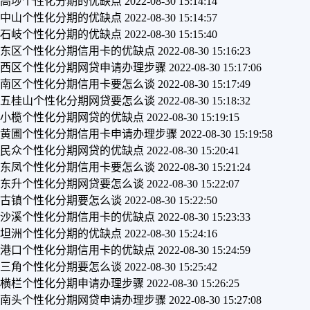
高埗个性化分期的优缺点
2022-08-30 15:14:14
中山个性化分期的优缺点
2022-08-30 15:14:57
石岐个性化分期的优缺点
2022-08-30 15:15:40
东区个性化分期信用卡的优缺点
2022-08-30 15:16:23
西区个性化分期网贷申请办理步骤
2022-08-30 15:17:06
南区个性化分期信用卡要怎么谈
2022-08-30 15:17:49
五桂山个性化分期网贷要怎么谈
2022-08-30 15:18:32
小榄个性化分期网贷的优缺点
2022-08-30 15:19:15
黄圃个性化分期信用卡申请办理步骤
2022-08-30 15:19:58
民众个性化分期网贷的优缺点
2022-08-30 15:20:41
东凤个性化分期信用卡要怎么谈
2022-08-30 15:21:24
东升个性化分期网贷要怎么谈
2022-08-30 15:22:07
古镇个性化分期要怎么谈
2022-08-30 15:22:50
沙溪个性化分期信用卡的优缺点
2022-08-30 15:23:33
坦洲个性化分期的优缺点
2022-08-30 15:24:16
港口个性化分期信用卡的优缺点
2022-08-30 15:24:59
三角个性化分期要怎么谈
2022-08-30 15:25:42
横栏个性化分期申请办理步骤
2022-08-30 15:26:25
南头个性化分期网贷申请办理步骤
2022-08-30 15:27:08