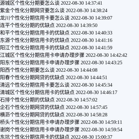
源城区个性化分期要怎么谈
2022-08-30 14:37:41
紫金个性化分期网贷要怎么谈
2022-08-30 14:38:24
龙川个性化分期信用卡要怎么谈
2022-08-30 14:39:07
连平个性化分期的优缺点
2022-08-30 14:39:50
和平个性化分期信用卡的优缺点
2022-08-30 14:40:33
东源个性化分期信用卡的优缺点
2022-08-30 14:41:16
阳江个性化分期信用卡的优缺点
2022-08-30 14:41:59
江城区个性化分期信用卡申请办理步骤
2022-08-30 14:42:42
阳东个性化分期信用卡申请办理步骤
2022-08-30 14:43:25
阳西个性化分期要怎么谈
2022-08-30 14:44:08
阳春个性化分期网贷的优缺点
2022-08-30 14:44:51
清远个性化分期信用卡要怎么谈
2022-08-30 14:45:34
清城区个性化分期信用卡的优缺点
2022-08-30 14:46:17
石排个性化分期的优缺点
2022-08-30 14:57:02
企石个性化分期网贷的优缺点
2022-08-30 14:57:45
横沥个性化分期网贷的优缺点
2022-08-30 14:58:28
桥头个性化分期信用卡申请办理步骤
2022-08-30 14:59:11
谢岗个性化分期信用卡申请办理步骤
2022-08-30 14:59:54
东坑个性化分期信用卡的优缺点
2022-08-30 15:00:37