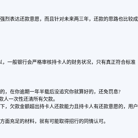
强烈表达还款意愿，而且针对未来两三年，还款的思路也比较成
以，一般银行会严格审核持卡人的财务状况，只有真正符合标准
的，在你逾期一年半载后没追究你就算好的，还免罚息?
款人一次性还清所有欠款。
下，欠款金额超出持卡人还款能力且持卡人有还款意愿的，用户
方面充足的材料，就有可能取得招行的同情认可。