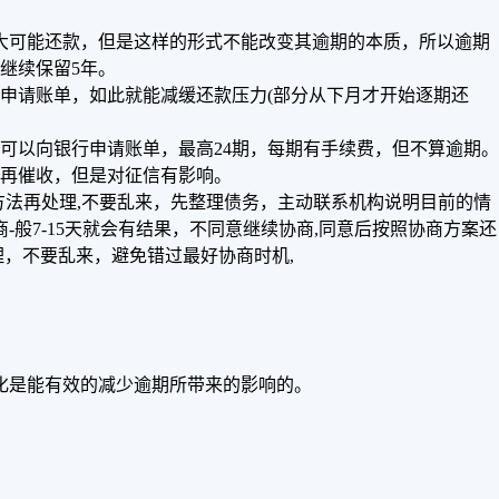
大可能还款，但是这样的形式不能改变其逾期的本质，所以逾期
继续保留5年。
申请账单，如此就能减缓还款压力(部分从下月才开始逐期还
可以向银行申请账单，最高24期，每期有手续费，但不算逾期。
再催收，但是对征信有影响。
握方法再处理,不要乱来，先整理债务，主动联系机构说明目前的情
般7-15天就会有结果，不同意继续协商,同意后按照协商方案还
，不要乱来，避免错过最好协商时机,
化是能有效的减少逾期所带来的影响的。