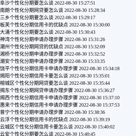
阜沙个性化分期要怎么谈
2022-08-30 15:27:51
南朗个性化分期网贷要怎么谈
2022-08-30 15:28:34
三乡个性化分期要怎么谈
2022-08-30 15:29:17
板芙个性化分期信用卡的优缺点
2022-08-30 15:30:00
大涌个性化分期要怎么谈
2022-08-30 15:30:43
神湾个性化分期申请办理步骤
2022-08-30 15:31:26
潮州个性化分期网贷的优缺点
2022-08-30 15:32:09
湘桥个性化分期申请办理步骤
2022-08-30 15:32:52
潮安个性化分期申请办理步骤
2022-08-30 15:33:35
饶平个性化分期信用卡申请办理步骤
2022-08-30 15:34:18
揭阳个性化分期信用卡要怎么谈
2022-08-30 15:35:01
榕城区个性化分期网贷要怎么谈
2022-08-30 15:35:44
揭东个性化分期网贷申请办理步骤
2022-08-30 15:36:27
揭西个性化分期信用卡申请办理步骤
2022-08-30 15:37:10
惠来个性化分期信用卡申请办理步骤
2022-08-30 15:37:53
普宁个性化分期申请办理步骤
2022-08-30 15:38:36
云浮个性化分期信用卡的优缺点
2022-08-30 15:39:19
云城区个性化分期信用卡要怎么谈
2022-08-30 15:40:02
云安个性化分期要怎么谈
2022-08-30 15:40:45