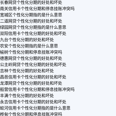
长春网贷个性化分期的好处和坏处
南关信用卡个性化分期和停息挂账冲突吗
宽城区个性化分期指的是什么意思
二道网贷个性化分期的好处和坏处
绿园网贷个性化分期指的是什么意思
双阳信用卡个性化分期的好处和坏处
九台个性化分期的好处和坏处
农安个性化分期指的是什么意思
榆树个性化分期和停息挂账冲突吗
德惠网贷个性化分期的好处和坏处
公主岭网贷个性化分期的好处和坏处
吉林个性化分期的好处和坏处
昌邑信用卡个性化分期的好处和坏处
龙潭网贷个性化分期的好处和坏处
船营信用卡个性化分期和停息挂账冲突吗
丰满个性化分期的好处和坏处
永吉信用卡个性化分期的好处和坏处
蛟河信用卡个性化分期指的是什么意思
桦甸个性化分期和停息挂账冲突吗