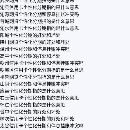
武乡网贷个性化分期指的是什么意思
沁县信用卡个性化分期指的是什么意思
沁源网贷个性化分期和停息挂账冲突吗
晋城网贷个性化分期指的是什么意思
沁水信用卡个性化分期指的是什么意思
阳城个性化分期的好处和坏处
陵川网贷个性化分期的好处和坏处
泽州个性化分期和停息挂账冲突吗
高平个性化分期的好处和坏处
朔州信用卡个性化分期和停息挂账冲突吗
朔城区信用卡个性化分期指的是什么意思
平鲁网贷个性化分期指的是什么意思
山阴个性化分期和停息挂账冲突吗
应县个性化分期指的是什么意思
右玉信用卡个性化分期指的是什么意思
怀仁个性化分期指的是什么意思
晋中个性化分期的好处和坏处
榆次信用卡个性化分期的好处和坏处
太谷信用卡个性化分期和停息挂账冲突吗