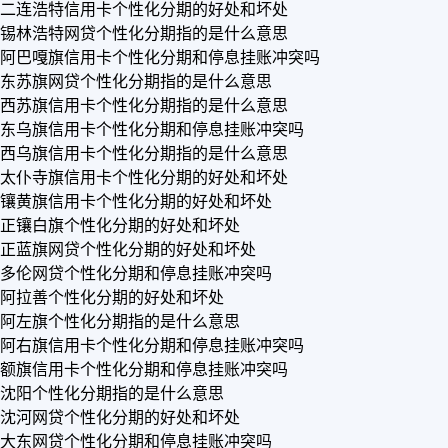
二连浩特信用卡个性化分期的好处和坏处
锡林浩特网贷个性化分期指的是什么意思
阿巴嘎旗信用卡个性化分期和停息挂账冲突吗
东苏旗网贷个性化分期指的是什么意思
西苏旗信用卡个性化分期指的是什么意思
东乌旗信用卡个性化分期和停息挂账冲突吗
西乌旗信用卡个性化分期指的是什么意思
太仆寺旗信用卡个性化分期的好处和坏处
镶黄旗信用卡个性化分期的好处和坏处
正镶白旗个性化分期的好处和坏处
正蓝旗网贷个性化分期的好处和坏处
多伦网贷个性化分期和停息挂账冲突吗
阿拉善个性化分期的好处和坏处
阿左旗个性化分期指的是什么意思
阿右旗信用卡个性化分期和停息挂账冲突吗
额旗信用卡个性化分期和停息挂账冲突吗
沈阳个性化分期指的是什么意思
沈河网贷个性化分期的好处和坏处
大东网贷个性化分期和停息挂账冲突吗