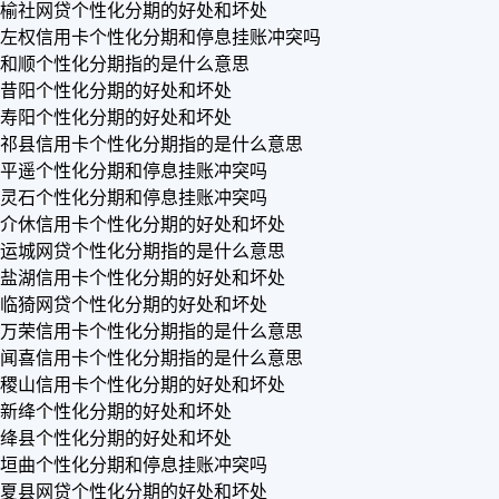
榆社网贷个性化分期的好处和坏处
左权信用卡个性化分期和停息挂账冲突吗
和顺个性化分期指的是什么意思
昔阳个性化分期的好处和坏处
寿阳个性化分期的好处和坏处
祁县信用卡个性化分期指的是什么意思
平遥个性化分期和停息挂账冲突吗
灵石个性化分期和停息挂账冲突吗
介休信用卡个性化分期的好处和坏处
运城网贷个性化分期指的是什么意思
盐湖信用卡个性化分期的好处和坏处
临猗网贷个性化分期的好处和坏处
万荣信用卡个性化分期指的是什么意思
闻喜信用卡个性化分期指的是什么意思
稷山信用卡个性化分期的好处和坏处
新绛个性化分期的好处和坏处
绛县个性化分期的好处和坏处
垣曲个性化分期和停息挂账冲突吗
夏县网贷个性化分期的好处和坏处