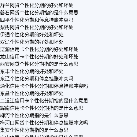
舒兰网贷个性化分期的好处和坏处
磐石网贷个性化分期指的是什么意思
四平个性化分期和停息挂账冲突吗
梨树网贷个性化分期的好处和坏处
伊通个性化分期的好处和坏处
双辽个性化分期的好处和坏处
辽源信用卡个性化分期的好处和坏处
龙山信用卡个性化分期的好处和坏处
西安网贷个性化分期指的是什么意思
东丰个性化分期的好处和坏处
东辽个性化分期和停息挂账冲突吗
通化信用卡个性化分期和停息挂账冲突吗
东昌个性化分期的好处和坏处
二道江信用卡个性化分期指的是什么意思
辉南信用卡个性化分期指的是什么意思
柳河个性化分期指的是什么意思
梅河口网贷个性化分期和停息挂账冲突吗
集安个性化分期指的是什么意思