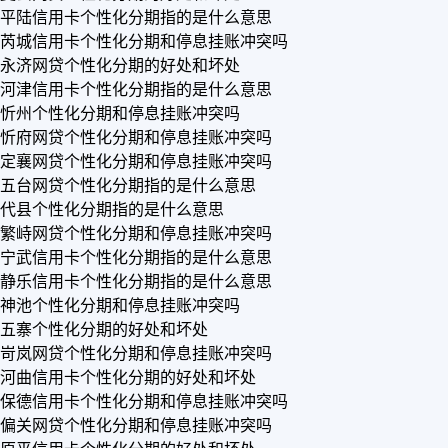
平陆信用卡个性化分期指的是什么意思
芮城信用卡个性化分期和停息挂账冲突吗
永济网贷个性化分期的好处和坏处
河津信用卡个性化分期指的是什么意思
忻州个性化分期和停息挂账冲突吗
忻府网贷个性化分期和停息挂账冲突吗
定襄网贷个性化分期和停息挂账冲突吗
五台网贷个性化分期指的是什么意思
代县个性化分期指的是什么意思
繁峙网贷个性化分期和停息挂账冲突吗
宁武信用卡个性化分期指的是什么意思
静乐信用卡个性化分期指的是什么意思
神池个性化分期和停息挂账冲突吗
五寨个性化分期的好处和坏处
岢岚网贷个性化分期和停息挂账冲突吗
河曲信用卡个性化分期的好处和坏处
保德信用卡个性化分期和停息挂账冲突吗
偏关网贷个性化分期和停息挂账冲突吗