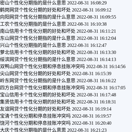
密山个性化分期指的是什么意思
2022-08-31 16:08:29
鹤岗网贷个性化分期的好处和坏处
2022-08-31 16:09:12
向阳网贷个性化分期指的是什么意思
2022-08-31 16:09:55
工农个性化分期指的是什么意思
2022-08-31 16:10:38
南山信用卡个性化分期的好处和坏处
2022-08-31 16:11:21
东山网贷个性化分期指的是什么意思
2022-08-31 16:12:04
兴山个性化分期指的是什么意思
2022-08-31 16:12:47
萝北信用卡个性化分期的好处和坏处
2022-08-31 16:13:30
绥滨网贷个性化分期指的是什么意思
2022-08-31 16:14:13
双鸭山网贷个性化分期和停息挂账冲突吗
2022-08-31 16:14:56
尖山网贷个性化分期的好处和坏处
2022-08-31 16:15:39
岭东网贷个性化分期指的是什么意思
2022-08-31 16:16:22
四方台网贷个性化分期和停息挂账冲突吗
2022-08-31 16:17:05
宝山信用卡个性化分期的好处和坏处
2022-08-31 16:17:48
集贤信用卡个性化分期的好处和坏处
2022-08-31 16:18:31
友谊网贷个性化分期的好处和坏处
2022-08-31 16:19:14
宝清个性化分期和停息挂账冲突吗
2022-08-31 16:19:57
饶河个性化分期和停息挂账冲突吗
2022-08-31 16:20:40
大庆个性化分期指的是什么意思
2022-08-31 16:21:23