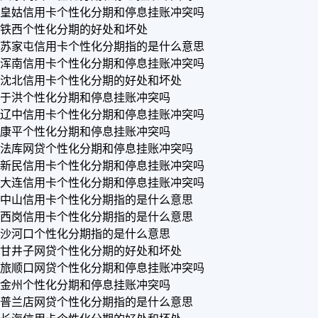
皇姑信用卡个性化分期和停息挂账冲突吗
铁西个性化分期的好处和坏处
苏家屯信用卡个性化分期指的是什么意思
浑南信用卡个性化分期和停息挂账冲突吗
沈北信用卡个性化分期的好处和坏处
于洪个性化分期和停息挂账冲突吗
辽中信用卡个性化分期和停息挂账冲突吗
康平个性化分期和停息挂账冲突吗
法库网贷个性化分期和停息挂账冲突吗
新民信用卡个性化分期和停息挂账冲突吗
大连信用卡个性化分期和停息挂账冲突吗
中山信用卡个性化分期指的是什么意思
西岗信用卡个性化分期指的是什么意思
沙河口个性化分期指的是什么意思
甘井子网贷个性化分期的好处和坏处
旅顺口网贷个性化分期和停息挂账冲突吗
金州个性化分期和停息挂账冲突吗
普兰店网贷个性化分期指的是什么意思