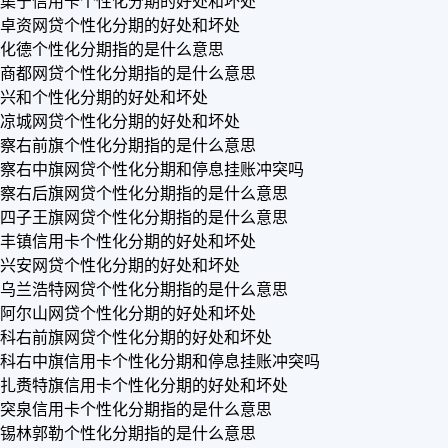
集宁信用卡个性化分期的好处和坏处
卓资网贷个性化分期的好处和坏处
化德个性化分期指的是什么意思
商都网贷个性化分期指的是什么意思
兴和个性化分期的好处和坏处
凉城网贷个性化分期的好处和坏处
察右前旗个性化分期指的是什么意思
察右中旗网贷个性化分期和停息挂账冲突吗
察右后旗网贷个性化分期指的是什么意思
四子王旗网贷个性化分期指的是什么意思
丰镇信用卡个性化分期的好处和坏处
兴安网贷个性化分期的好处和坏处
乌兰浩特网贷个性化分期指的是什么意思
阿尔山网贷个性化分期的好处和坏处
科右前旗网贷个性化分期的好处和坏处
科右中旗信用卡个性化分期和停息挂账冲突吗
扎赉特旗信用卡个性化分期的好处和坏处
突泉信用卡个性化分期指的是什么意思
锡林郭勒个性化分期指的是什么意思