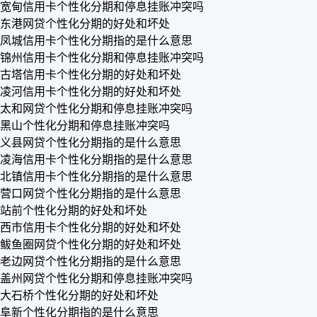
宽甸信用卡个性化分期和停息挂账冲突吗
东港网贷个性化分期的好处和坏处
凤城信用卡个性化分期指的是什么意思
锦州信用卡个性化分期和停息挂账冲突吗
古塔信用卡个性化分期的好处和坏处
凌河信用卡个性化分期的好处和坏处
太和网贷个性化分期和停息挂账冲突吗
黑山个性化分期和停息挂账冲突吗
义县网贷个性化分期指的是什么意思
凌海信用卡个性化分期指的是什么意思
北镇信用卡个性化分期指的是什么意思
营口网贷个性化分期指的是什么意思
站前个性化分期的好处和坏处
西市信用卡个性化分期的好处和坏处
鲅鱼圈网贷个性化分期的好处和坏处
老边网贷个性化分期指的是什么意思
盖州网贷个性化分期和停息挂账冲突吗
大石桥个性化分期的好处和坏处
阜新个性化分期指的是什么意思