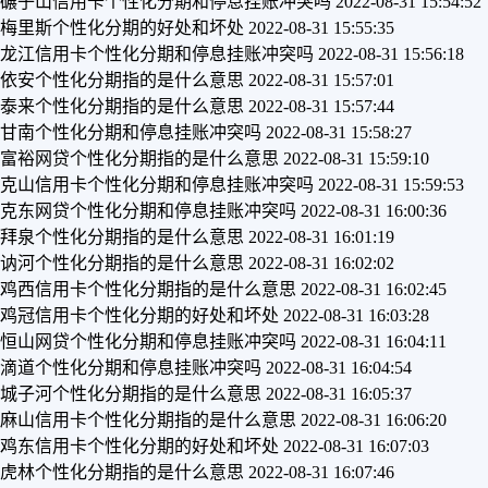
碾子山信用卡个性化分期和停息挂账冲突吗
2022-08-31 15:54:52
梅里斯个性化分期的好处和坏处
2022-08-31 15:55:35
龙江信用卡个性化分期和停息挂账冲突吗
2022-08-31 15:56:18
依安个性化分期指的是什么意思
2022-08-31 15:57:01
泰来个性化分期指的是什么意思
2022-08-31 15:57:44
甘南个性化分期和停息挂账冲突吗
2022-08-31 15:58:27
富裕网贷个性化分期指的是什么意思
2022-08-31 15:59:10
克山信用卡个性化分期和停息挂账冲突吗
2022-08-31 15:59:53
克东网贷个性化分期和停息挂账冲突吗
2022-08-31 16:00:36
拜泉个性化分期指的是什么意思
2022-08-31 16:01:19
讷河个性化分期指的是什么意思
2022-08-31 16:02:02
鸡西信用卡个性化分期指的是什么意思
2022-08-31 16:02:45
鸡冠信用卡个性化分期的好处和坏处
2022-08-31 16:03:28
恒山网贷个性化分期和停息挂账冲突吗
2022-08-31 16:04:11
滴道个性化分期和停息挂账冲突吗
2022-08-31 16:04:54
城子河个性化分期指的是什么意思
2022-08-31 16:05:37
麻山信用卡个性化分期指的是什么意思
2022-08-31 16:06:20
鸡东信用卡个性化分期的好处和坏处
2022-08-31 16:07:03
虎林个性化分期指的是什么意思
2022-08-31 16:07:46