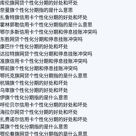
库伦旗网贷个性化分期的好处和坏处
奈曼旗个性化分期指的是什么意思
扎鲁特旗信用卡个性化分期的好处和坏处
霍林郭勒信用卡个性化分期指的是什么意思
鄂尔多斯信用卡个性化分期和停息挂账冲突吗
东胜网贷个性化分期和停息挂账冲突吗
康巴什个性化分期的好处和坏处
达拉特旗网贷个性化分期和停息挂账冲突吗
准旗信用卡个性化分期和停息挂账冲突吗
鄂前旗个性化分期和停息挂账冲突吗
鄂托克旗网贷个性化分期指的是什么意思
杭锦旗个性化分期的好处和坏处
乌审旗个性化分期的好处和坏处
伊旗个性化分期指的是什么意思
呼伦贝尔信用卡个性化分期的好处和坏处
海拉尔网贷个性化分期的好处和坏处
扎赉诺尔信用卡个性化分期的好处和坏处
莫旗个性化分期指的是什么意思
鄂伦春旗网贷个性化分期指的是什么意思