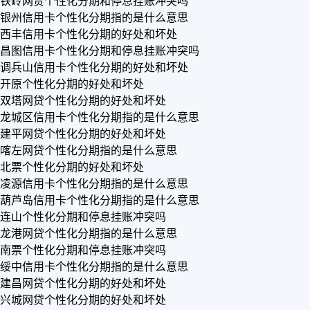
铁岭网贷个性化分期和停息挂账冲突吗
银州信用卡个性化分期指的是什么意思
西丰信用卡个性化分期的好处和坏处
昌图信用卡个性化分期和停息挂账冲突吗
调兵山信用卡个性化分期的好处和坏处
开原个性化分期的好处和坏处
双塔网贷个性化分期的好处和坏处
龙城区信用卡个性化分期指的是什么意思
建平网贷个性化分期的好处和坏处
喀左网贷个性化分期指的是什么意思
北票个性化分期的好处和坏处
凌源信用卡个性化分期指的是什么意思
葫芦岛信用卡个性化分期指的是什么意思
连山个性化分期和停息挂账冲突吗
龙港网贷个性化分期指的是什么意思
南票个性化分期和停息挂账冲突吗
绥中信用卡个性化分期指的是什么意思
建昌网贷个性化分期的好处和坏处
兴城网贷个性化分期的好处和坏处