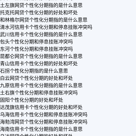
土左旗网贷个性化分期指的是什么意思
托克托网贷个性化分期的好处和坏处
和林格尔网贷个性化分期指的是什么意思
清水河信用卡个性化分期和停息挂账冲突吗
武川信用卡个性化分期指的是什么意思
包头个性化分期和停息挂账冲突吗
东河个性化分期和停息挂账冲突吗
昆都仑网贷个性化分期指的是什么意思
青山信用卡个性化分期的好处和坏处
石拐个性化分期指的是什么意思
白云网贷个性化分期的好处和坏处
九原信用卡个性化分期指的是什么意思
土右旗个性化分期和停息挂账冲突吗
固阳个性化分期的好处和坏处
达茂旗信用卡个性化分期的好处和坏处
乌海信用卡个性化分期和停息挂账冲突吗
海勃湾网贷个性化分期和停息挂账冲突吗
海南信用卡个性化分期指的是什么意思