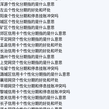
浑源个性化分期指的是什么意思
左云个性化分期的好处和坏处
阳泉个性化分期和停息挂账冲突吗
城区个性化分期指的是什么意思
矿区个性化分期指的是什么意思
郊区信用卡个性化分期指的是什么意思
平定网贷个性化分期指的是什么意思
盂县信用卡个性化分期的好处和坏处
长治信用卡个性化分期的好处和坏处
潞州个性化分期指的是什么意思
上党网贷个性化分期指的是什么意思
屯留个性化分期和停息挂账冲突吗
潞城区信用卡个性化分期指的是什么意思
襄垣网贷个性化分期的好处和坏处
平顺网贷个性化分期和停息挂账冲突吗
黎城信用卡个性化分期和停息挂账冲突吗
壶关信用卡个性化分期指的是什么意思
长子信用卡个性化分期的好处和坏处