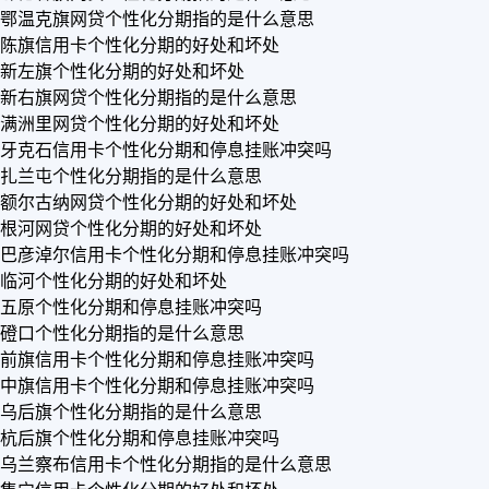
鄂温克旗网贷个性化分期指的是什么意思
陈旗信用卡个性化分期的好处和坏处
新左旗个性化分期的好处和坏处
新右旗网贷个性化分期指的是什么意思
满洲里网贷个性化分期的好处和坏处
牙克石信用卡个性化分期和停息挂账冲突吗
扎兰屯个性化分期指的是什么意思
额尔古纳网贷个性化分期的好处和坏处
根河网贷个性化分期的好处和坏处
巴彦淖尔信用卡个性化分期和停息挂账冲突吗
临河个性化分期的好处和坏处
五原个性化分期和停息挂账冲突吗
磴口个性化分期指的是什么意思
前旗信用卡个性化分期和停息挂账冲突吗
中旗信用卡个性化分期和停息挂账冲突吗
乌后旗个性化分期指的是什么意思
杭后旗个性化分期和停息挂账冲突吗
乌兰察布信用卡个性化分期指的是什么意思