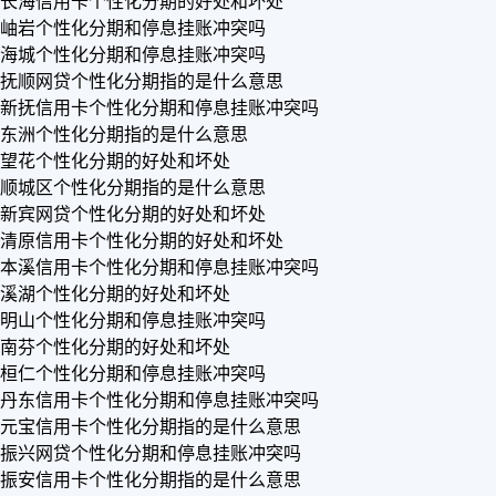
长海信用卡个性化分期的好处和坏处
岫岩个性化分期和停息挂账冲突吗
海城个性化分期和停息挂账冲突吗
抚顺网贷个性化分期指的是什么意思
新抚信用卡个性化分期和停息挂账冲突吗
东洲个性化分期指的是什么意思
望花个性化分期的好处和坏处
顺城区个性化分期指的是什么意思
新宾网贷个性化分期的好处和坏处
清原信用卡个性化分期的好处和坏处
本溪信用卡个性化分期和停息挂账冲突吗
溪湖个性化分期的好处和坏处
明山个性化分期和停息挂账冲突吗
南芬个性化分期的好处和坏处
桓仁个性化分期和停息挂账冲突吗
丹东信用卡个性化分期和停息挂账冲突吗
元宝信用卡个性化分期指的是什么意思
振兴网贷个性化分期和停息挂账冲突吗
振安信用卡个性化分期指的是什么意思