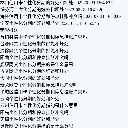
林口信用卡个性化分期的好处和坏处
2022-08-31 16:48:37
绥芬河个性化分期的好处和坏处
2022-08-31 16:49:20
海林信用卡个性化分期和停息挂账冲突吗
2022-08-31 16:50:03
宁安个性化分期的好处和坏处
2022-08-31 16:50:46
精彩推送
万柏林信用卡个性化分期和停息挂账冲突吗
晋源网贷个性化分期的好处和坏处
清徐网贷个性化分期的好处和坏处
阳曲个性化分期和停息挂账冲突吗
娄烦网贷个性化分期指的是什么意思
古交网贷个性化分期的好处和坏处
大同个性化分期的好处和坏处
新荣网贷个性化分期和停息挂账冲突吗
平城区信用卡个性化分期和停息挂账冲突吗
云冈个性化分期的好处和坏处
云州信用卡个性化分期指的是什么意思
阳高个性化分期和停息挂账冲突吗
天镇个性化分期的好处和坏处
灵丘网贷个性化分期指的是什么意思