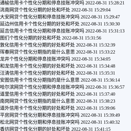
通榆信用卡个性化分期和停息挂账冲突吗
2022-08-31 15:28:21
洮南网贷个性化分期的好处和坏处
2022-08-31 15:29:04
大安网贷个性化分期和停息挂账冲突吗
2022-08-31 15:29:47
延边州信用卡个性化分期的好处和坏处
2022-08-31 15:30:30
延吉信用卡个性化分期和停息挂账冲突吗
2022-08-31 15:31:13
图们个性化分期的好处和坏处
2022-08-31 15:31:56
敦化信用卡个性化分期的好处和坏处
2022-08-31 15:32:39
珲春网贷个性化分期指的是什么意思
2022-08-31 15:33:22
龙井个性化分期和停息挂账冲突吗
2022-08-31 15:34:05
和龙信用卡个性化分期的好处和坏处
2022-08-31 15:34:48
汪清信用卡个性化分期的好处和坏处
2022-08-31 15:35:31
安图信用卡个性化分期指的是什么意思
2022-08-31 15:36:14
哈尔滨网贷个性化分期和停息挂账冲突吗
2022-08-31 15:36:57
道里信用卡个性化分期的好处和坏处
2022-08-31 15:37:40
南岗网贷个性化分期指的是什么意思
2022-08-31 15:38:23
道外信用卡个性化分期的好处和坏处
2022-08-31 15:39:06
平房网贷个性化分期和停息挂账冲突吗
2022-08-31 15:39:49
松北网贷个性化分期和停息挂账冲突吗
2022-08-31 15:40:32
香坊网贷个性化分期的好处和坏处
2022-08-31 15:41:15