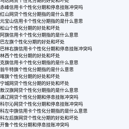
乌达网贷个性化分期的好处和坏处
赤峰信用卡个性化分期和停息挂账冲突吗
红山网贷个性化分期指的是什么意思
元宝山信用卡个性化分期指的是什么意思
松山个性化分期的好处和坏处
阿旗信用卡个性化分期指的是什么意思
巴左旗个性化分期的好处和坏处
巴林右旗信用卡个性化分期和停息挂账冲突吗
林西个性化分期的好处和坏处
克旗信用卡个性化分期指的是什么意思
翁牛特旗个性化分期指的是什么意思
喀旗个性化分期的好处和坏处
宁城网贷个性化分期的好处和坏处
敖汉旗网贷个性化分期指的是什么意思
通辽网贷个性化分期和停息挂账冲突吗
科尔沁网贷个性化分期和停息挂账冲突吗
科左中旗信用卡个性化分期指的是什么意思
科左后旗网贷个性化分期的好处和坏处
开鲁个性化分期和停息挂账冲突吗