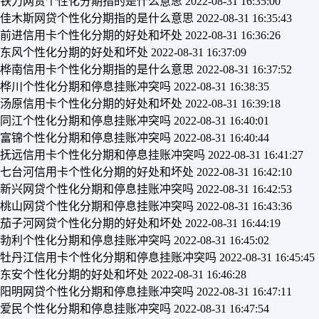
铁力网贷个性化分期指的是什么意思
2022-08-31 16:35:00
佳木斯网贷个性化分期指的是什么意思
2022-08-31 16:35:43
前进信用卡个性化分期的好处和坏处
2022-08-31 16:36:26
东风个性化分期的好处和坏处
2022-08-31 16:37:09
桦南信用卡个性化分期指的是什么意思
2022-08-31 16:37:52
桦川个性化分期和停息挂账冲突吗
2022-08-31 16:38:35
汤原信用卡个性化分期的好处和坏处
2022-08-31 16:39:18
同江个性化分期和停息挂账冲突吗
2022-08-31 16:40:01
富锦个性化分期和停息挂账冲突吗
2022-08-31 16:40:44
抚远信用卡个性化分期和停息挂账冲突吗
2022-08-31 16:41:27
七台河信用卡个性化分期的好处和坏处
2022-08-31 16:42:10
新兴网贷个性化分期和停息挂账冲突吗
2022-08-31 16:42:53
桃山网贷个性化分期和停息挂账冲突吗
2022-08-31 16:43:36
茄子河网贷个性化分期的好处和坏处
2022-08-31 16:44:19
勃利个性化分期和停息挂账冲突吗
2022-08-31 16:45:02
牡丹江信用卡个性化分期和停息挂账冲突吗
2022-08-31 16:45:45
东安个性化分期的好处和坏处
2022-08-31 16:46:28
阳明网贷个性化分期和停息挂账冲突吗
2022-08-31 16:47:11
爱民个性化分期和停息挂账冲突吗
2022-08-31 16:47:54