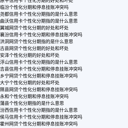
原平信用卡个性化分期的好处和坏处
临汾个性化分期和停息挂账冲突吗
尧都信用卡个性化分期指的是什么意思
曲沃信用卡个性化分期指的是什么意思
翼城网贷个性化分期的好处和坏处
襄汾信用卡个性化分期和停息挂账冲突吗
洪洞网贷个性化分期指的是什么意思
古县网贷个性化分期的好处和坏处
安泽个性化分期的好处和坏处
浮山信用卡个性化分期指的是什么意思
吉县信用卡个性化分期和停息挂账冲突吗
乡宁网贷个性化分期和停息挂账冲突吗
大宁个性化分期的好处和坏处
隰县网贷个性化分期和停息挂账冲突吗
永和个性化分期和停息挂账冲突吗
蒲县个性化分期指的是什么意思
汾西信用卡个性化分期指的是什么意思
侯马信用卡个性化分期和停息挂账冲突吗
霍州网贷个性化分期和停息挂账冲突吗