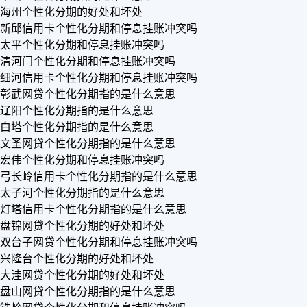
海州个性化分期的好处和坏处
新邱信用卡个性化分期和停息挂账冲突吗
太平个性化分期和停息挂账冲突吗
清河门个性化分期和停息挂账冲突吗
细河信用卡个性化分期和停息挂账冲突吗
彰武网贷个性化分期指的是什么意思
辽阳个性化分期指的是什么意思
白塔个性化分期指的是什么意思
文圣网贷个性化分期指的是什么意思
宏伟个性化分期和停息挂账冲突吗
弓长岭信用卡个性化分期指的是什么意思
太子河个性化分期指的是什么意思
灯塔信用卡个性化分期指的是什么意思
盘锦网贷个性化分期的好处和坏处
双台子网贷个性化分期和停息挂账冲突吗
兴隆台个性化分期的好处和坏处
大洼网贷个性化分期的好处和坏处
盘山网贷个性化分期指的是什么意思