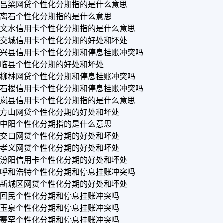
吕梁网贷个性化分期指的是什么意思
离石个性化分期指的是什么意思
文水信用卡个性化分期指的是什么意思
交城信用卡个性化分期的好处和坏处
兴县信用卡个性化分期和停息挂账冲突吗
临县个性化分期的好处和坏处
柳林网贷个性化分期和停息挂账冲突吗
石楼信用卡个性化分期和停息挂账冲突吗
岚县信用卡个性化分期指的是什么意思
方山网贷个性化分期的好处和坏处
中阳个性化分期指的是什么意思
交口网贷个性化分期的好处和坏处
孝义网贷个性化分期的好处和坏处
汾阳信用卡个性化分期的好处和坏处
呼和浩特个性化分期和停息挂账冲突吗
新城区网贷个性化分期的好处和坏处
回民个性化分期和停息挂账冲突吗
玉泉个性化分期和停息挂账冲突吗
赛罕个性化分期和停息挂账冲突吗