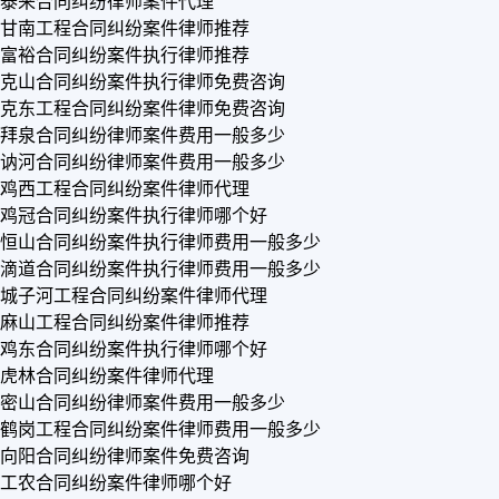
泰来合同纠纷律师案件代理
甘南工程合同纠纷案件律师推荐
富裕合同纠纷案件执行律师推荐
克山合同纠纷案件执行律师免费咨询
克东工程合同纠纷案件律师免费咨询
拜泉合同纠纷律师案件费用一般多少
讷河合同纠纷律师案件费用一般多少
鸡西工程合同纠纷案件律师代理
鸡冠合同纠纷案件执行律师哪个好
恒山合同纠纷案件执行律师费用一般多少
滴道合同纠纷案件执行律师费用一般多少
城子河工程合同纠纷案件律师代理
麻山工程合同纠纷案件律师推荐
鸡东合同纠纷案件执行律师哪个好
虎林合同纠纷案件律师代理
密山合同纠纷律师案件费用一般多少
鹤岗工程合同纠纷案件律师费用一般多少
向阳合同纠纷律师案件免费咨询
工农合同纠纷案件律师哪个好