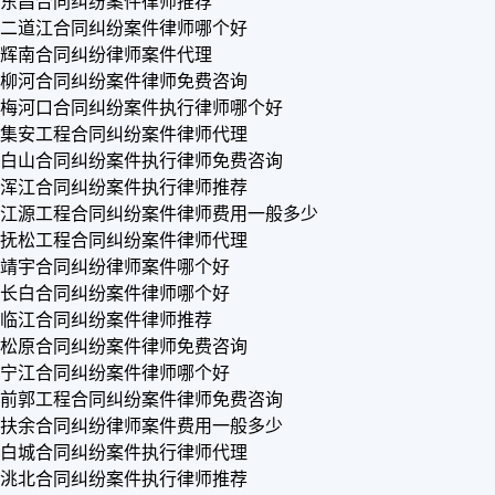
东昌合同纠纷案件律师推荐
二道江合同纠纷案件律师哪个好
辉南合同纠纷律师案件代理
柳河合同纠纷案件律师免费咨询
梅河口合同纠纷案件执行律师哪个好
集安工程合同纠纷案件律师代理
白山合同纠纷案件执行律师免费咨询
浑江合同纠纷案件执行律师推荐
江源工程合同纠纷案件律师费用一般多少
抚松工程合同纠纷案件律师代理
靖宇合同纠纷律师案件哪个好
长白合同纠纷案件律师哪个好
临江合同纠纷案件律师推荐
松原合同纠纷案件律师免费咨询
宁江合同纠纷案件律师哪个好
前郭工程合同纠纷案件律师免费咨询
扶余合同纠纷律师案件费用一般多少
白城合同纠纷案件执行律师代理
洮北合同纠纷案件执行律师推荐