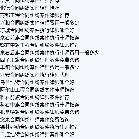
卓资合同纠纷案件律师推荐
化德合同纠纷案件律师推荐
商都工程合同纠纷案件律师推荐
兴和合同纠纷案件律师费用一般多少
凉城合同纠纷案件执行律师哪个好
察右前旗合同纠纷案件执行律师推荐
察右中旗工程合同纠纷案件律师推荐
察右后旗合同纠纷案件执行律师费用一般多少
四子王旗合同纠纷律师案件免费咨询
丰镇合同纠纷案件律师费用一般多少
兴安合同纠纷案件执行律师代理
乌兰浩特合同纠纷案件律师哪个好
阿尔山工程合同纠纷案件律师推荐
科右前旗合同纠纷律师案件推荐
科右中旗合同纠纷案件执行律师推荐
扎赉特旗合同纠纷案件律师免费咨询
突泉合同纠纷律师案件免费咨询
锡林郭勒合同纠纷案件执行律师推荐
二连浩特合同纠纷律师案件哪个好