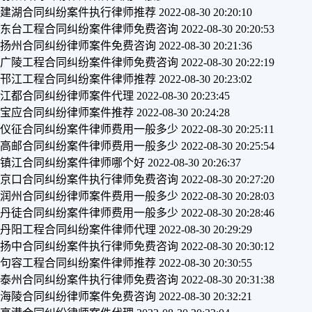
建湖合同纠纷案件执行律师推荐
2022-08-30 20:20:10
东台工程合同纠纷案件律师免费咨询
2022-08-30 20:20:53
扬州合同纠纷律师案件免费咨询
2022-08-30 20:21:36
广陵工程合同纠纷案件律师免费咨询
2022-08-30 20:22:19
邗江工程合同纠纷案件律师推荐
2022-08-30 20:23:02
江都合同纠纷律师案件代理
2022-08-30 20:23:45
宝应合同纠纷律师案件推荐
2022-08-30 20:24:28
仪征合同纠纷案件律师费用一般多少
2022-08-30 20:25:11
高邮合同纠纷案件律师费用一般多少
2022-08-30 20:25:54
镇江合同纠纷案件律师哪个好
2022-08-30 20:26:37
京口合同纠纷案件执行律师免费咨询
2022-08-30 20:27:20
润州合同纠纷律师案件费用一般多少
2022-08-30 20:28:03
丹徒合同纠纷案件律师费用一般多少
2022-08-30 20:28:46
丹阳工程合同纠纷案件律师代理
2022-08-30 20:29:29
扬中合同纠纷案件执行律师免费咨询
2022-08-30 20:30:12
句容工程合同纠纷案件律师推荐
2022-08-30 20:30:55
泰州合同纠纷案件执行律师免费咨询
2022-08-30 20:31:38
海陵合同纠纷律师案件免费咨询
2022-08-30 20:32:21