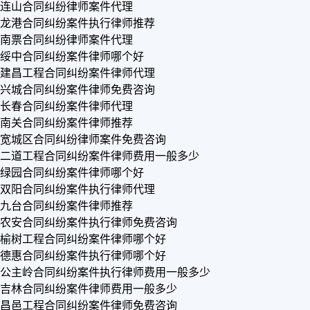
连山合同纠纷律师案件代理
龙港合同纠纷案件执行律师推荐
南票合同纠纷律师案件代理
绥中合同纠纷案件律师哪个好
建昌工程合同纠纷案件律师代理
兴城合同纠纷案件律师免费咨询
长春合同纠纷案件律师代理
南关合同纠纷案件律师推荐
宽城区合同纠纷律师案件免费咨询
二道工程合同纠纷案件律师费用一般多少
绿园合同纠纷案件律师哪个好
双阳合同纠纷案件执行律师代理
九台合同纠纷案件律师推荐
农安合同纠纷案件执行律师免费咨询
榆树工程合同纠纷案件律师哪个好
德惠合同纠纷案件执行律师哪个好
公主岭合同纠纷案件执行律师费用一般多少
吉林合同纠纷案件律师费用一般多少
昌邑工程合同纠纷案件律师免费咨询