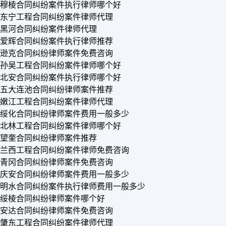
穆棱合同纠纷案件执行律师哪个好
东宁工程合同纠纷案件律师代理
黑河合同纠纷案件律师代理
爱辉合同纠纷案件执行律师推荐
逊克合同纠纷律师案件免费咨询
孙吴工程合同纠纷案件律师哪个好
北安合同纠纷案件执行律师哪个好
五大连池合同纠纷律师案件推荐
嫩江工程合同纠纷案件律师代理
绥化合同纠纷律师案件费用一般多少
北林工程合同纠纷案件律师哪个好
望奎合同纠纷律师案件推荐
兰西工程合同纠纷案件律师免费咨询
青冈合同纠纷律师案件免费咨询
庆安合同纠纷律师案件费用一般多少
明水合同纠纷案件执行律师费用一般多少
绥棱合同纠纷律师案件哪个好
安达合同纠纷律师案件免费咨询
肇东工程合同纠纷案件律师代理