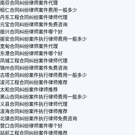
南芬合同纠纷律师案件代理
桓仁合同纠纷律师案件费用一般多少
丹东工程合同纠纷案件律师代理
元宝合同纠纷律师案件免费咨询
振兴合同纠纷律师案件哪个好
振安合同纠纷案件执行律师费用一般多少
宽甸合同纠纷律师案件代理
东港合同纠纷律师案件哪个好
凤城工程合同纠纷案件律师代理
锦州合同纠纷律师案件免费咨询
古塔合同纠纷案件执行律师费用一般多少
凌河工程合同纠纷案件律师推荐
太和合同纠纷案件律师推荐
黑山合同纠纷案件执行律师费用一般多少
义县合同纠纷案件执行律师代理
凌海合同纠纷案件执行律师推荐
北镇合同纠纷案件执行律师免费咨询
营口合同纠纷律师案件哪个好
站前工程合同纠纷案件律师推荐