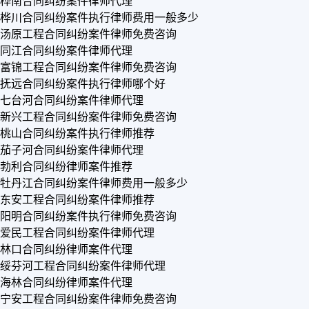
桦南合同纠纷案件律师代理
桦川合同纠纷案件执行律师费用一般多少
汤原工程合同纠纷案件律师免费咨询
同江合同纠纷案件律师代理
富锦工程合同纠纷案件律师免费咨询
抚远合同纠纷案件执行律师哪个好
七台河合同纠纷案件律师代理
新兴工程合同纠纷案件律师免费咨询
桃山合同纠纷案件执行律师推荐
茄子河合同纠纷案件律师代理
勃利合同纠纷律师案件推荐
牡丹江合同纠纷案件律师费用一般多少
东安工程合同纠纷案件律师推荐
阳明合同纠纷案件执行律师免费咨询
爱民工程合同纠纷案件律师代理
林口合同纠纷律师案件代理
绥芬河工程合同纠纷案件律师代理
海林合同纠纷律师案件代理
宁安工程合同纠纷案件律师免费咨询