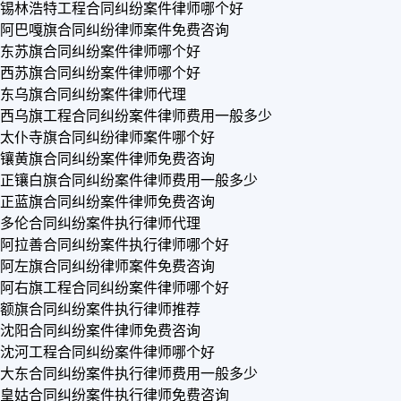
锡林浩特工程合同纠纷案件律师哪个好
阿巴嘎旗合同纠纷律师案件免费咨询
东苏旗合同纠纷案件律师哪个好
西苏旗合同纠纷案件律师哪个好
东乌旗合同纠纷案件律师代理
西乌旗工程合同纠纷案件律师费用一般多少
太仆寺旗合同纠纷律师案件哪个好
镶黄旗合同纠纷案件律师免费咨询
正镶白旗合同纠纷案件律师费用一般多少
正蓝旗合同纠纷案件律师免费咨询
多伦合同纠纷案件执行律师代理
阿拉善合同纠纷案件执行律师哪个好
阿左旗合同纠纷律师案件免费咨询
阿右旗工程合同纠纷案件律师哪个好
额旗合同纠纷案件执行律师推荐
沈阳合同纠纷案件律师免费咨询
沈河工程合同纠纷案件律师哪个好
大东合同纠纷案件执行律师费用一般多少
皇姑合同纠纷案件执行律师免费咨询