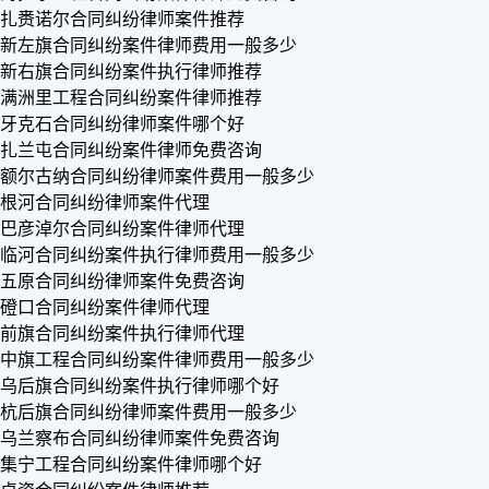
扎赉诺尔合同纠纷律师案件推荐
新左旗合同纠纷案件律师费用一般多少
新右旗合同纠纷案件执行律师推荐
满洲里工程合同纠纷案件律师推荐
牙克石合同纠纷律师案件哪个好
扎兰屯合同纠纷案件律师免费咨询
额尔古纳合同纠纷律师案件费用一般多少
根河合同纠纷律师案件代理
巴彦淖尔合同纠纷案件律师代理
临河合同纠纷案件执行律师费用一般多少
五原合同纠纷律师案件免费咨询
磴口合同纠纷案件律师代理
前旗合同纠纷案件执行律师代理
中旗工程合同纠纷案件律师费用一般多少
乌后旗合同纠纷案件执行律师哪个好
杭后旗合同纠纷律师案件费用一般多少
乌兰察布合同纠纷律师案件免费咨询
集宁工程合同纠纷案件律师哪个好