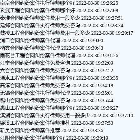
南京合同纠纷案件执行律师哪个好
2022-08-30 19:26:25
玄武工程合同纠纷案件律师哪个好
2022-08-30 19:27:08
秦淮合同纠纷律师案件费用一般多少
2022-08-30 19:27:51
建邺合同纠纷案件执行律师免费咨询
2022-08-30 19:28:34
鼓楼工程合同纠纷案件律师费用一般多少
2022-08-30 19:29:17
浦口合同纠纷律师案件代理
2022-08-30 19:30:00
栖霞合同纠纷律师案件代理
2022-08-30 19:30:43
雨花台工程合同纠纷案件律师代理
2022-08-30 19:31:26
江宁合同纠纷律师案件免费咨询
2022-08-30 19:32:09
六合合同纠纷案件律师免费咨询
2022-08-30 19:32:52
溧水工程合同纠纷案件律师哪个好
2022-08-30 19:33:35
高淳合同纠纷案件律师免费咨询
2022-08-30 19:34:18
无锡合同纠纷案件执行律师代理
2022-08-30 19:35:01
锡山合同纠纷律师案件免费咨询
2022-08-30 19:35:44
惠山工程合同纠纷案件律师哪个好
2022-08-30 19:36:27
滨湖合同纠纷案件执行律师费用一般多少
2022-08-30 19:37:10
梁溪工程合同纠纷案件律师推荐
2022-08-30 19:37:53
新吴合同纠纷律师案件推荐
2022-08-30 19:38:36
江阴合同纠纷案件律师哪个好
2022-08-30 19:39:19