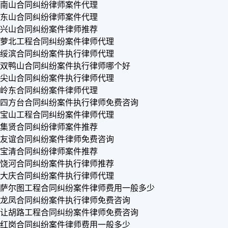
南山合同纠纷律师案件代理
东山合同纠纷律师案件代理
兴山合同纠纷案件律师推荐
萝北工程合同纠纷案件律师代理
绥滨合同纠纷案件执行律师代理
双鸭山合同纠纷案件执行律师哪个好
尖山合同纠纷案件执行律师代理
岭东合同纠纷案件律师代理
四方台合同纠纷案件执行律师免费咨询
宝山工程合同纠纷案件律师代理
集贤合同纠纷律师案件推荐
友谊合同纠纷案件律师免费咨询
宝清合同纠纷律师案件推荐
饶河合同纠纷案件执行律师推荐
大庆合同纠纷案件执行律师代理
萨尔图工程合同纠纷案件律师费用一般多少
龙凤合同纠纷案件执行律师免费咨询
让胡路工程合同纠纷案件律师免费咨询
红岗合同纠纷案件律师费用一般多少