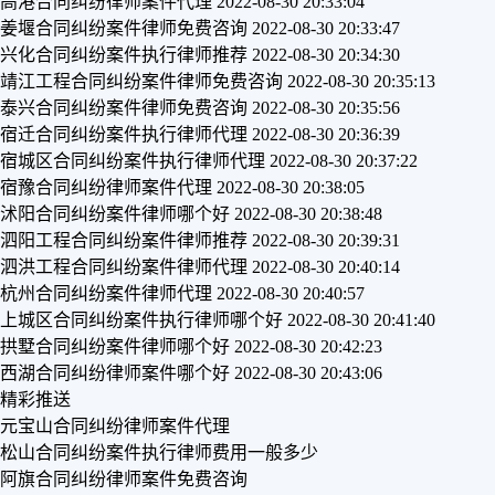
高港合同纠纷律师案件代理
2022-08-30 20:33:04
姜堰合同纠纷案件律师免费咨询
2022-08-30 20:33:47
兴化合同纠纷案件执行律师推荐
2022-08-30 20:34:30
靖江工程合同纠纷案件律师免费咨询
2022-08-30 20:35:13
泰兴合同纠纷案件律师免费咨询
2022-08-30 20:35:56
宿迁合同纠纷案件执行律师代理
2022-08-30 20:36:39
宿城区合同纠纷案件执行律师代理
2022-08-30 20:37:22
宿豫合同纠纷律师案件代理
2022-08-30 20:38:05
沭阳合同纠纷案件律师哪个好
2022-08-30 20:38:48
泗阳工程合同纠纷案件律师推荐
2022-08-30 20:39:31
泗洪工程合同纠纷案件律师代理
2022-08-30 20:40:14
杭州合同纠纷案件律师代理
2022-08-30 20:40:57
上城区合同纠纷案件执行律师哪个好
2022-08-30 20:41:40
拱墅合同纠纷案件律师哪个好
2022-08-30 20:42:23
西湖合同纠纷律师案件哪个好
2022-08-30 20:43:06
精彩推送
元宝山合同纠纷律师案件代理
松山合同纠纷案件执行律师费用一般多少
阿旗合同纠纷律师案件免费咨询