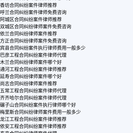
香坊合同纠纷案件律师推荐
呼兰合同纠纷案件律师免费咨询
阿城区合同纠纷案件律师推荐
双城区合同纠纷律师案件免费咨询
依兰合同纠纷律师案件推荐
方正合同纠纷律师案件免费咨询
宾县合同纠纷案件执行律师费用一般多少
巴彦工程合同纠纷案件律师代理
木兰合同纠纷律师案件哪个好
通河工程合同纠纷案件律师推荐
延寿合同纠纷律师案件哪个好
尚志合同纠纷律师案件推荐
五常工程合同纠纷案件律师代理
齐齐哈尔合同纠纷案件律师代理
碾子山合同纠纷案件执行律师哪个好
梅里斯合同纠纷律师案件费用一般多少
龙江工程合同纠纷案件律师推荐
依安工程合同纠纷案件律师推荐