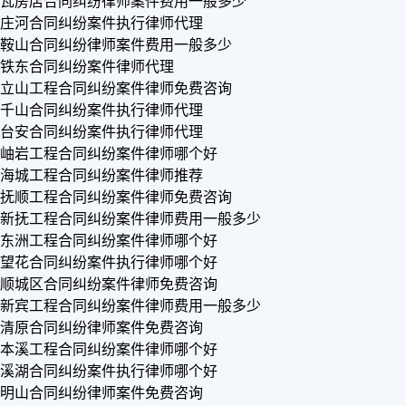
瓦房店合同纠纷律师案件费用一般多少
庄河合同纠纷案件执行律师代理
鞍山合同纠纷律师案件费用一般多少
铁东合同纠纷案件律师代理
立山工程合同纠纷案件律师免费咨询
千山合同纠纷案件执行律师代理
台安合同纠纷案件执行律师代理
岫岩工程合同纠纷案件律师哪个好
海城工程合同纠纷案件律师推荐
抚顺工程合同纠纷案件律师免费咨询
新抚工程合同纠纷案件律师费用一般多少
东洲工程合同纠纷案件律师哪个好
望花合同纠纷案件执行律师哪个好
顺城区合同纠纷案件律师免费咨询
新宾工程合同纠纷案件律师费用一般多少
清原合同纠纷律师案件免费咨询
本溪工程合同纠纷案件律师哪个好
溪湖合同纠纷案件执行律师哪个好
明山合同纠纷律师案件免费咨询