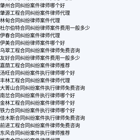
肇州合同纠纷案件律师哪个好
肇源工程合同纠纷案件律师代理
林甸合同纠纷律师案件代理
杜尔伯特合同纠纷律师案件费用一般多少
伊春合同纠纷案件律师代理
伊美合同纠纷律师案件哪个好
乌翠工程合同纠纷案件律师免费咨询
友好合同纠纷律师案件费用一般多少
嘉荫工程合同纠纷案件律师推荐
汤旺合同纠纷案件执行律师哪个好
丰林工程合同纠纷案件律师代理
大箐山合同纠纷案件执行律师免费咨询
南岔合同纠纷案件执行律师哪个好
金林工程合同纠纷案件律师哪个好
铁力合同纠纷案件执行律师哪个好
佳木斯合同纠纷案件执行律师免费咨询
前进工程合同纠纷案件律师免费咨询
东风合同纠纷案件执行律师推荐