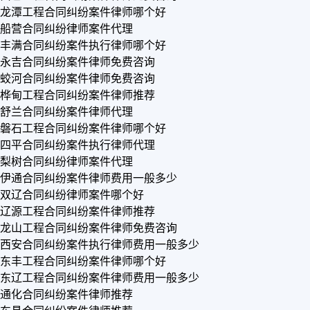
龙潭工程合同纠纷案件律师哪个好
船营合同纠纷律师案件代理
丰满合同纠纷案件执行律师哪个好
永吉合同纠纷案件律师免费咨询
蛟河合同纠纷案件律师免费咨询
桦甸工程合同纠纷案件律师推荐
舒兰合同纠纷案件律师代理
磐石工程合同纠纷案件律师哪个好
四平合同纠纷案件执行律师代理
梨树合同纠纷律师案件代理
伊通合同纠纷案件律师费用一般多少
双辽合同纠纷律师案件哪个好
辽源工程合同纠纷案件律师推荐
龙山工程合同纠纷案件律师免费咨询
西安合同纠纷案件执行律师费用一般多少
东丰工程合同纠纷案件律师哪个好
东辽工程合同纠纷案件律师费用一般多少
通化合同纠纷案件律师推荐