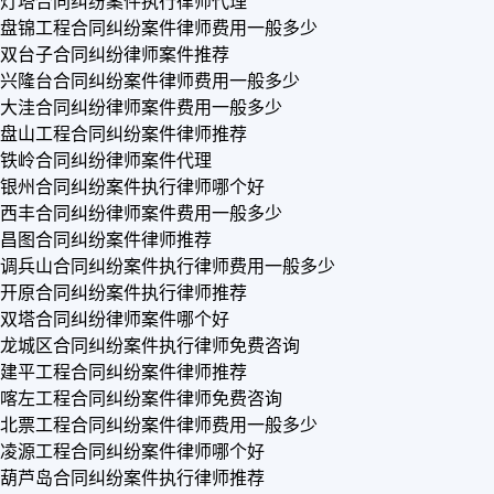
灯塔合同纠纷案件执行律师代理
盘锦工程合同纠纷案件律师费用一般多少
双台子合同纠纷律师案件推荐
兴隆台合同纠纷案件律师费用一般多少
大洼合同纠纷律师案件费用一般多少
盘山工程合同纠纷案件律师推荐
铁岭合同纠纷律师案件代理
银州合同纠纷案件执行律师哪个好
西丰合同纠纷律师案件费用一般多少
昌图合同纠纷案件律师推荐
调兵山合同纠纷案件执行律师费用一般多少
开原合同纠纷案件执行律师推荐
双塔合同纠纷律师案件哪个好
龙城区合同纠纷案件执行律师免费咨询
建平工程合同纠纷案件律师推荐
喀左工程合同纠纷案件律师免费咨询
北票工程合同纠纷案件律师费用一般多少
凌源工程合同纠纷案件律师哪个好
葫芦岛合同纠纷案件执行律师推荐