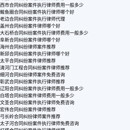
西市合同纠纷案件执行律师费用一般多少
鲅鱼圈合同纠纷案件执行律师哪个好
老边合同纠纷案件执行律师代理
盖州合同纠纷案件律师哪个好
大石桥合同纠纷案件执行律师费用一般多少
阜新合同纠纷案件律师哪个好
海州合同纠纷律师案件推荐
新邱合同纠纷案件执行律师哪个好
太平合同纠纷案件律师推荐
清河门工程合同纠纷案件律师推荐
细河合同纠纷律师案件免费咨询
彰武合同纠纷案件执行律师推荐
辽阳合同纠纷案件执行律师费用一般多少
白塔合同纠纷案件律师费用一般多少
文圣合同纠纷案件执行律师免费咨询
宏伟合同纠纷案件律师推荐
弓长岭合同纠纷律师案件推荐
太子河合同纠纷案件执行律师免费咨询