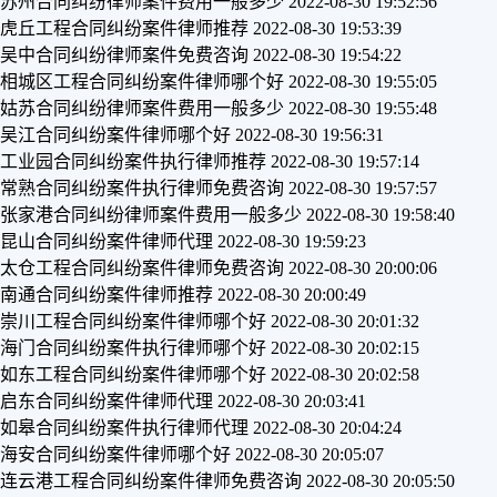
苏州合同纠纷律师案件费用一般多少
2022-08-30 19:52:56
虎丘工程合同纠纷案件律师推荐
2022-08-30 19:53:39
吴中合同纠纷律师案件免费咨询
2022-08-30 19:54:22
相城区工程合同纠纷案件律师哪个好
2022-08-30 19:55:05
姑苏合同纠纷律师案件费用一般多少
2022-08-30 19:55:48
吴江合同纠纷案件律师哪个好
2022-08-30 19:56:31
工业园合同纠纷案件执行律师推荐
2022-08-30 19:57:14
常熟合同纠纷案件执行律师免费咨询
2022-08-30 19:57:57
张家港合同纠纷律师案件费用一般多少
2022-08-30 19:58:40
昆山合同纠纷案件律师代理
2022-08-30 19:59:23
太仓工程合同纠纷案件律师免费咨询
2022-08-30 20:00:06
南通合同纠纷案件律师推荐
2022-08-30 20:00:49
崇川工程合同纠纷案件律师哪个好
2022-08-30 20:01:32
海门合同纠纷案件执行律师哪个好
2022-08-30 20:02:15
如东工程合同纠纷案件律师哪个好
2022-08-30 20:02:58
启东合同纠纷案件律师代理
2022-08-30 20:03:41
如皋合同纠纷案件执行律师代理
2022-08-30 20:04:24
海安合同纠纷案件律师哪个好
2022-08-30 20:05:07
连云港工程合同纠纷案件律师免费咨询
2022-08-30 20:05:50