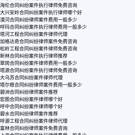
海伦合同纠纷案件执行律师免费咨询
大兴安岭合同纠纷案件执行律师哪个好
漠河合同纠纷律师案件费用一般多少
呼玛合同纠纷案件执行律师费用一般多少
塔河工程合同纠纷案件律师代理
加格达奇合同纠纷律师案件免费咨询
松岭工程合同纠纷案件律师免费咨询
新林合同纠纷案件执行律师推荐
翠岗合同纠纷案件律师费用一般多少
塔源合同纠纷案件执行律师免费咨询
大乌苏合同纠纷案件律师代理
塔尔根合同纠纷律师案件费用一般多少
碧洲合同纠纷律师案件推荐
宏图合同纠纷案件律师哪个好
呼中合同纠纷案件律师哪个好
碧水合同纠纷律师案件推荐
呼源工程合同纠纷案件律师代理
富林合同纠纷律师案件免费咨询