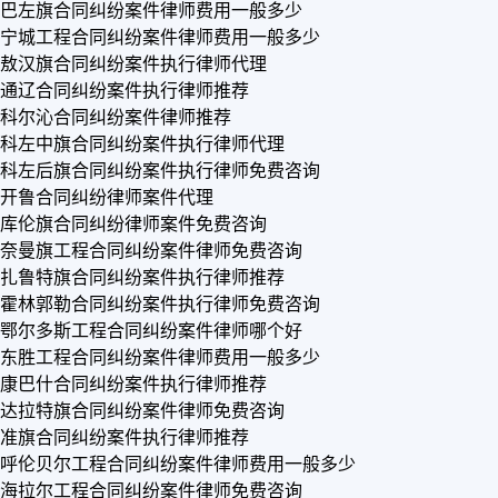
巴左旗合同纠纷案件律师费用一般多少
宁城工程合同纠纷案件律师费用一般多少
敖汉旗合同纠纷案件执行律师代理
通辽合同纠纷案件执行律师推荐
科尔沁合同纠纷案件律师推荐
科左中旗合同纠纷案件执行律师代理
科左后旗合同纠纷案件执行律师免费咨询
开鲁合同纠纷律师案件代理
库伦旗合同纠纷律师案件免费咨询
奈曼旗工程合同纠纷案件律师免费咨询
扎鲁特旗合同纠纷案件执行律师推荐
霍林郭勒合同纠纷案件执行律师免费咨询
鄂尔多斯工程合同纠纷案件律师哪个好
东胜工程合同纠纷案件律师费用一般多少
康巴什合同纠纷案件执行律师推荐
达拉特旗合同纠纷案件律师免费咨询
准旗合同纠纷案件执行律师推荐
呼伦贝尔工程合同纠纷案件律师费用一般多少
海拉尔工程合同纠纷案件律师免费咨询