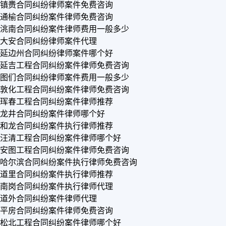
镇赉合同纠纷律师案件免费咨询
通榆合同纠纷案件律师免费咨询
洮南合同纠纷案件律师费用一般多少
大安合同纠纷律师案件代理
延边州合同纠纷律师案件哪个好
延吉工程合同纠纷案件律师免费咨询
图们合同纠纷律师案件费用一般多少
敦化工程合同纠纷案件律师免费咨询
珲春工程合同纠纷案件律师推荐
龙井合同纠纷案件律师哪个好
和龙合同纠纷案件执行律师推荐
汪清工程合同纠纷案件律师哪个好
安图工程合同纠纷案件律师免费咨询
哈尔滨合同纠纷案件执行律师免费咨询
道里合同纠纷案件执行律师推荐
南岗合同纠纷案件执行律师代理
道外合同纠纷案件律师代理
平房合同纠纷案件律师免费咨询
松北工程合同纠纷案件律师哪个好