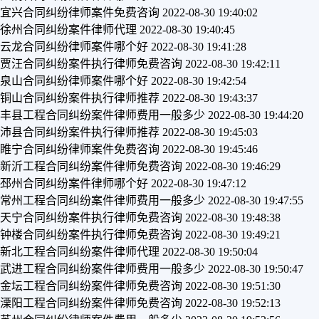
宜兴合同纠纷律师案件免费咨询
2022-08-30 19:40:02
徐州合同纠纷案件律师代理
2022-08-30 19:40:45
云龙合同纠纷律师案件哪个好
2022-08-30 19:41:28
贾汪合同纠纷案件执行律师免费咨询
2022-08-30 19:42:11
泉山合同纠纷律师案件哪个好
2022-08-30 19:42:54
铜山合同纠纷案件执行律师推荐
2022-08-30 19:43:37
丰县工程合同纠纷案件律师费用一般多少
2022-08-30 19:44:20
沛县合同纠纷案件执行律师推荐
2022-08-30 19:45:03
睢宁合同纠纷律师案件免费咨询
2022-08-30 19:45:46
新沂工程合同纠纷案件律师免费咨询
2022-08-30 19:46:29
邳州合同纠纷案件律师哪个好
2022-08-30 19:47:12
常州工程合同纠纷案件律师费用一般多少
2022-08-30 19:47:55
天宁合同纠纷案件执行律师免费咨询
2022-08-30 19:48:38
钟楼合同纠纷案件执行律师免费咨询
2022-08-30 19:49:21
新北工程合同纠纷案件律师代理
2022-08-30 19:50:04
武进工程合同纠纷案件律师费用一般多少
2022-08-30 19:50:47
金坛工程合同纠纷案件律师免费咨询
2022-08-30 19:51:30
溧阳工程合同纠纷案件律师免费咨询
2022-08-30 19:52:13