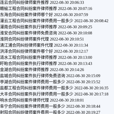
连云合同纠纷律师案件推荐
2022-08-30 20:06:33
赣榆工程合同纠纷案件律师推荐
2022-08-30 20:07:16
东海合同纠纷案件律师哪个好
2022-08-30 20:07:59
灌云工程合同纠纷案件律师费用一般多少
2022-08-30 20:08:42
灌南合同纠纷案件执行律师推荐
2022-08-30 20:09:25
淮安合同纠纷案件律师免费咨询
2022-08-30 20:10:08
淮阴合同纠纷律师案件代理
2022-08-30 20:10:51
清江浦合同纠纷律师案件代理
2022-08-30 20:11:34
洪泽合同纠纷律师案件哪个好
2022-08-30 20:12:17
涟水工程合同纠纷案件律师推荐
2022-08-30 20:13:00
盱眙合同纠纷案件执行律师推荐
2022-08-30 20:13:43
金湖合同纠纷案件律师推荐
2022-08-30 20:14:26
盐城合同纠纷案件执行律师免费咨询
2022-08-30 20:15:09
亭湖合同纠纷案件律师费用一般多少
2022-08-30 20:15:52
盐都工程合同纠纷案件律师费用一般多少
2022-08-30 20:16:35
大丰合同纠纷案件执行律师费用一般多少
2022-08-30 20:17:18
响水合同纠纷案件律师代理
2022-08-30 20:18:01
阜宁合同纠纷案件律师费用一般多少
2022-08-30 20:18:44
射阳合同纠纷律师案件费用一般多少
2022-08-30 20:19:27