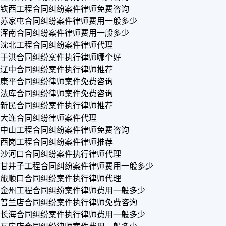
铁西工程合同纠纷案件律师免费咨询
苏家屯合同纠纷案件律师费用一般多少
浑南合同纠纷案件律师费用一般多少
沈北工程合同纠纷案件律师代理
于洪合同纠纷案件执行律师哪个好
辽中合同纠纷案件执行律师推荐
康平合同纠纷律师案件免费咨询
法库合同纠纷律师案件免费咨询
新民合同纠纷案件执行律师推荐
大连合同纠纷律师案件代理
中山工程合同纠纷案件律师免费咨询
西岗工程合同纠纷案件律师推荐
沙河口合同纠纷案件执行律师代理
甘井子工程合同纠纷案件律师费用一般多少
旅顺口合同纠纷案件执行律师代理
金州工程合同纠纷案件律师费用一般多少
普兰店合同纠纷案件执行律师免费咨询
长海合同纠纷案件执行律师费用一般多少